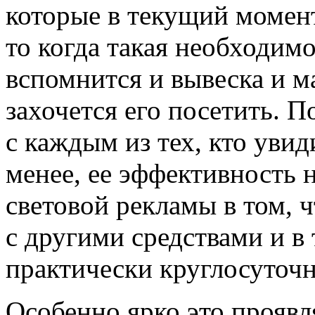
которые в текущий момент
то когда такая необходимо
вспомнится и вывеска и ма
захочется его посетить. П
с каждым из тех, кто увид
менее, ее эффективность
световой рекламы в том, 
с другими средствами и в 
практически круглосуточн
Особенно ярко это проявл