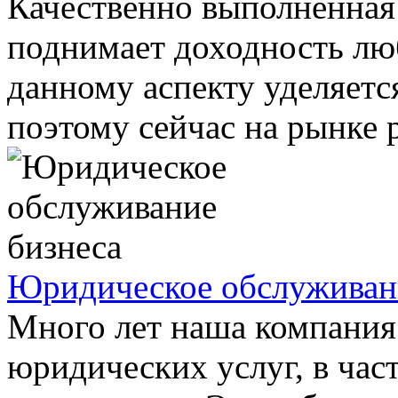
Качественно выполненная 
поднимает доходность лю
данному аспекту уделяет
поэтому сейчас на рынке р
Юридическое обслуживан
Много лет наша компания
юридических услуг, в час