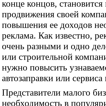
конце концов, становится
продвижения своей компан
повышения ее доходов не
реклама. Как известно, р
очень разными и одно дело
или строительной компани
нужно повысить узнаваем
автозаправки или сервиса
Представители малого би
необходимость в популяри