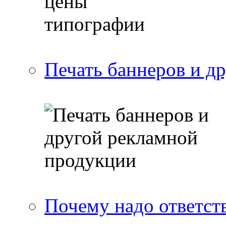
Печать баннеров и д
Почему надо ответст