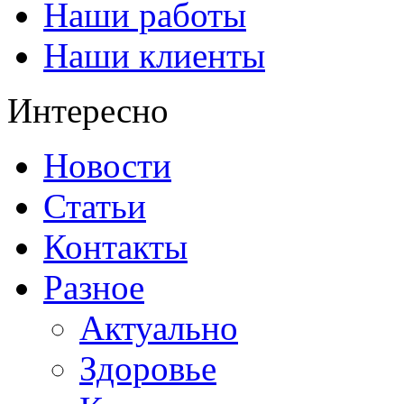
Наши работы
Наши клиенты
Интересно
Новости
Статьи
Контакты
Разное
Актуально
Здоровье