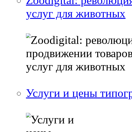
Zoodigital: революци
услуг для животных
Услуги и цены типог