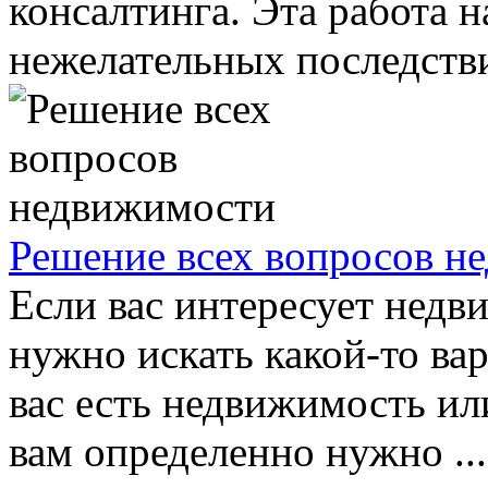
консалтинга. Эта работа 
нежелательных последствий
Решение всех вопросов н
Если вас интересует недв
нужно искать какой-то вар
вас есть недвижимость ил
вам определенно нужно ...