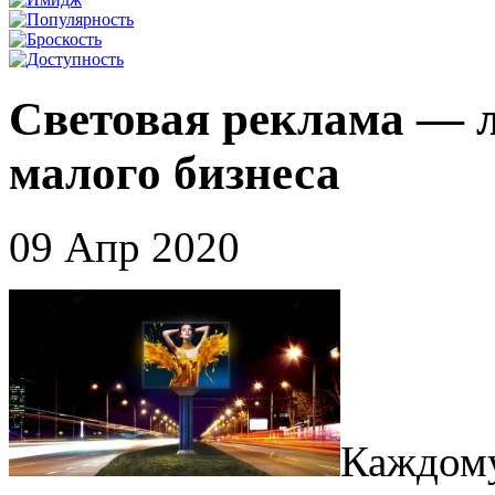
Световая реклама — 
малого бизнеса
09 Апр 2020
Каждому