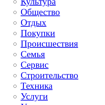
Культура
Общество
Отдых
Покупки
Происшествия
Семья
Сервис
Строительство
Техника
Услуги