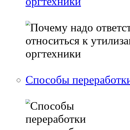
оргтехники
Способы переработки