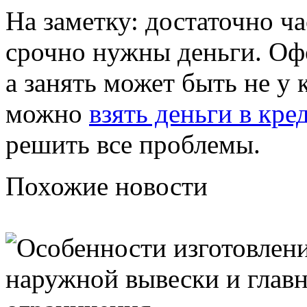
На заметку: достаточно ча
срочно нужны деньги. Офо
а занять может быть не у 
можно
взять деньги в кре
решить все проблемы.
Похожие новости