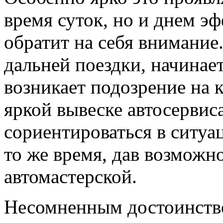
время суток, но и днем э
обратит на себя внимание.
дальней поездки, начинае
возникает подозрение на 
яркой вывеске автосервис
сориентироваться в ситуа
то же время, дав возможно
автомастерской.
Несомненным достоинств