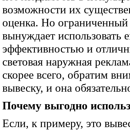
возможности их существе
оценка. Но ограниченный 
вынуждает использовать е
эффективностью и отличн
световая наружная реклам
скорее всего, обратим вн
вывеску, и она обязательн
Почему выгодно использ
Если, к примеру, это выве