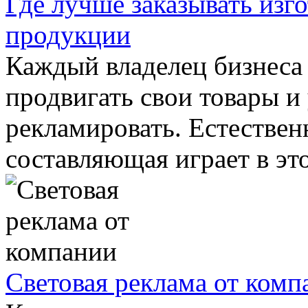
Где лучше заказывать изг
продукции
Каждый владелец бизнеса 
продвигать свои товары и 
рекламировать. Естествен
составляющая играет в это
Световая реклама от ком