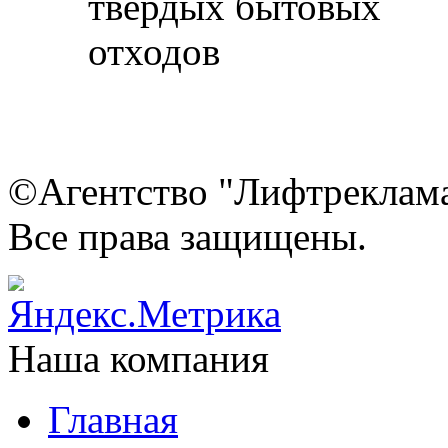
©Агентство "Лифтреклама"
Все права защищены.
Наша компания
Главная