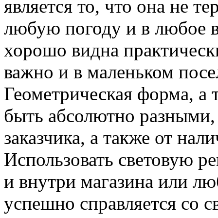
является то, что она не т
любую погоду и в любое в
хорошо видна практически
важно и в маленьком посел
Геометрическая форма, а 
быть абсолютно разными, 
заказчика, а также от нал
Использовать световую ре
и внутри магазина или лю
успешно справляется со 