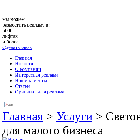
мы можем
разместить рекламу в:
5000
лифтах
и более
Сделать заказ
Главная
Новости
О компании
Интересная реклама
Наши клиенты
Статьи
Оригинальная реклама
Главная
>
Услуги
>
Свето
для малого бизнеса