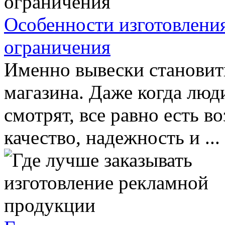
Особенности изготовлени
ограничения
Именно вывески становит
магазина. Даже когда люд
смотрят, все равно есть в
качество, надежность и ...