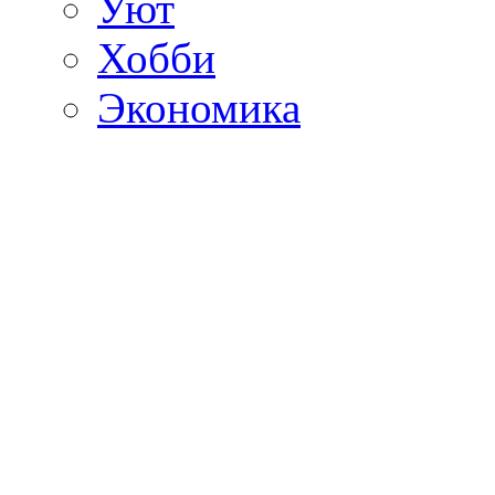
Уют
Хобби
Экономика