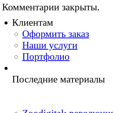
Комментарии закрыты.
Клиентам
Оформить заказ
Наши услуги
Портфолио
Последние материалы