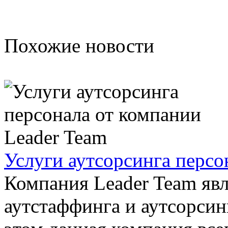
Похожие новости
Услуги аутсорсинга персо
Компания Leader Team явл
аутстаффинга и аутсорсин