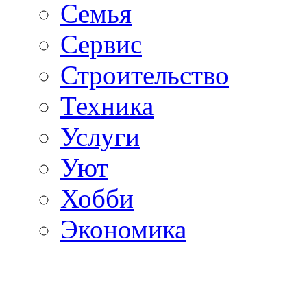
Семья
Сервис
Строительство
Техника
Услуги
Уют
Хобби
Экономика