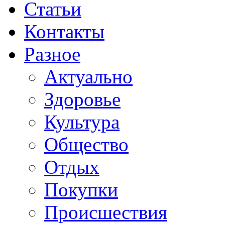
Статьи
Контакты
Разное
Актуально
Здоровье
Культура
Общество
Отдых
Покупки
Происшествия