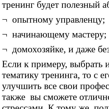
тренинг будет полезный аб
¬ опытному управленцу;
¬ начинающему мастеру;
¬ домохозяйке, и даже бе
Если к примеру, выбрать 
тематику тренинга, то с 
улучшить все свои профе
также вы сможете отличн
стрессами. К тому же, по