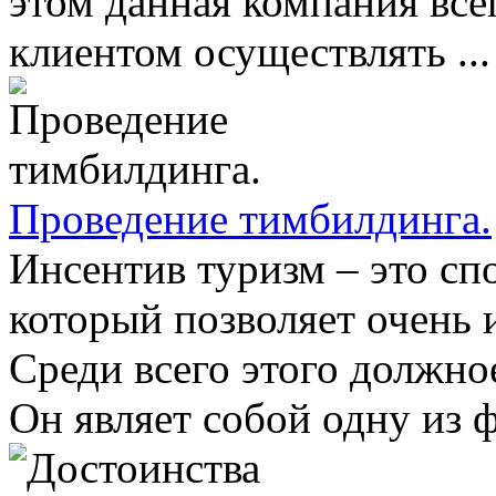
этом данная компания всег
клиентом осуществлять ...
Проведение тимбилдинга.
Инсентив туризм – это сп
который позволяет очень 
Среди всего этого должно
Он являет собой одну из ф