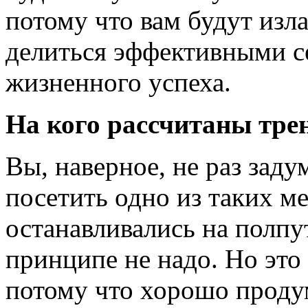
потому что вам будут изл
делиться эффективными с
жизненного успеха.
На кого рассчитаны тре
Вы, наверное, не раз заду
посетить одно из таких м
останавливались на полпут
принципе не надо. Но это
потому что хорошо проду