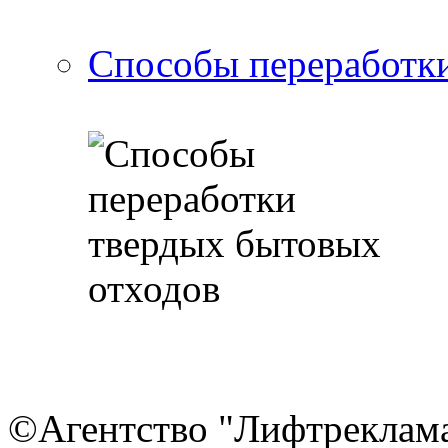
Способы переработки
©Агентство "Лифтреклама"