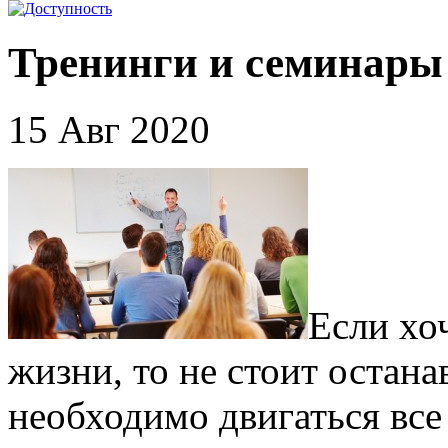
Тренинги и семинары 
15 Авг 2020
Если хо
жизни, то не стоит остана
необходимо двигаться все 