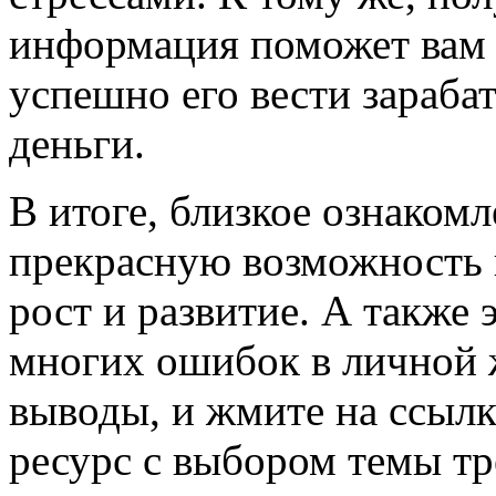
информация поможет вам 
успешно его вести зараба
деньги.
В итоге, близкое ознаком
прекрасную возможность 
рост и развитие. А также 
многих ошибок в личной ж
выводы, и жмите на ссылку
ресурс с выбором темы тр