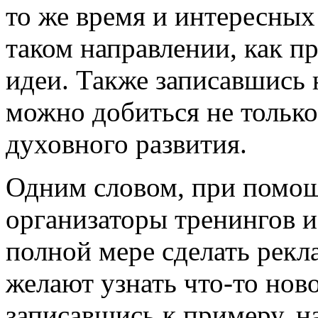
то же время и интересных
таком направлении, как п
идеи. Также записавшись 
можно добиться не только
духовного развития.
Одним словом, при помо
организаторы тренингов и
полной мере сделать рекла
желают узнать что-то ново
записавшись к примеру, 