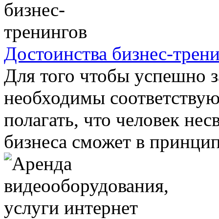
Достоинства бизнес-трен
Для того чтобы успешно з
необходимы соответствую
полагать, что человек не
бизнеса сможет в принципе