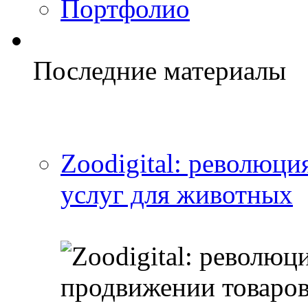
Портфолио
Последние материалы
Zoodigital: революци
услуг для животных