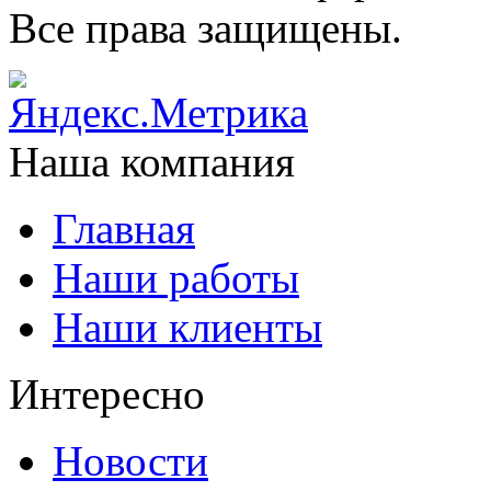
Все права защищены.
Наша компания
Главная
Наши работы
Наши клиенты
Интересно
Новости