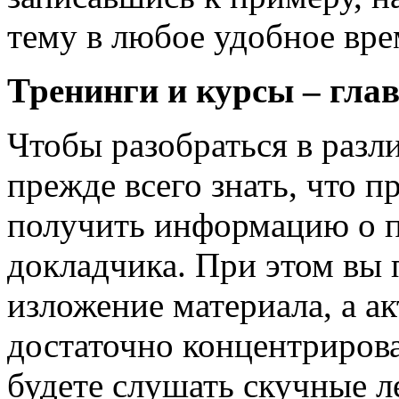
тему в любое удобное вре
Тренинги и курсы – гла
Чтобы разобраться в разл
прежде всего знать, что 
получить информацию о п
докладчика. При этом вы 
изложение материала, а а
достаточно концентрирова
будете слушать скучные л