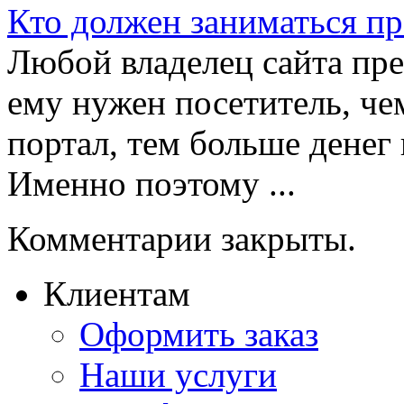
Кто должен заниматься п
Любой владелец сайта пре
ему нужен посетитель, ч
портал, тем больше денег
Именно поэтому ...
Комментарии закрыты.
Клиентам
Оформить заказ
Наши услуги