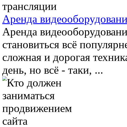
Аренда видеооборудовани
Аренда видеооборудовани
становиться всё популярне
сложная и дорогая техник
день, но всё - таки, ...