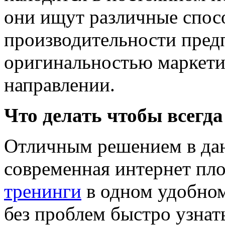
они ищут различные спо
производительности предп
оригинальностью маркети
направлении.
Что делать чтобы всегда
Отличным решением в дан
современная интернет пл
тренинги
в одном удобном
без проблем быстро узнат