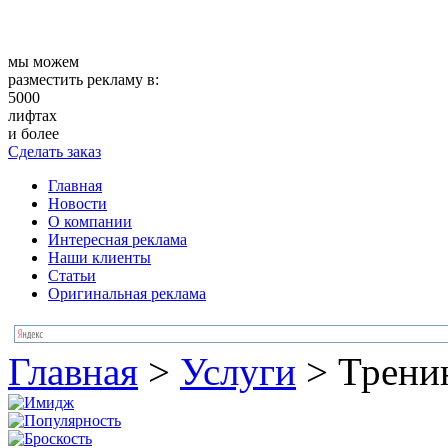
мы можем
разместить рекламу в:
5000
лифтах
и более
Сделать заказ
Главная
Новости
О компании
Интересная реклама
Наши клиенты
Статьи
Оригинальная реклама
Главная
>
Услуги
>
Трени