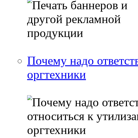
Почему надо ответст
оргтехники