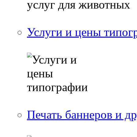
Услуги и цены типог
Печать баннеров и д