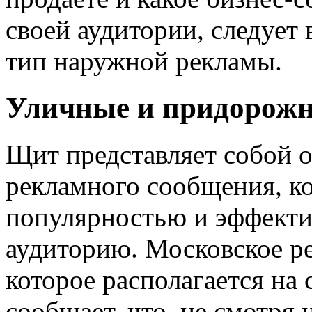
своей аудитории, следует
тип наружной рекламы.
Уличные и придорож
Щит представляет собой 
рекламного сообщения, ко
популярностью и эффекти
аудиторию. Московское ре
которое располагается на 
сообщает, что, не смотря 