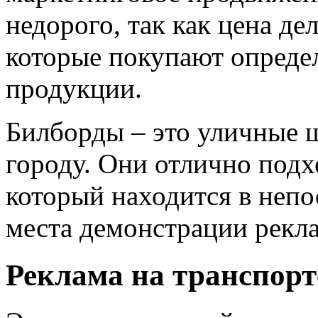
недорого, так как цена д
которые покупают определ
продукции.
Билборды – это уличные 
городу. Они отлично подх
который находится в непо
места демонстрации рекл
Реклама на транспорт