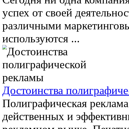
успех от своей деятельнос
различными маркетинговы
используются ...
Достоинства полиграфиче
Полиграфическая реклама 
действенных и эффективн