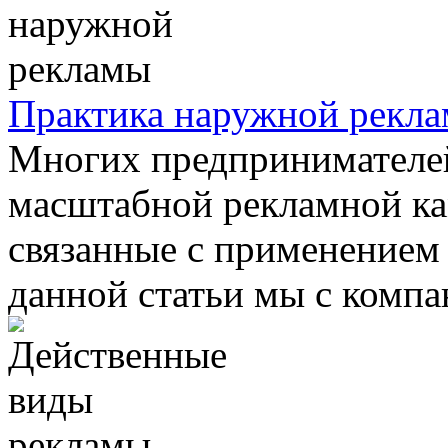
Практика наружной рекл
Многих предпринимателе
масштабной рекламной ка
связанные с применением
данной статьи мы с компан