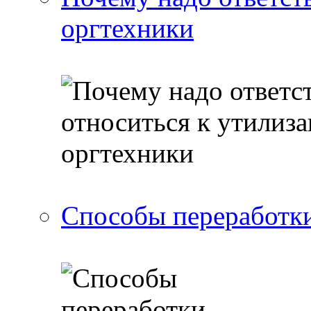
оргтехники
Способы переработки