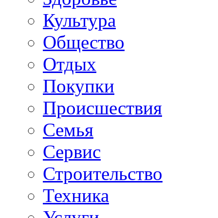
Культура
Общество
Отдых
Покупки
Происшествия
Семья
Сервис
Строительство
Техника
Услуги