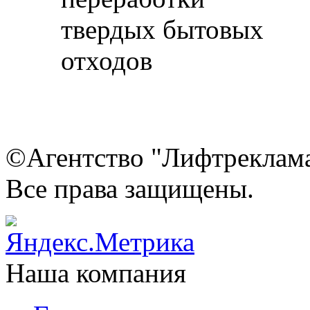
©Агентство "Лифтреклама"
Все права защищены.
Наша компания