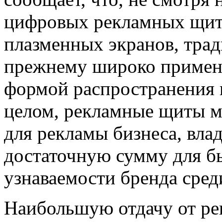
цифровых рекламных щито
плазменных экранов, тра
прежнему широко примен
формой распространения 
целом, рекламные щиты м
для рекламы бизнеса, вла
достаточную сумму для б
узнаваемости бренда сред
Наибольшую отдачу от ре