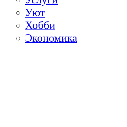
Уют
Хобби
Экономика