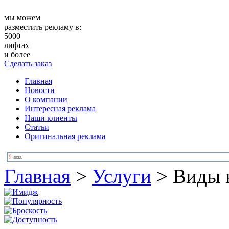
мы можем
разместить рекламу в:
5000
лифтах
и более
Сделать заказ
Главная
Новости
О компании
Интересная реклама
Наши клиенты
Статьи
Оригинальная реклама
Главная
>
Услуги
>
Виды 