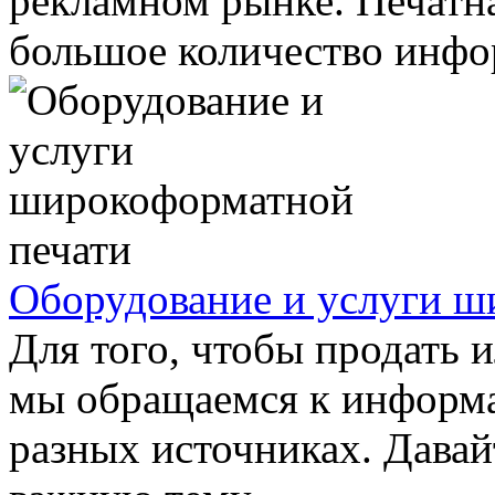
рекламном рынке. Печатна
большое количество инфор
Оборудование и услуги ш
Для того, чтобы продать и
мы обращаемся к информа
разных источниках. Давай