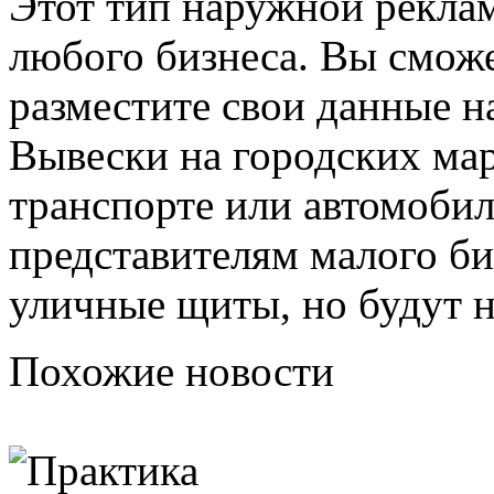
Этот тип наружной рекла
любого бизнеса. Вы сможе
разместите свои данные н
Вывески на городских ма
транспорте или автомобил
представителям малого би
уличные щиты, но будут 
Похожие новости