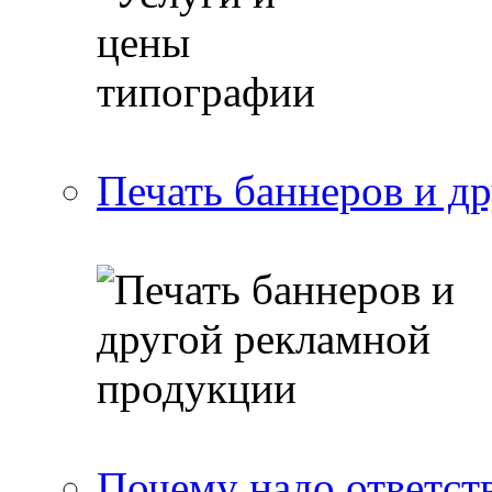
Печать баннеров и д
Почему надо ответст