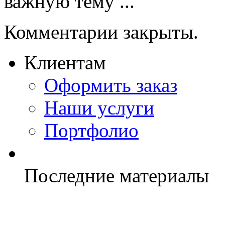
важную тему ...
Комментарии закрыты.
Клиентам
Оформить заказ
Наши услуги
Портфолио
Последние материалы