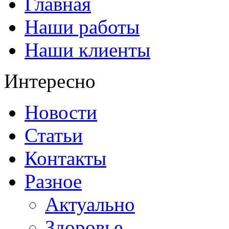
Главная
Наши работы
Наши клиенты
Интересно
Новости
Статьи
Контакты
Разное
Актуально
Здоровье