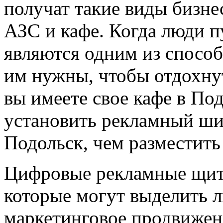
получат такие виды бизне
АЗС и кафе. Когда люди 
являются одним из способо
им нужны, чтобы отдохнут
вы имеете свое кафе в Под
установить рекламный ши
Подольск, чем разместить 
Цифровые рекламные щит
которые могут выделить 
маркетинговое продвижен