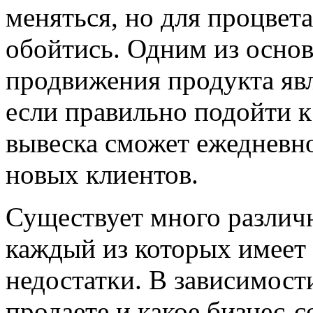
меняться, но для процвета
обойтись. Одним из осно
продвижения продукта явл
если правильно подойти к
вывеска сможет ежедневно
новых клиентов.
Существует много различ
каждый из которых имеет
недостатки. В зависимости
продаете и какое бизнес-