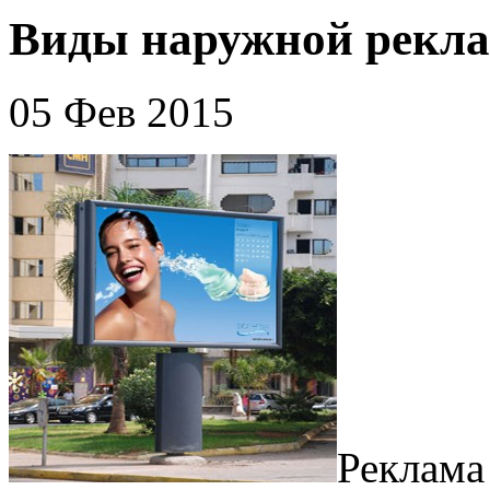
Виды наружной рекл
05 Фев 2015
Реклама