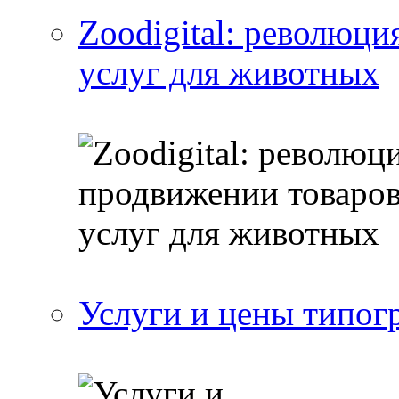
Zoodigital: революци
услуг для животных
Услуги и цены типог