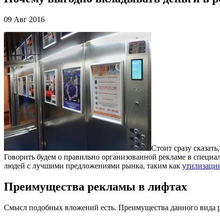
09 Авг 2016
Стоит сразу сказать
Говорить будем о правильно организованной рекламе в специа
людей с лучшими предложениями рынка, таким как
утилизация
Преимущества рекламы в лифтах
Смысл подобных вложений есть. Преимущества данного вида р