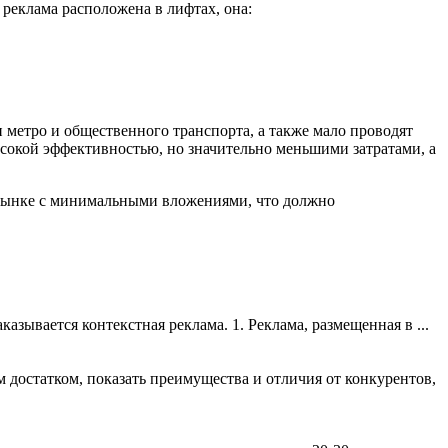
 реклама расположена в лифтах, она:
 метро и общественного транспорта, а также мало проводят
ысокой эффективностью, но значительно меньшими затратами, а
а рынке с минимальными вложениями, что должно
зывается контекстная реклама. 1. Реклама, размещенная в ...
 достатком, показать преимущества и отличия от конкурентов,