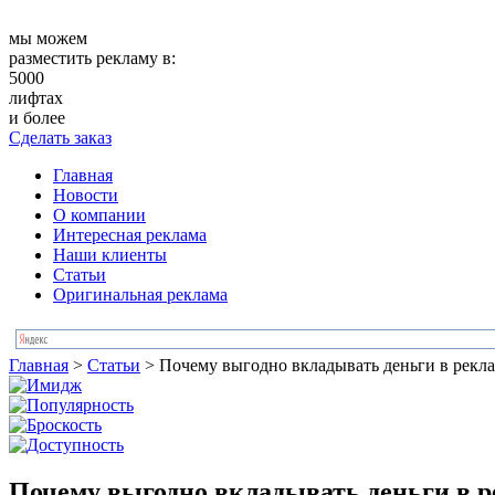
мы можем
разместить рекламу в:
5000
лифтах
и более
Сделать заказ
Главная
Новости
О компании
Интересная реклама
Наши клиенты
Статьи
Оригинальная реклама
Главная
>
Статьи
>
Почему выгодно вкладывать деньги в рекла
Почему выгодно вкладывать деньги в р