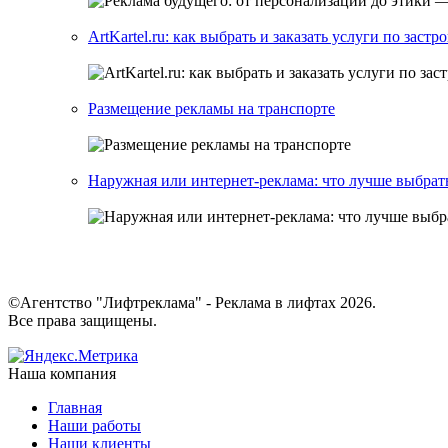
ArtKartel.ru: как выбрать и заказать услуги по заст
Размещение рекламы на транспорте
Наружная или интернет-реклама: что лучше выбрат
©Агентство "Лифтреклама" - Реклама в лифтах 2026.
Все права защищены.
Наша компания
Главная
Наши работы
Наши клиенты