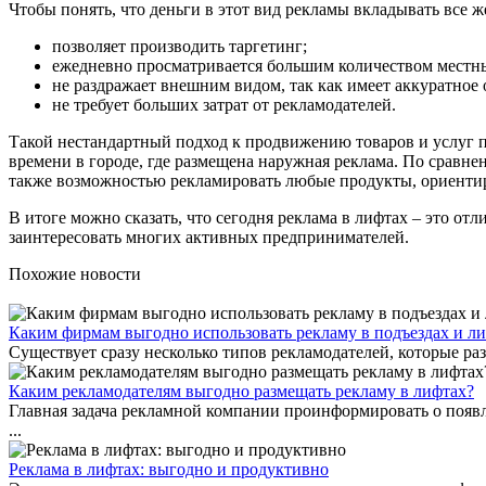
Чтобы понять, что деньги в этот вид рекламы вкладывать все ж
позволяет производить таргетинг;
ежедневно просматривается большим количеством местн
не раздражает внешним видом, так как имеет аккуратное
не требует больших затрат от рекламодателей.
Такой нестандартный подход к продвижению товаров и услуг п
времени в городе, где размещена наружная реклама. По сравн
также возможностью рекламировать любые продукты, ориентир
В итоге можно сказать, что сегодня реклама в лифтах – это о
заинтересовать многих активных предпринимателей.
Похожие новости
Каким фирмам выгодно использовать рекламу в подъездах и л
Существует сразу несколько типов рекламодателей, которые раз
Каким рекламодателям выгодно размещать рекламу в лифтах?
Главная задача рекламной компании проинформировать о появл
...
Реклама в лифтах: выгодно и продуктивно