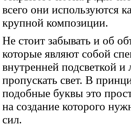
всего они используются к
крупной композиции.
Не стоит забывать и об о
которые являют собой сп
внутренней подсветкой и 
пропускать свет. В принц
подобные буквы это прос
на создание которого нуж
сил.