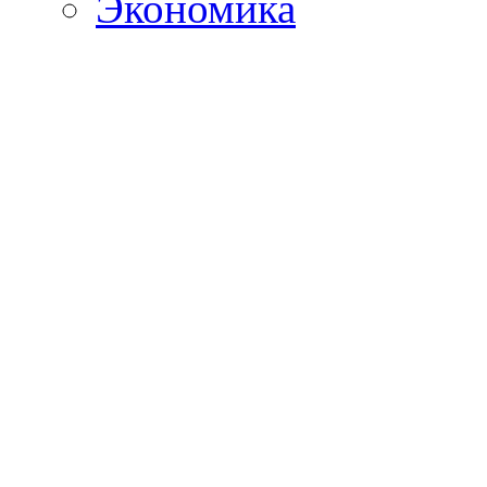
Экономика