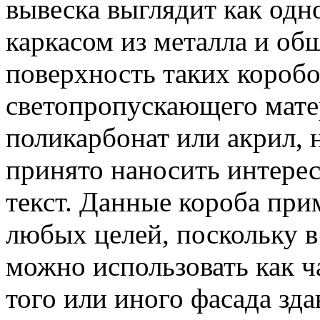
вывеска выглядит как одн
каркасом из металла и об
поверхность таких коробо
светопропускающего матер
поликарбонат или акрил, 
принято наносить интере
текст. Данные короба при
любых целей, поскольку в
можно использовать как 
того или иного фасада зда