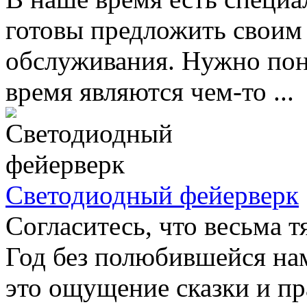
готовы предложить своим
обслуживания. Нужно пони
время являются чем-то ...
Светодиодный фейерверк
Согласитесь, что весьма 
Год без полюбившейся нам 
это ощущение сказки и пр