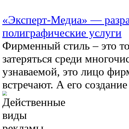
«Эксперт-Медиа» — разра
полиграфические услуги
Фирменный стиль – это то
затеряться среди многочи
узнаваемой, это лицо фир
встречают. А его создание –