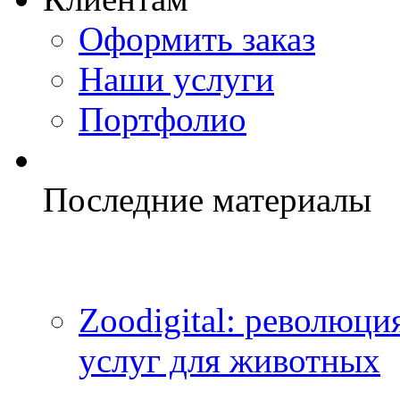
Оформить заказ
Наши услуги
Портфолио
Последние материалы
Zoodigital: революци
услуг для животных