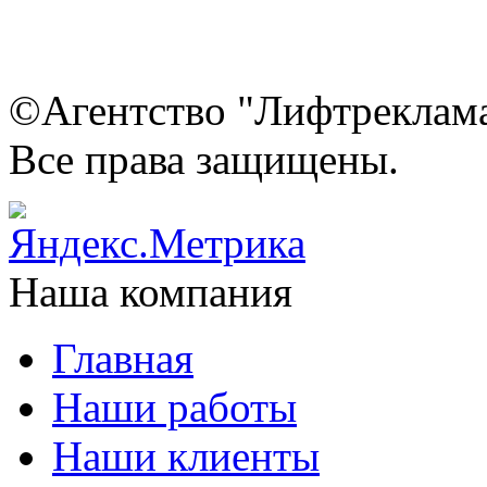
©Агентство "Лифтреклама"
Все права защищены.
Наша компания
Главная
Наши работы
Наши клиенты