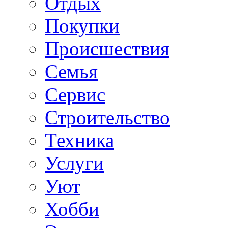
Отдых
Покупки
Происшествия
Семья
Сервис
Строительство
Техника
Услуги
Уют
Хобби