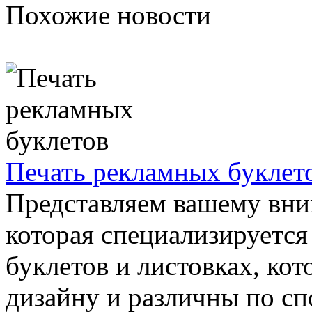
Похожие новости
Печать рекламных буклет
Представляем вашему вн
которая специализируется
буклетов и листовках, ко
дизайну и различны по спо