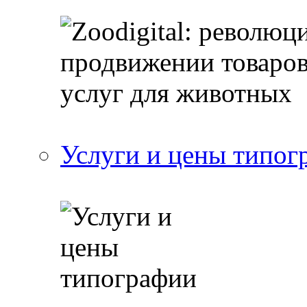
Услуги и цены типог