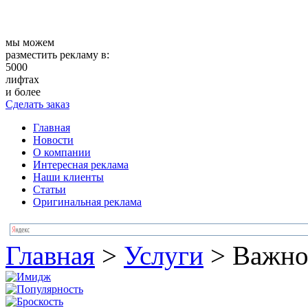
мы можем
разместить рекламу в:
5000
лифтах
и более
Сделать заказ
Главная
Новости
О компании
Интересная реклама
Наши клиенты
Статьи
Оригинальная реклама
Главная
>
Услуги
>
Важно