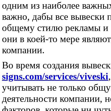
одним из наиболее важны
важно, дабы все вывески 
общему стилю рекламы и о
они в коей-то мере являю
компании.
Во время создания вывес
signs.com/services/viveski
учитывать не только общу
деятельности компании, 
факторов, которые ни чуть