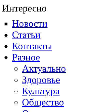
Интересно
Новости
Статьи
Контакты
Разное
Актуально
Здоровье
Культура
Общество