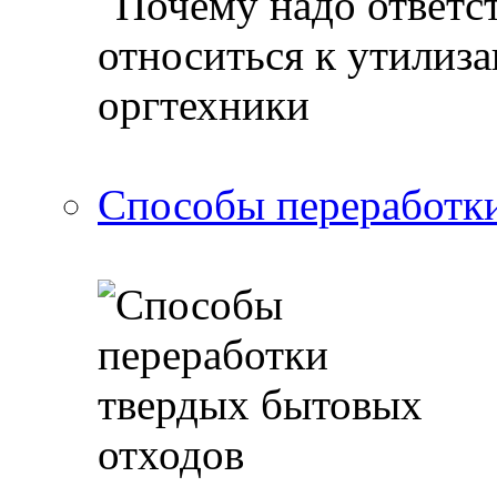
Способы переработки