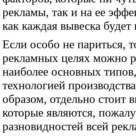
рекламы, так и на ее эффе
как каждая вывеска будет
Если особо не париться, т
рекламных целях можно р
наиболее основных типов,
технологией производств
образом, отдельно стоит 
которые являются, пожал
разновидностей всей рек