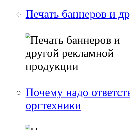
Печать баннеров и д
Почему надо ответст
оргтехники