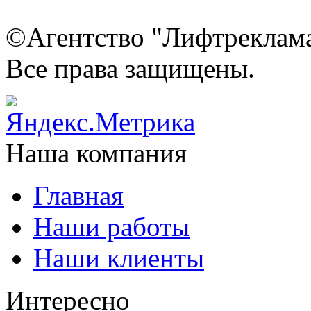
©Агентство "Лифтреклама"
Все права защищены.
Наша компания
Главная
Наши работы
Наши клиенты
Интересно