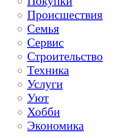
Покупки
Происшествия
Семья
Сервис
Строительство
Техника
Услуги
Уют
Хобби
Экономика