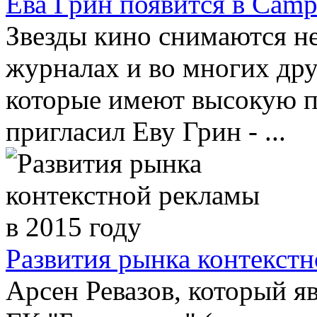
Ева Грин появится в Camp
Звезды кино снимаются не
журналах и во многих дру
которые имеют высокую п
пригласил Еву Грин - ...
Развития рынка контекстн
Арсен Ревазов, который я