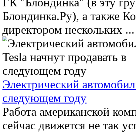
ГК "Блондинка" (в эту гру
Блондинка.Ру), а также К
директором нескольких ...
Электрический автомобиль
следующем году
Работа американской комп
сейчас движется не так ус