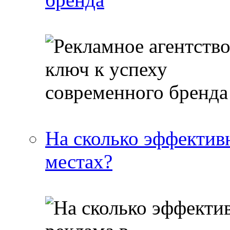
На сколько эффектив
местах?