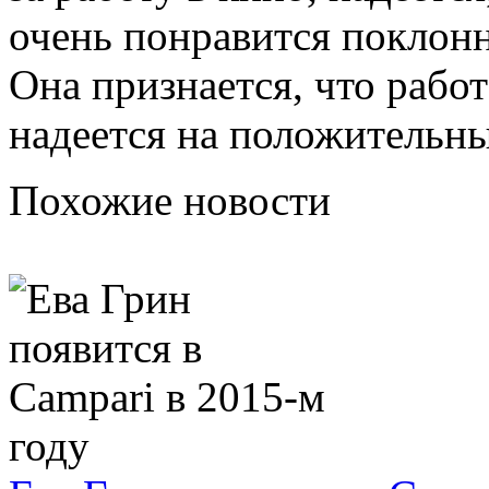
очень понравится поклонн
Она признается, что работ
надеется на положительны
Похожие новости