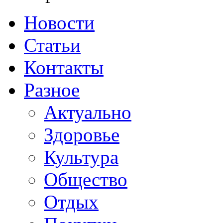
Новости
Статьи
Контакты
Разное
Актуально
Здоровье
Культура
Общество
Отдых