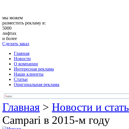
мы можем
разместить рекламу в:
5000
лифтах
и более
Сделать заказ
Главная
Новости
О компании
Интересная реклама
Наши клиенты
Статьи
Оригинальная реклама
Главная
>
Новости и стат
Campari в 2015-м году