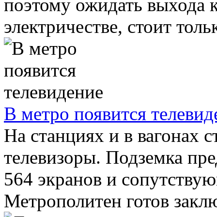
поэтому ожидать выхода 
электричестве, стоит только
В метро появится телевид
На станциях и в вагонах 
телевизоры. Подземка пре
564 экранов и сопутству
Метрополитен готов заклю