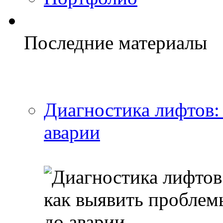
Последние материалы
Диагностика лифтов:
аварии