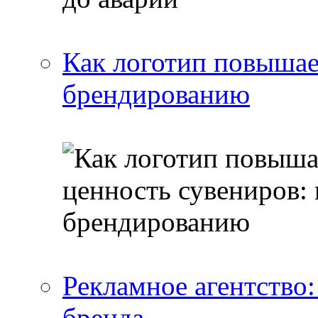
Как логотип повышае
брендированию
Рекламное агентство:
бренда