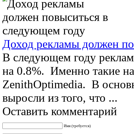
Доход рекламы должен по
В следующем году реклам
на 0.8%. Именно такие на
ZenithOptimedia. В осно
выросли из того, что ...
Оставить комментарий
Имя (требуется)