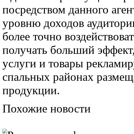
посредством данного агент
уровню доходов аудитории
более точно воздействоват
получать больший эффект,
услуги и товары рекламир
спальных районах размещ
продукции.
Похожие новости