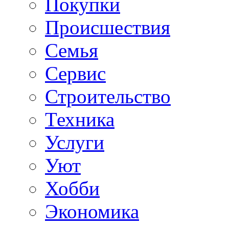
Покупки
Происшествия
Семья
Сервис
Строительство
Техника
Услуги
Уют
Хобби
Экономика