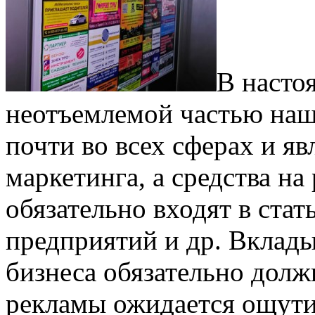
В насто
неотъемлемой частью наш
почти во всех сферах и я
маркетинга, а средства на
обязательно входят в ста
предприятий и др. Вклады
бизнеса обязательно долж
рекламы ожидается ощутим