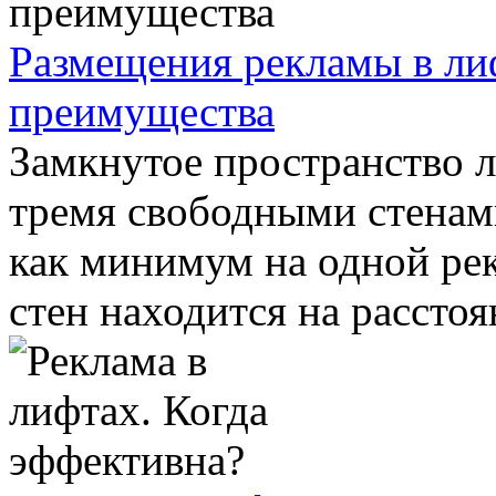
Размещения рекламы в ли
преимущества
Замкнутое пространство 
тремя свободными стенами
как минимум на одной ре
стен находится на расстоян