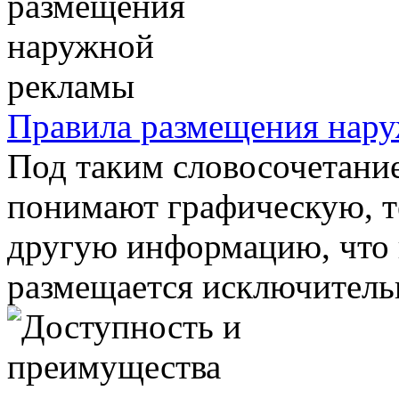
Правила размещения нар
Под таким словосочетани
понимают графическую, т
другую информацию, что 
размещается исключительн