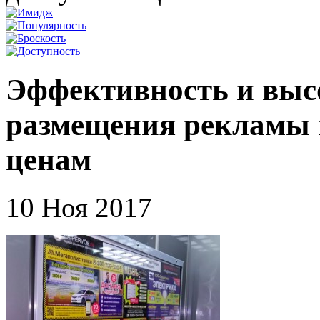
Эффективность и выс
размещения рекламы 
ценам
10 Ноя 2017