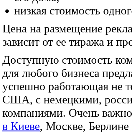
низкая стоимость одног
Цена на размещение рекл
зависит от ее тиража и п
Доступную стоимость ком
для любого бизнеса предл
успешно работающая не т
США, с немецкими, росс
компаниями. Очень важно
в Киеве
, Москве, Берлине