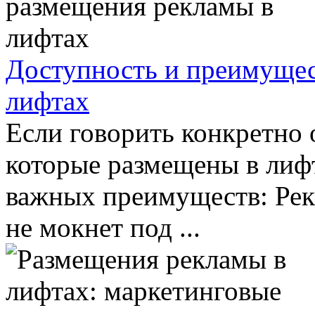
Доступность и преимущес
лифтах
Если говорить конкретно 
которые размещены в лифта
важных преимуществ: Рек
не мокнет под ...