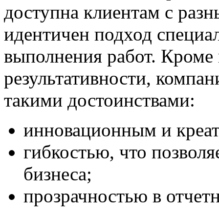
доступна клиентам с разн
идентичен подход специал
выполнения работ. Кроме 
результативности, компан
такими достоинствами:
инновационным и креа
гибкостью, что позволя
бизнеса;
прозрачностью в отчетн