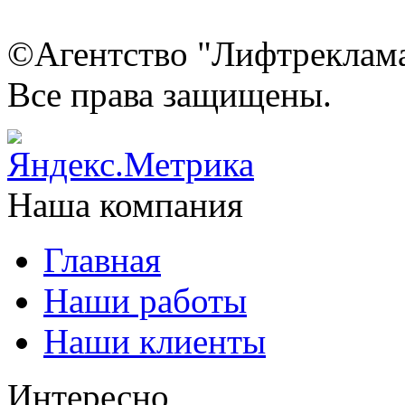
©Агентство "Лифтреклама"
Все права защищены.
Наша компания
Главная
Наши работы
Наши клиенты
Интересно