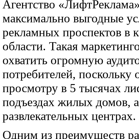
Агентство «ЛифтРеклама»
максимально выгодные у
рекламных проспектов в 
области. Такая маркетинг
охватить огромную аудит
потребителей, поскольку 
просмотру в 5 тысячах ли
подъездах жилых домов, а 
развлекательных центрах.
Одним из преимуществ р