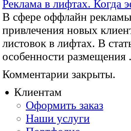
Реклама в лифтах. Когда 
В сфере оффлайн рекламы
привлечения новых клиент
листовок в лифтах. В ста
особенности размещения .
Комментарии закрыты.
Клиентам
Оформить заказ
Наши услуги