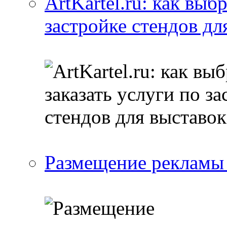
ArtKartel.ru: как выб
застройке стендов дл
Размещение рекламы 