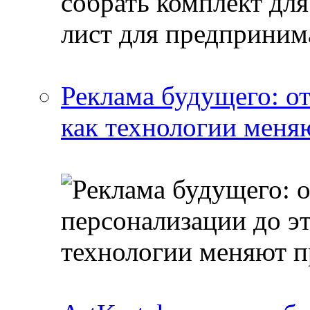
Реклама будущего: о
как технологии меня