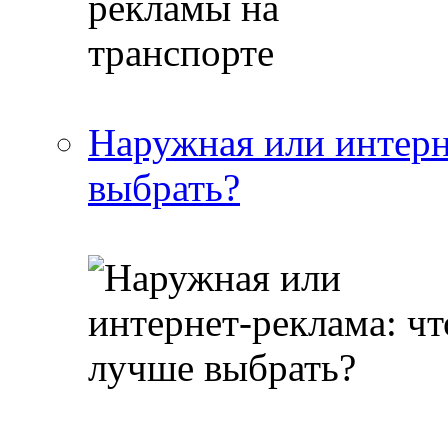
Наружная или интерн
выбрать?