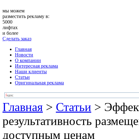
мы можем
разместить рекламу в:
5000
лифтах
и более
Сделать заказ
Главная
Новости
О компании
Интересная реклама
Наши клиенты
Статьи
Оригинальная реклама
Главная
>
Статьи
>
Эффек
результативность размеще
доступным ценам