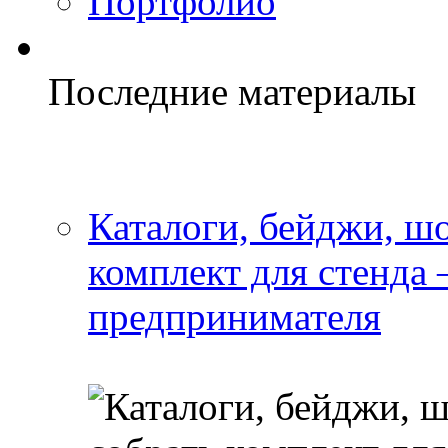
Портфолио
Последние материалы
Каталоги, бейджи, шо
комплект для стенда
предпринимателя