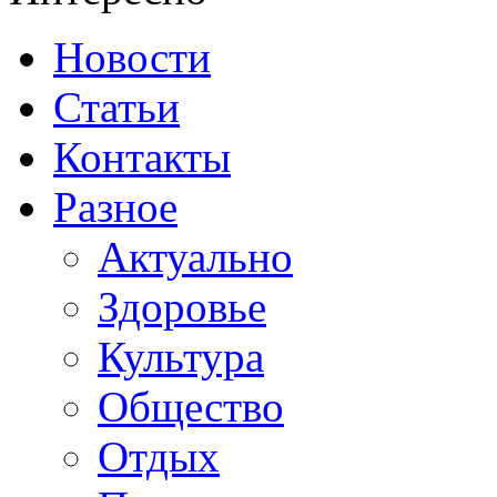
Новости
Статьи
Контакты
Разное
Актуально
Здоровье
Культура
Общество
Отдых