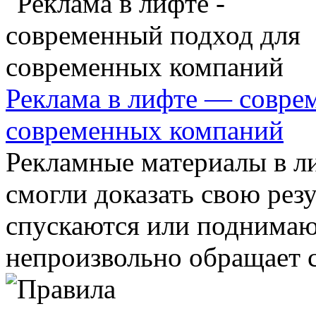
Реклама в лифте — совре
современных компаний
Рекламные материалы в л
смогли доказать свою рез
спускаются или поднимаю
непроизвольно обращает св