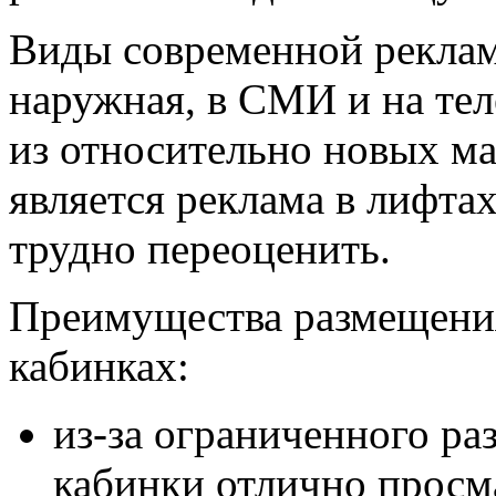
Виды современной реклам
наружная, в СМИ и на тел
из относительно новых м
является реклама в лифта
трудно переоценить.
Преимущества размещени
кабинках:
из-за ограниченного ра
кабинки отлично просм