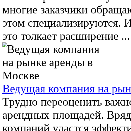
многие заказчики обращаю
этом специализируются. И
это толкает расширение ...
Ведущая компания на рын
Трудно переоценить важно
арендных площадей. Вряд
компаний удастся эффекти