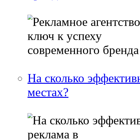
На сколько эффектив
местах?