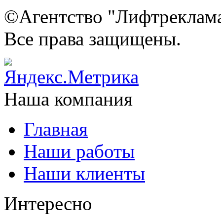
©Агентство "Лифтреклама"
Все права защищены.
Наша компания
Главная
Наши работы
Наши клиенты
Интересно