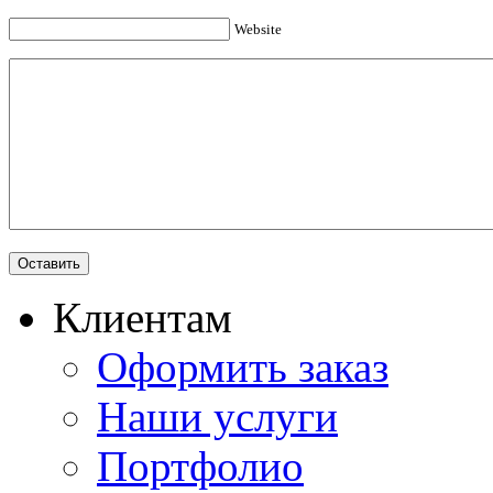
Website
Клиентам
Оформить заказ
Наши услуги
Портфолио