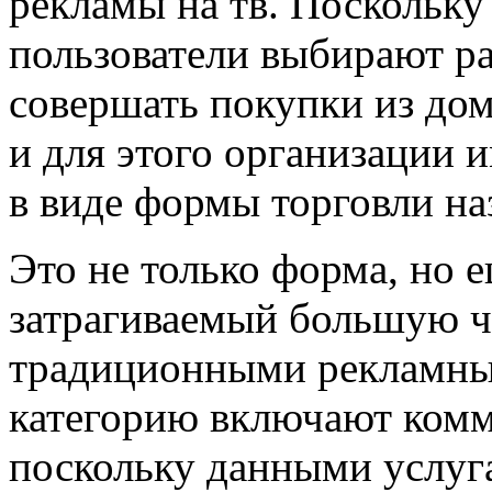
рекламы на тв. Поскольку
пользователи выбирают р
совершать покупки из дом
и для этого организации 
в виде формы торговли на
Это не только форма, но 
затрагиваемый большую ч
традиционными рекламны
категорию включают комм
поскольку данными услуг