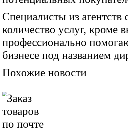
Специалисты из агентств 
количество услуг, кроме 
профессионально помогаю
бизнесе под названием ди
Похожие новости