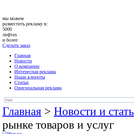
мы можем
разместить рекламу в:
5000
лифтах
и более
Сделать заказ
Главная
Новости
О компании
Интересная реклама
Наши клиенты
Статьи
Оригинальная реклама
Главная
>
Новости и стат
рынке товаров и услуг