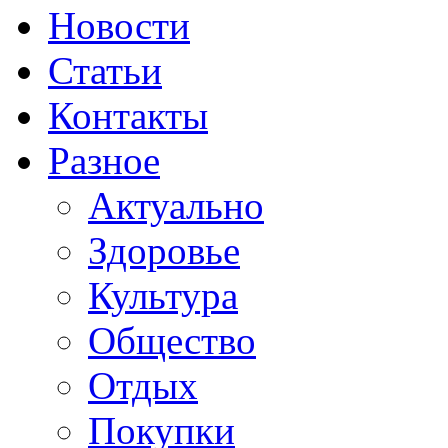
Новости
Статьи
Контакты
Разное
Актуально
Здоровье
Культура
Общество
Отдых
Покупки