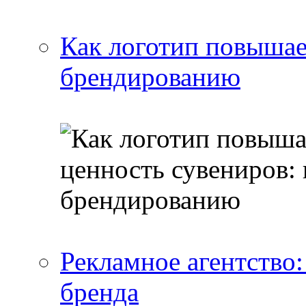
Как логотип повышае
брендированию
Рекламное агентство:
бренда