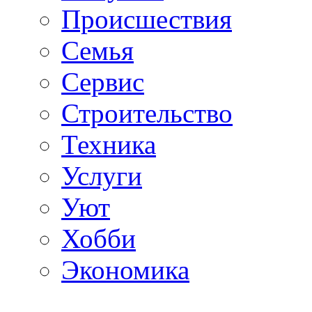
Происшествия
Семья
Сервис
Строительство
Техника
Услуги
Уют
Хобби
Экономика