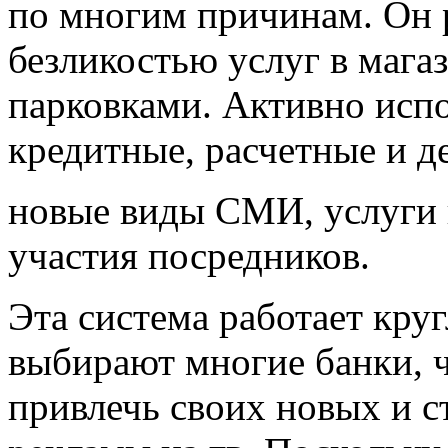
по многим причинам. Он 
безликостью услуг в мага
парковками. Активно испо
кредитные, расчетные и д
новые виды СМИ, услуги 
участия посредников.
Эта система работает кру
выбирают многие банки, 
привлечь своих новых и 