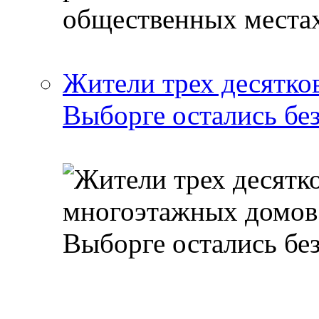
Жители трех десятко
Выборге остались бе