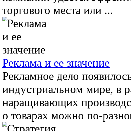
торгового места или ...
Реклама и ее значение
Рекламное дело появилос
индустриальном мире, в 
наращивающих производст
о товарах можно по-разно