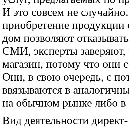
И это совсем не случайно.
приобретение продукции 
дом позволяют отказывать
СМИ, эксперты заверяют, 
магазин, потому что они 
Они, в свою очередь, с п
ввязываются в аналогичн
на обычном рынке либо в 
Вид деятельности директ-