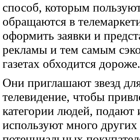
способ, которым пользуют
обращаются в телемаркети
оформить заявки и предст
рекламы и тем самым сэко
газетах обходится дороже
Они приглашают звезд для
телевидение, чтобы привл
категории людей, подают
используют много других 
потенциальных покупател