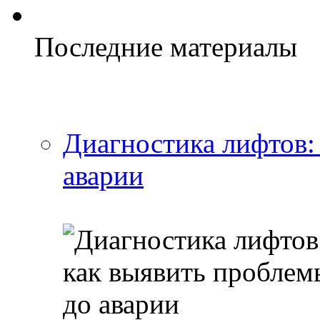
Последние материалы
Диагностика лифтов:
аварии