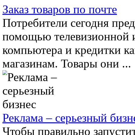
Заказ товаров по почте
Потребители сегодня пред
помощью телевизионной и
компьютера и кредитки к
магазинам. Товары они ...
Реклама – серьезный бизн
Чтобы правильно запустит