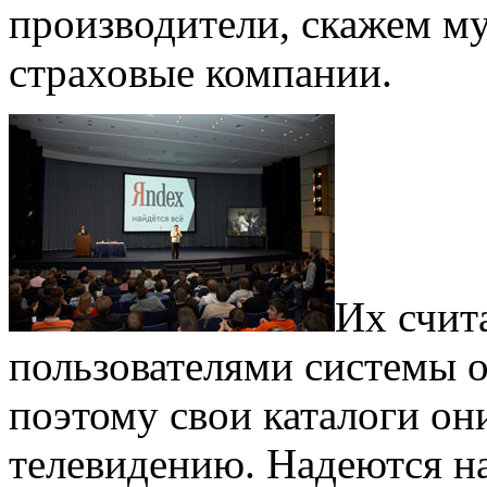
производители, скажем м
страховые компании.
Их счит
пользователями системы о
поэтому свои каталоги он
телевидению. Надеются н