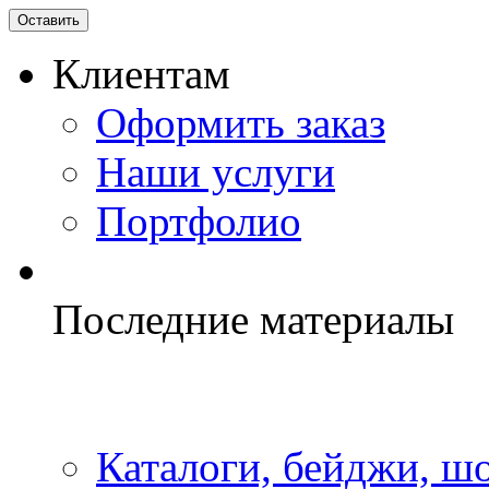
Клиентам
Оформить заказ
Наши услуги
Портфолио
Последние материалы
Каталоги, бейджи, шо