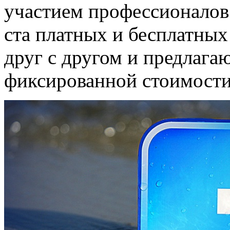
участием профессионалов
ста платных и бесплатных
друг с другом и предлага
фиксированной стоимости