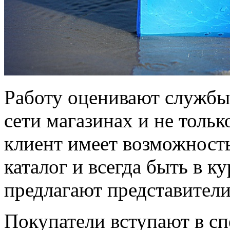
Работу оценивают службы
сети магазинах и не толь
клиент имеет возможност
каталог и всегда быть в к
предлагают представители
Покупатели вступают в сп