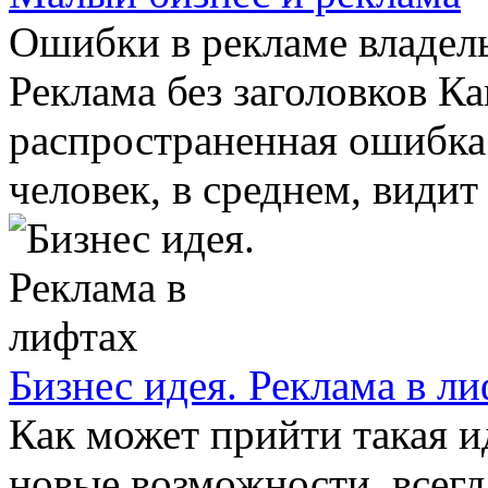
Ошибки в рекламе владел
Реклама без заголовков Ка
распространенная ошибка
человек, в среднем, видит .
Бизнес идея. Реклама в л
Как может прийти такая и
новые возможности, всегд