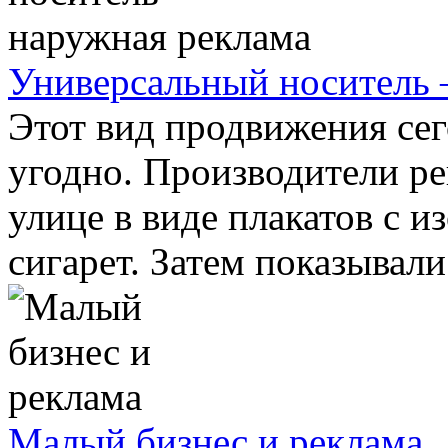
Универсальный носитель 
Этот вид продвижения сег
угодно. Производители ре
улице в виде плакатов с 
сигарет. Затем показывали е
Малый бизнес и реклама