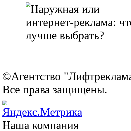
©Агентство "Лифтреклама"
Все права защищены.
Наша компания