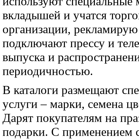
используют специальные 
вкладышей и учатся торго
организации, рекламирую 
подключают прессу и тел
выпуска и распространени
периодичностью.
В каталоги размещают с
услуги – марки, семена цв
Дарят покупателям на пр
подарки. С применением 