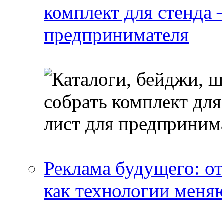
комплект для стенда
предпринимателя
Реклама будущего: о
как технологии меня