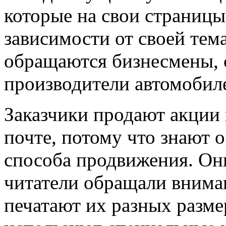
которые на свои страницы
зависимости от своей тем
обращаются бизнесмены, 
производители автомобил
Заказчики продают акции 
почте, потому что знают 
способа продвижения. Он
читатели обращали вниман
печатают их разных разм