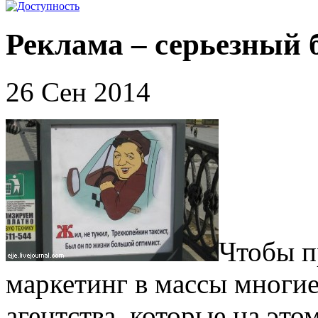
Реклама – серьезный 
26 Сен 2014
Чтобы п
маркетинг в массы многие
агентства, которые на эт