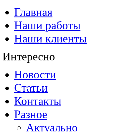
Главная
Наши работы
Наши клиенты
Интересно
Новости
Статьи
Контакты
Разное
Актуально