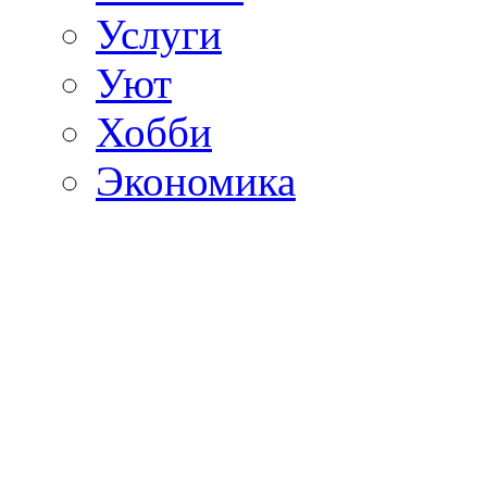
Услуги
Уют
Хобби
Экономика