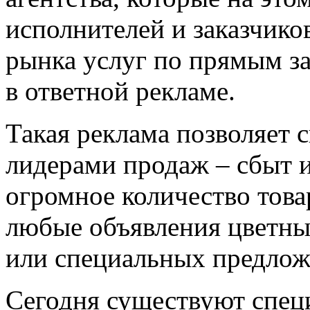
исполнителей и заказчико
рынка услуг по прямым за
в ответной рекламе.
Такая реклама позволяет 
лидерами продаж – сбыт 
огромное количество товар
любые объявления цветные
или специальных предлож
Сегодня существуют спец