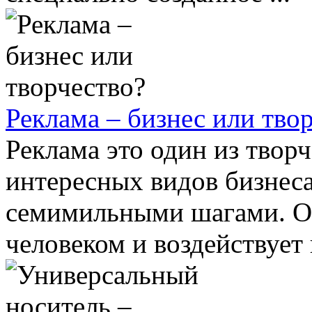
Реклама – бизнес или тво
Реклама это один из твор
интересных видов бизнеса
семимильными шагами. Он
человеком и воздействует н