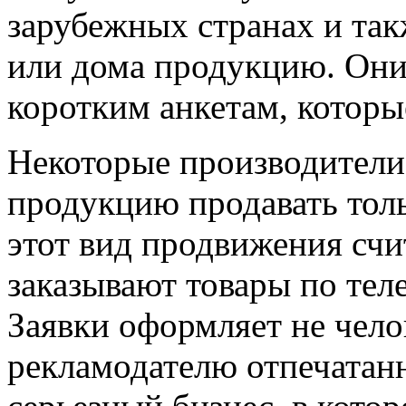
зарубежных странах и так
или дома продукцию. Они
коротким анкетам, которы
Некоторые производители
продукцию продавать толь
этот вид продвижения сч
заказывают товары по теле
Заявки оформляет не чело
рекламодателю отпечатанн