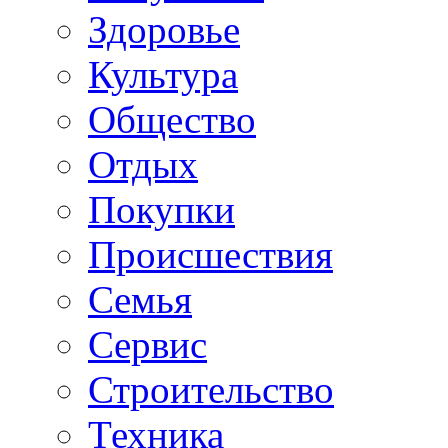
Здоровье
Культура
Общество
Отдых
Покупки
Происшествия
Семья
Сервис
Строительство
Техника