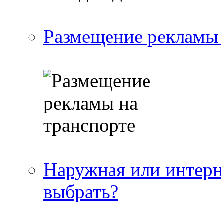
Размещение рекламы 
Наружная или интерн
выбрать?