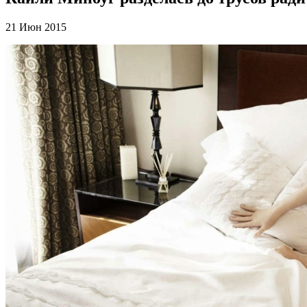
21 Июн 2015