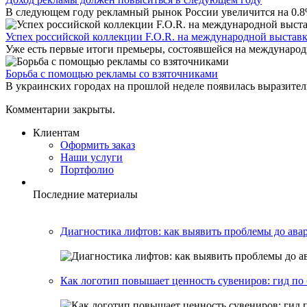
В следующем году рекламный рынок России увеличится на 0.8%.
Успех российской коллекции F.O.R. на международной выставк
Уже есть первые итоги премьеры, состоявшейся на международн
Борьба с помощью рекламы со взяточниками
В украинских городах на прошлой неделе появилась выразител
Комментарии закрыты.
Клиентам
Оформить заказ
Наши услуги
Портфолио
Последние материалы
Диагностика лифтов: как выявить проблемы до ава
Как логотип повышает ценность сувениров: гид п