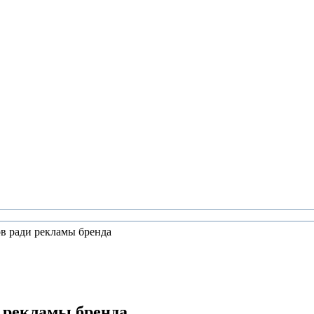
ов ради рекламы бренда
и рекламы бренда