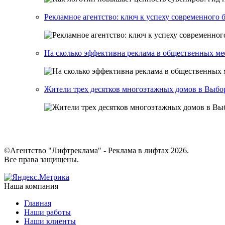
Рекламное агентство: ключ к успеху современного 
На сколько эффективна реклама в общественных ме
Жители трех десятков многоэтажных домов в Выбор
©Агентство "Лифтреклама" - Реклама в лифтах 2026.
Все права защищены.
Наша компания
Главная
Наши работы
Наши клиенты