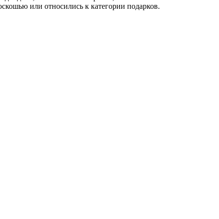
оскошью или относились к категории подарков.