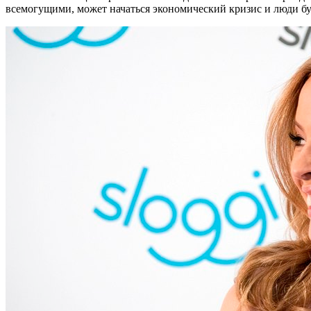
всемогущими, может начаться экономический кризис и люди бу