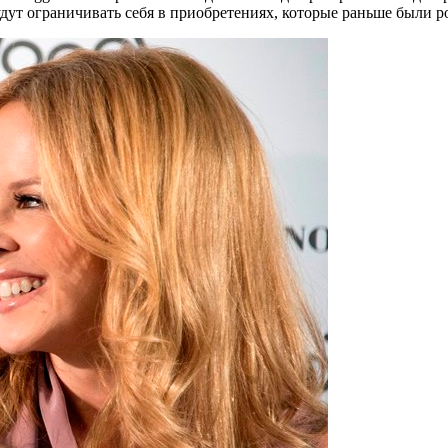
дут ограничивать себя в приобретениях, которые раньше были р