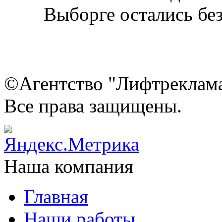
©Агентство "Лифтреклама"
Все права защищены.
Наша компания
Главная
Наши работы