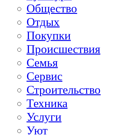
Общество
Отдых
Покупки
Происшествия
Семья
Сервис
Строительство
Техника
Услуги
Уют