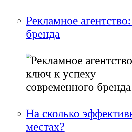
Рекламное агентство:
бренда
На сколько эффектив
местах?