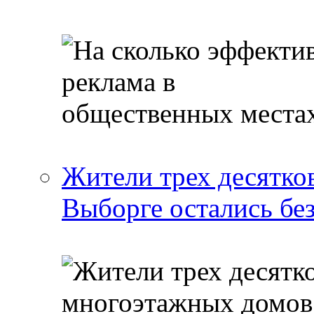
Жители трех десятко
Выборге остались бе