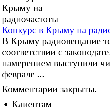
Конкурс в Крыму на ради
В Крыму радиовещание те
соответствии с законодат
намерением выступили чи
феврале ...
Комментарии закрыты.
Клиентам