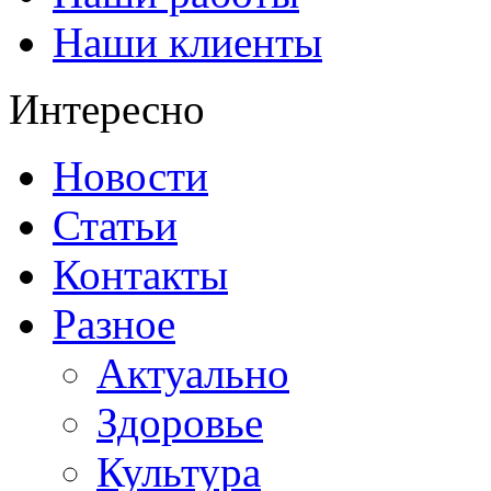
Наши клиенты
Интересно
Новости
Статьи
Контакты
Разное
Актуально
Здоровье
Культура