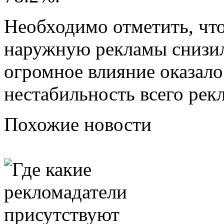
Необходимо отметить, что
наружную рекламы снизили
огромное влияние оказало
нестабильность всего рек
Похожие новости