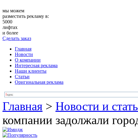
мы можем
разместить рекламу в:
5000
лифтах
и более
Сделать заказ
Главная
Новости
О компании
Интересная реклама
Наши клиенты
Статьи
Оригинальная реклама
Главная
>
Новости и стат
компании задолжали горо