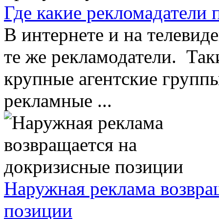
Где какие рекломадатели 
В интернете и на телевид
те же рекламодатели. Так
крупные агентские групп
рекламные ...
Наружная реклама возвра
позиции