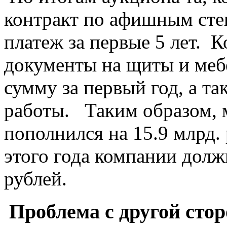
контракт по афишным сте
платеж за первые 5 лет. 
документы на щиты и меб
сумму за первый год, а та
работы. Таким образом, 
пополнился на 15.9 млрд.
этого года компании долж
рублей.
Проблема с другой сто