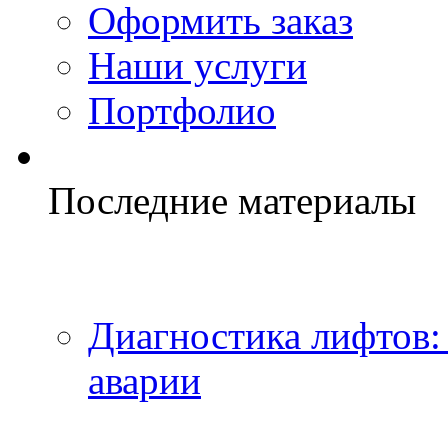
Оформить заказ
Наши услуги
Портфолио
Последние материалы
Диагностика лифтов:
аварии