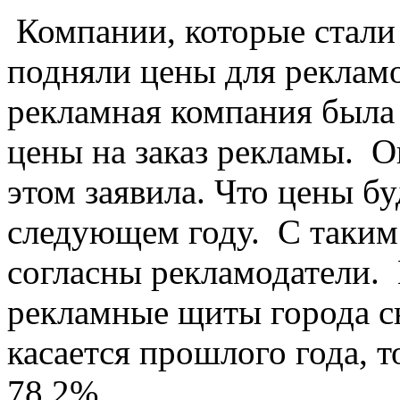
Компании, которые стали
подняли цены для рекламо
рекламная компания была
цены на заказ рекламы. 
этом заявила. Что цены б
следующем году. С таким
согласны рекламодатели. В
рекламные щиты города с
касается прошлого года, т
78.2%.