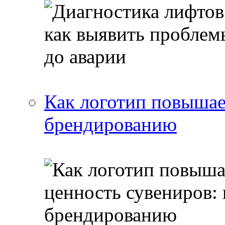
Как логотип повышае
брендированию