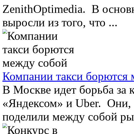
ZenithOptimedia. В осно
выросли из того, что ...
Компании такси борются 
В Москве идет борьба за 
«Яндексом» и Uber. Они, 
поделили между собой рын