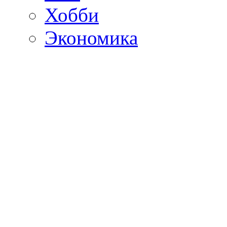
Хобби
Экономика