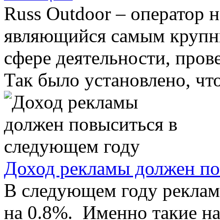
Russ Outdoor – оператор 
являющийся самым крупны
сфере деятельности, пров
Так было установлено, что 
Доход рекламы должен по
В следующем году реклам
на 0.8%. Именно такие на