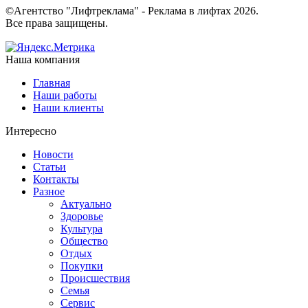
©Агентство "Лифтреклама" - Реклама в лифтах 2026.
Все права защищены.
Наша компания
Главная
Наши работы
Наши клиенты
Интересно
Новости
Статьи
Контакты
Разное
Актуально
Здоровье
Культура
Общество
Отдых
Покупки
Происшествия
Семья
Сервис