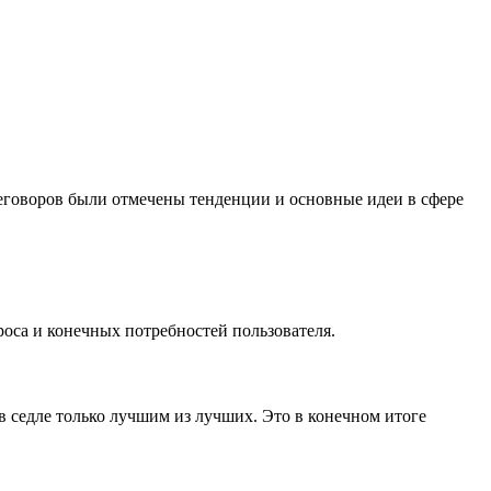
говоров были отмечены тенденции и основные идеи в сфере
роса и конечных потребностей пользователя.
 седле только лучшим из лучших. Это в конечном итоге