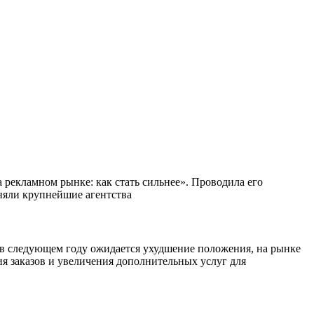
рекламном рынке: как стать сильнее». Проводила его
няли крупнейшие агентства
о в следующем году ожидается ухудшение положения, на рынке
я заказов и увеличения дополнительных услуг для