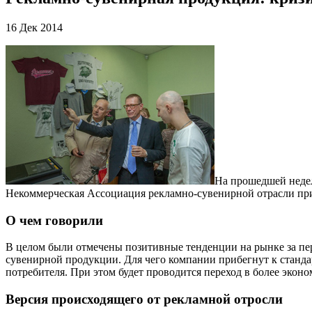
16 Дек 2014
На прошедшей недел
Некоммерческая Ассоциация рекламно-сувенирной отрасли при
О чем говорили
В целом были отмечены позитивные тенденции на рынке за пер
сувенирной продукции. Для чего компании прибегнут к станд
потребителя. При этом будет проводится переход в более экон
Версия происходящего от рекламной отросли