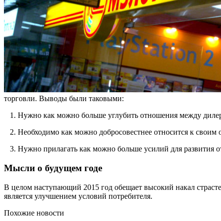
торговли. Выводы были таковыми:
1. Нужно как можно больше углубить отношения между диле
2. Необходимо как можно добросовестнее относится к своим о
3. Нужно прилагать как можно больше усилий для развития от
Мысли о будущем годе
В целом наступающий 2015 год обещает высокий накал страсте
является улучшением условий потребителя.
Похожие новости