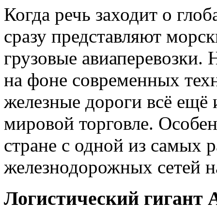
Когда речь заходит о гло
сразу представляют морск
грузовые авиаперевозки. 
на фоне современных тех
железные дороги всё ещё 
мировой торговле. Особе
стране с одной из самых 
железнодорожных сетей на
Логистический гигант 