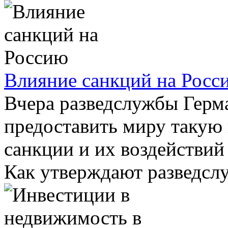
Влияние санкций на Росс
Вчера разведслужбы Герм
предоставить миру такую 
санкции и их воздействи
Как утверждают разведслу