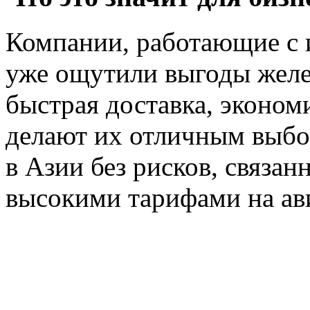
Компании, работающие с
уже ощутили выгоды желе
быстрая доставка, эконом
делают их отличным выбор
в Азии без рисков, связан
высокими тарифами на ав