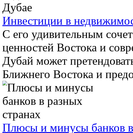
Инвестиции в недвижимос
С его удивительным соче
ценностей Востока и совр
Дубай может претендоват
Ближнего Востока и предос
Плюсы и минусы банков в