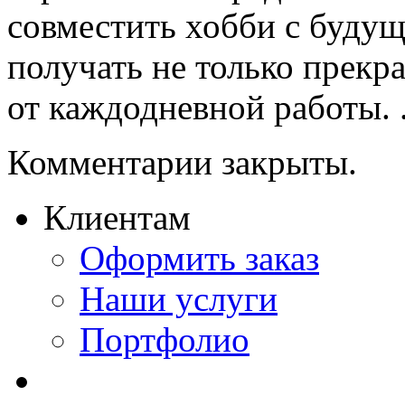
совместить хобби с буду
получать не только прекр
от каждодневной работы. .
Комментарии закрыты.
Клиентам
Оформить заказ
Наши услуги
Портфолио