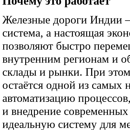
Почему это работает
Железные дороги Индии —
система, а настоящая эко
позволяют быстро переме
внутренним регионам и об
склады и рынки. При этом
остаётся одной из самых 
автоматизацию процессов
и внедрение современных
идеальную систему для м