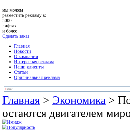
мы можем
разместить рекламу в:
5000
лифтах
и более
Сделать заказ
Главная
Новости
О компании
Интересная реклама
Наши клиенты
Статьи
Оригинальная реклама
Главная
>
Экономика
>
По
остаются двигателем мир