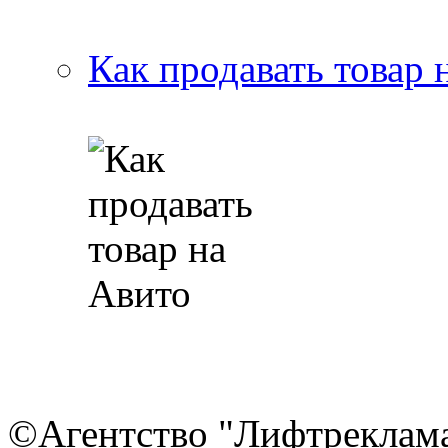
Как продавать товар 
©Агентство "Лифтреклама"