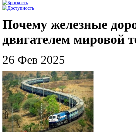
Почему железные дор
двигателем мировой т
26 Фев 2025