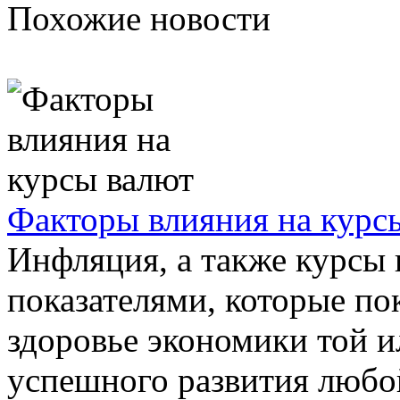
Похожие новости
Факторы влияния на курс
Инфляция, а также курсы
показателями, которые п
здоровье экономики той и
успешного развития любой