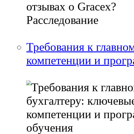
Требования к главно
компетенции и прог