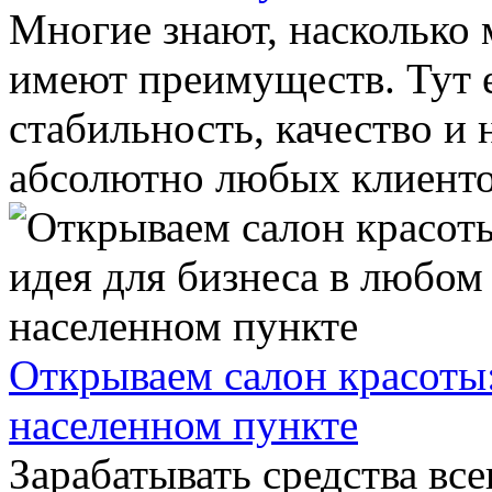
Многие знают, насколько
имеют преимуществ. Тут е
стабильность, качество и
абсолютно любых клиентов
Открываем салон красоты:
населенном пункте
Зарабатывать средства все