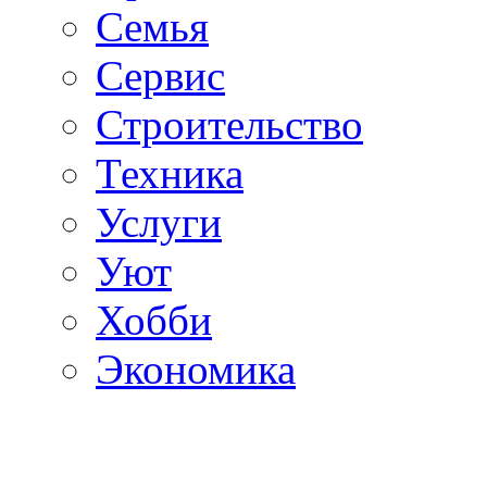
Семья
Сервис
Строительство
Техника
Услуги
Уют
Хобби
Экономика