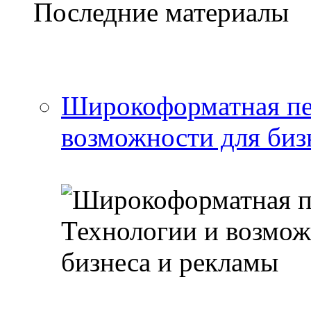
Последние материалы
Широкоформатная печ
возможности для биз