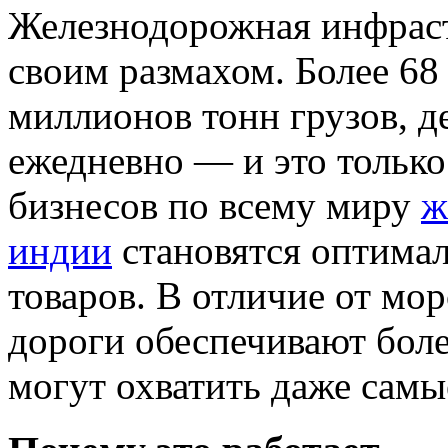
Железнодорожная инфрас
своим размахом. Более 68
миллионов тонн грузов, д
ежедневно — и это только
бизнесов по всему миру
ж
индии
становятся оптима
товаров. В отличие от мо
дороги обеспечивают боле
могут охватить даже самы