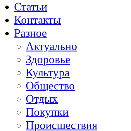
Статьи
Контакты
Разное
Актуально
Здоровье
Культура
Общество
Отдых
Покупки
Происшествия