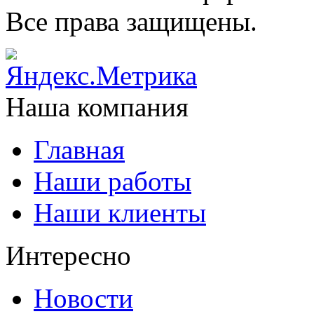
Все права защищены.
Наша компания
Главная
Наши работы
Наши клиенты
Интересно
Новости