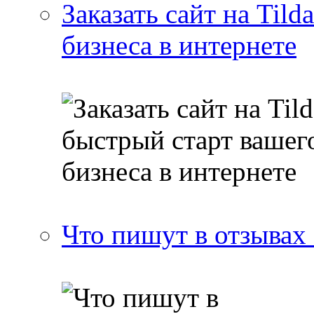
Заказать сайт на Tild
бизнеса в интернете
Что пишут в отзывах 