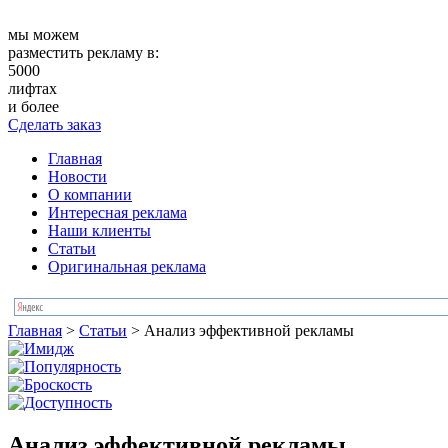
мы можем
разместить рекламу в:
5000
лифтах
и более
Сделать заказ
Главная
Новости
О компании
Интересная реклама
Наши клиенты
Статьи
Оригинальная реклама
Главная
>
Статьи
>
Анализ эффективной рекламы
Анализ эффективной рекламы