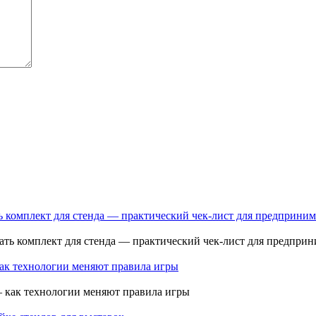
ь комплект для стенда — практический чек-лист для предприним
как технологии меняют правила игры