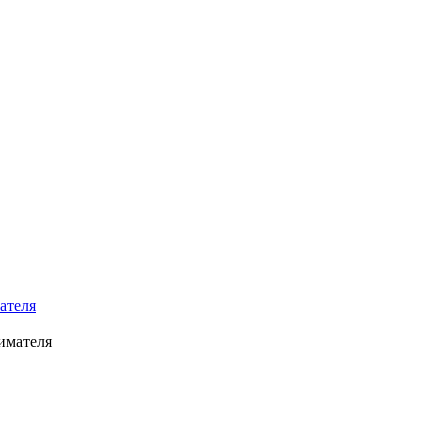
ателя