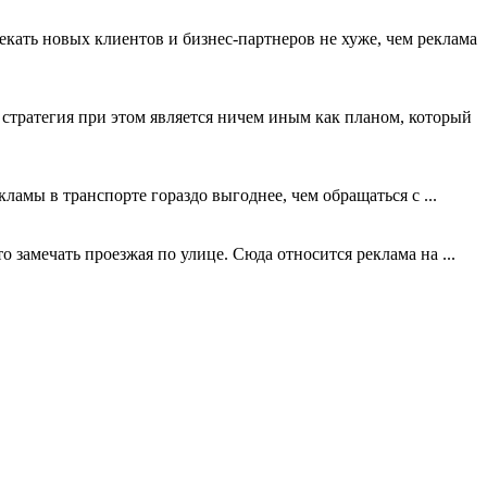
кать новых клиентов и бизнес-партнеров не хуже, чем реклама
стратегия при этом является ничем иным как планом, который
амы в транспорте гораздо выгоднее, чем обращаться с ...
замечать проезжая по улице. Сюда относится реклама на ...