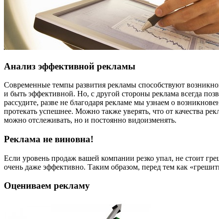
Анализ эффективной рекламы
Современные темпы развития рекламы способствуют возникнов
и быть эффективной. Но, с другой стороны реклама всегда позв
рассудите, разве не благодаря рекламе мы узнаем о возникнов
протекать успешнее. Можно также уверять, что от качества ре
можно отслеживать, но и постоянно видоизменять.
Реклама не виновна!
Если уровень продаж вашей компании резко упал, не стоит гре
очень даже эффективно. Таким образом, перед тем как «грешит
Оцениваем рекламу