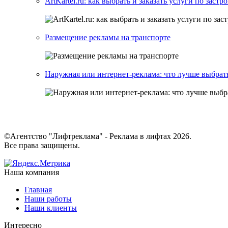
ArtKartel.ru: как выбрать и заказать услуги по заст
Размещение рекламы на транспорте
Наружная или интернет-реклама: что лучше выбрат
©Агентство "Лифтреклама" - Реклама в лифтах 2026.
Все права защищены.
Наша компания
Главная
Наши работы
Наши клиенты
Интересно