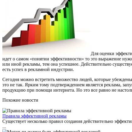
Для оценки эффекти
идет о самом «понятии эффективности» то это выражение нужно
или иной рекламы, тем она успешнее. Действительно существу
есть успех в рекламной индустрии.
Сегодня можно встретить множество людей, которые убеждены в
это не так. Ярким тому подтверждением является реклама, за
продукцию при помощи интернета. Но это все равно не настоль
Похожие новости
Правила эффективной рекламы
Существует несколько правил создания действительно эффектив
...