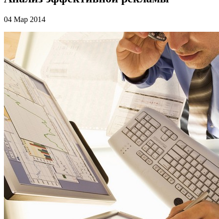
04 Мар 2014