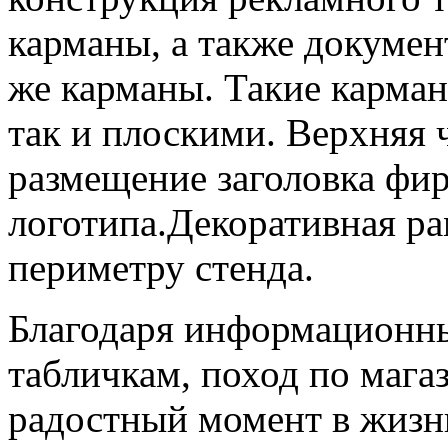
карманы, а также докумен
же карманы. Такие карма
так и плоскими. Верхняя 
размещение заголовка фир
логотипа.Декоративная ра
периметру стенда.
Благодаря информационн
табличкам, поход по мага
радостный момент в жизни