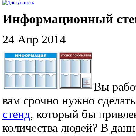
Информационный сте
24 Апр 2014
Вы рабо
вам срочно нужно сделат
стенд
, который бы привл
количества людей? В дан