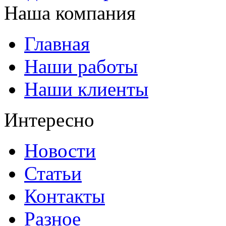
Наша компания
Главная
Наши работы
Наши клиенты
Интересно
Новости
Статьи
Контакты
Разное