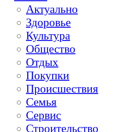
Актуально
Здоровье
Культура
Общество
Отдых
Покупки
Происшествия
Семья
Сервис
Строительство