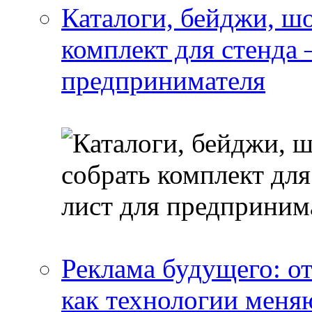
Каталоги, бейджи, шо
комплект для стенда
предпринимателя
Реклама будущего: о
как технологии меня