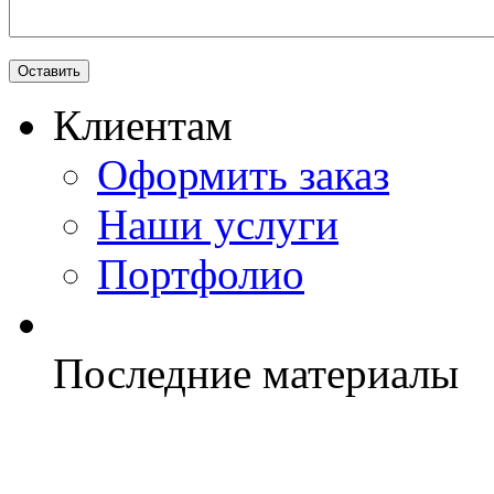
Клиентам
Оформить заказ
Наши услуги
Портфолио
Последние материалы