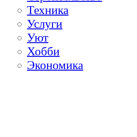
Техника
Услуги
Уют
Хобби
Экономика