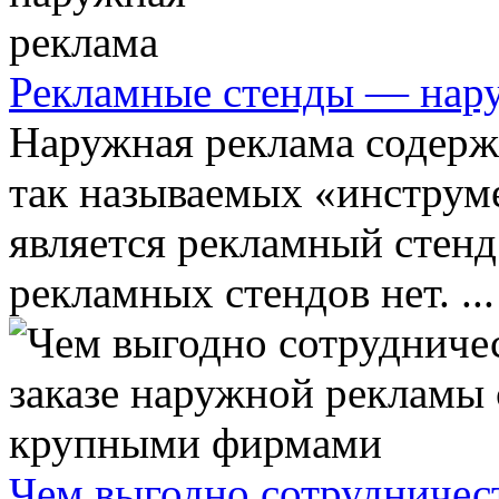
Рекламные стенды — нар
Наружная реклама содержи
так называемых «инструм
является рекламный стенд
рекламных стендов нет. ...
Чем выгодно сотрудничес