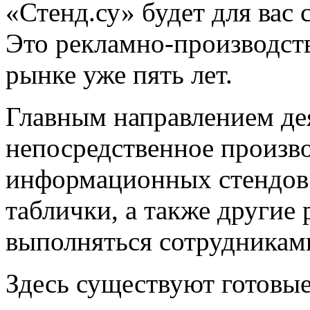
«Стенд.су» будет для ва
Это рекламно-производств
рынке уже пять лет.
Главным направлением де
непосредственное произво
информационных стендов.
таблички, а также другие
выполняться сотрудникам
Здесь существуют готовые