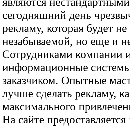
являются нестандартными
сегодняшний день чрезвы
рекламу, которая будет не
незабываемой, но еще и н
Сотрудниками компании и
информационные системы,
заказчиком. Опытные маст
лучше сделать рекламу, к
максимального привлечен
На сайте предоставляется