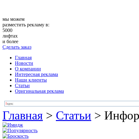
мы можем
разместить рекламу в:
5000
лифтах
и более
Сделать заказ
Главная
Новости
О компании
Интересная реклама
Наши клиенты
Статьи
Оригинальная реклама
Главная
>
Статьи
>
Инфор