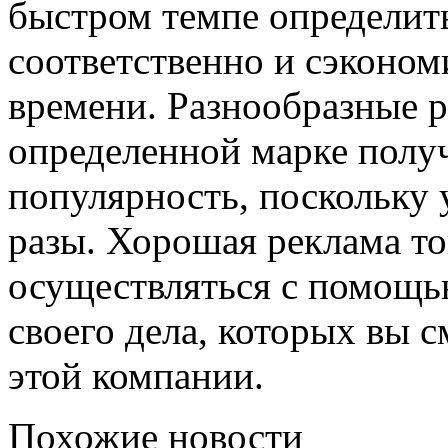
быстром темпе определить
соответственно и сэконом
времени. Разнообразные 
определенной марке полу
популярность, поскольку 
разы. Хорошая реклама то
осуществляться с помощь
своего дела, которых вы 
этой компании.
Похожие новости