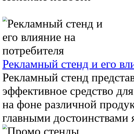
Рекламный стенд и его вл
Рекламный стенд представ
эффективное средство для
на фоне различной продук
главными достоинствами я