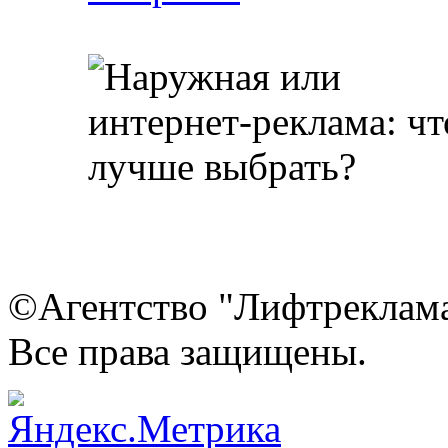
©Агентство "Лифтреклама"
Все права защищены.