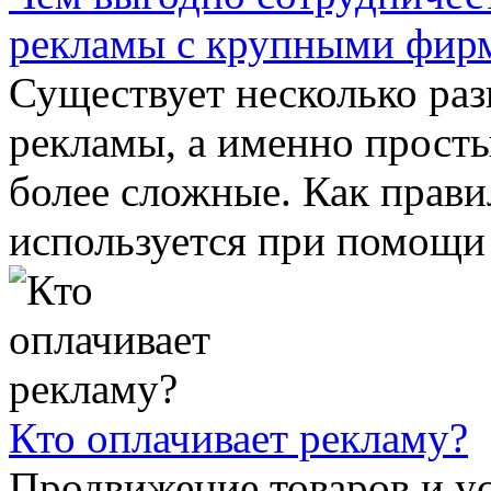
рекламы с крупными фир
Существует несколько ра
рекламы, а именно прост
более сложные. Как прави
используется при помощи с
Кто оплачивает рекламу?
Продвижение товаров и у