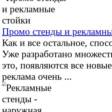
Промо стенды и рекламны
Как и все остальное, спос
Уже разработано множеств
это, появляются все новые
реклама очень ...