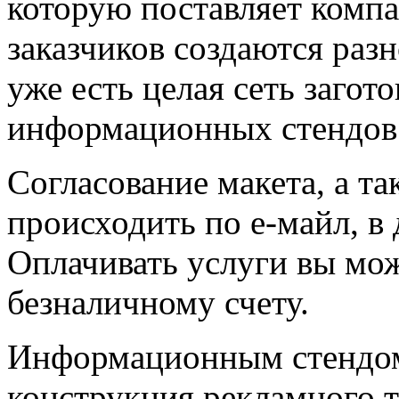
которую поставляет компа
заказчиков создаются раз
уже есть целая сеть загот
информационных стендов
Согласование макета, а т
происходить по е-майл, в
Оплачивать услуги вы мож
безналичному счету.
Информационным стендом
конструкция рекламного т