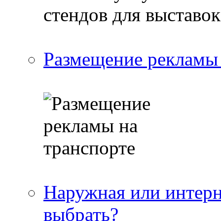
Размещение рекламы 
Наружная или интерн
выбрать?