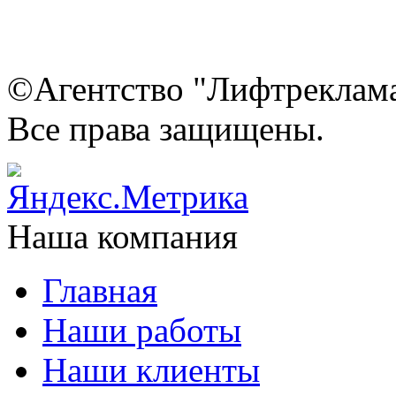
©Агентство "Лифтреклама"
Все права защищены.
Наша компания
Главная
Наши работы
Наши клиенты