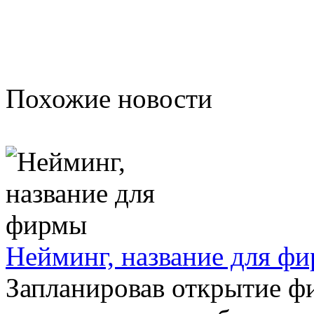
Похожие новости
Нейминг, название для ф
Запланировав открытие ф