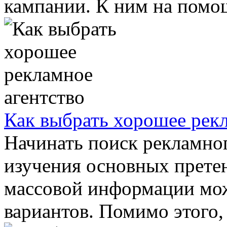
кампании. К ним на помощ
Как выбрать хорошее рекл
Начинать поиск рекламног
изучения основных претен
массовой информации мо
вариантов. Помимо этого, с