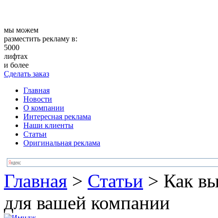
мы можем
разместить рекламу в:
5000
лифтах
и более
Сделать заказ
Главная
Новости
О компании
Интересная реклама
Наши клиенты
Статьи
Оригинальная реклама
Главная
>
Статьи
>
Как вы
для вашей компании