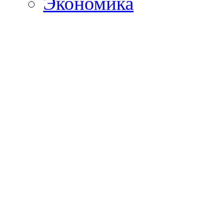
Экономика