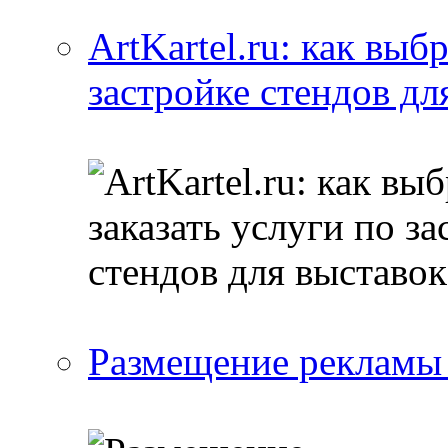
ArtKartel.ru: как выб
застройке стендов дл
Размещение рекламы 