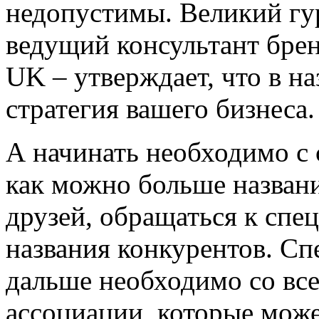
недопустимы. Великий гу
ведущий консультант брен
UK – утверждает, что в н
стратегия вашего бизнеса.
А начинать необходимо с 
как можно больше названи
друзей, обращаться к спе
названия конкурентов. Спе
дальше необходимо со все
ассоциации, которые може