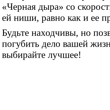
«Черная дыра» со скорост
ей ниши, равно как и ее п
Будьте находчивы, но поз
погубить дело вашей жизн
выбирайте лучшее!