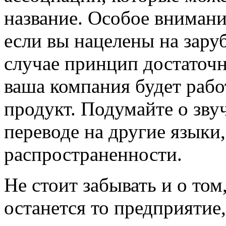
название. Особое внимани
если вы нацелены на зару
случае принцип достаточн
ваша компания будет рабо
продукт. Подумайте о зву
переводе на другие языки,
распространенности.
Не стоит забывать и о том
останется то предприятие,