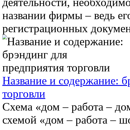
деятельности, необходимо
названии фирмы – ведь ег
регистрационных документ
Название и содержание: б
торговли
Схема «дом – работа – до
схемой «дом – работа – ш