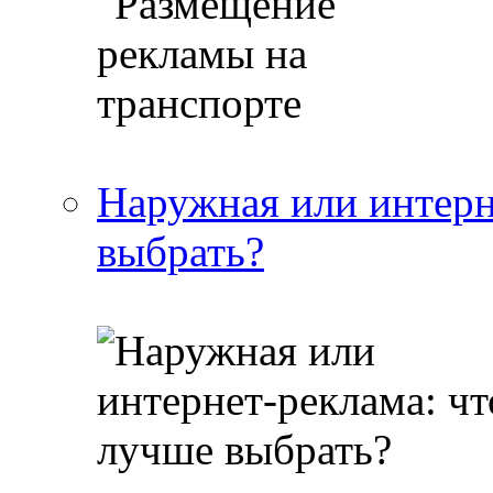
Наружная или интерн
выбрать?