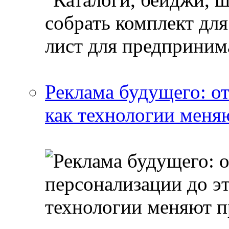
Реклама будущего: о
как технологии меня