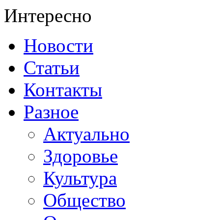
Интересно
Новости
Статьи
Контакты
Разное
Актуально
Здоровье
Культура
Общество