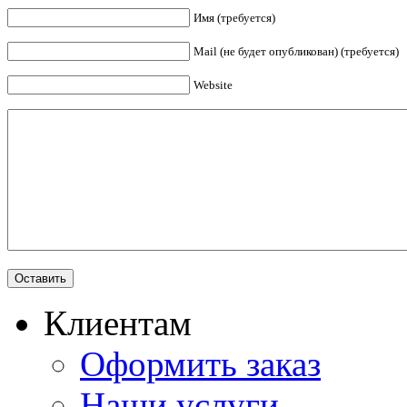
Имя (требуется)
Mail (не будет опубликован) (требуется)
Website
Клиентам
Оформить заказ
Наши услуги