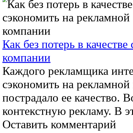
Как без потерь в качестве
компании
Каждого рекламщика инте
сэкономить на рекламной 
пострадало ее качество. В
контекстную рекламу. В эт
Оставить комментарий