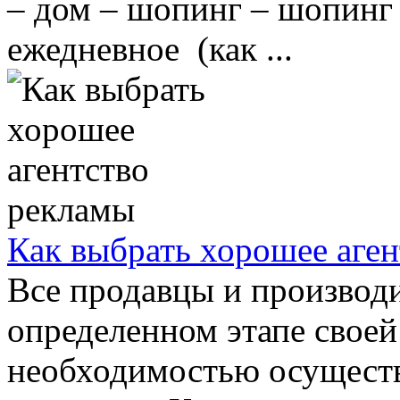
– дом – шопинг – шопинг 
ежедневное (как ...
Как выбрать хорошее аге
Все продавцы и производи
определенном этапе своей
необходимостью осущест