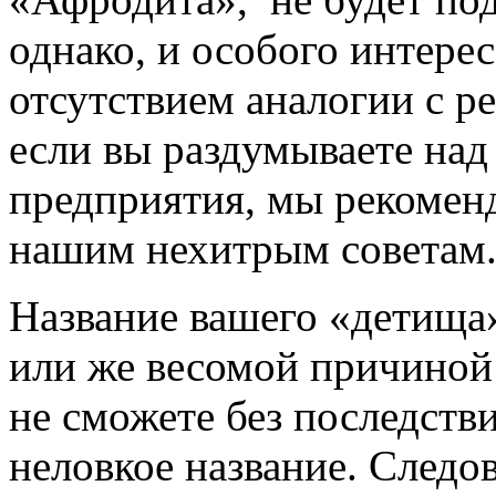
однако, и особого интерес
отсутствием аналогии с р
если вы раздумываете над
предприятия, мы рекомен
нашим нехитрым советам
Название вашего «детища»
или же весомой причиной
не сможете без последств
неловкое название. Следо