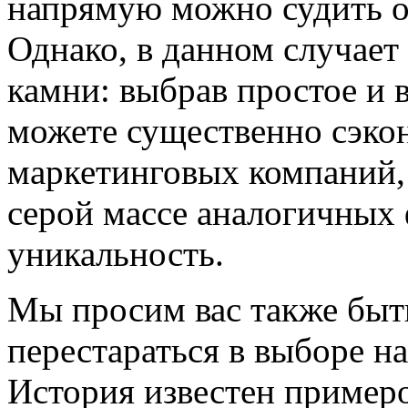
напрямую можно судить о 
Однако, в данном случает
камни: выбрав простое и 
можете существенно сэкон
маркетинговых компаний, 
серой массе аналогичных 
уникальность.
Мы просим вас также быт
перестараться в выборе на
История известен примеро