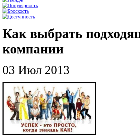
Как выбрать подходящ
компании
03 Июл 2013