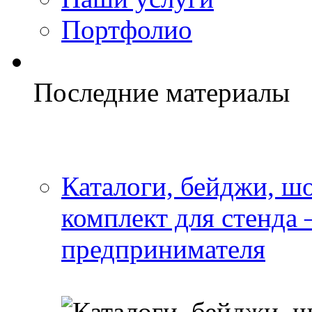
Портфолио
Последние материалы
Каталоги, бейджи, шо
комплект для стенда
предпринимателя