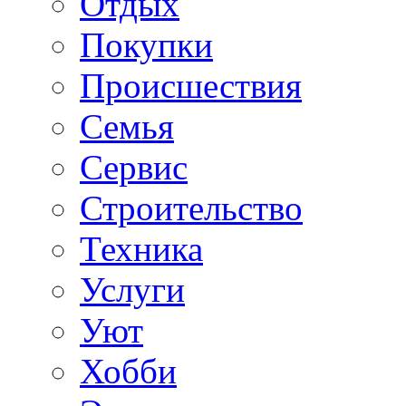
Отдых
Покупки
Происшествия
Семья
Сервис
Строительство
Техника
Услуги
Уют
Хобби