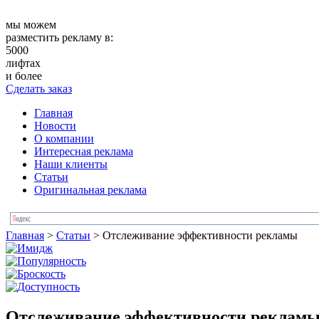
мы можем
разместить рекламу в:
5000
лифтах
и более
Сделать заказ
Главная
Новости
О компании
Интересная реклама
Наши клиенты
Статьи
Оригинальная реклама
Главная
>
Статьи
>
Отслеживание эффективности рекламы
Отслеживание эффективности реклам