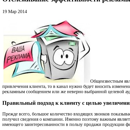
19 Мар 2014
Общеизвестным явля
привлечения клиента, то в канал нужно будет вносить изменен
рекламным сообщением или же неверно выбранной целевой ау
Правильный подход к клиенту с целью увеличен
Прежде всего, большое количество входящих звонков показыв
получил сведения о компании. Именно поэтому важным являетс
имеющего заинтересованности в пользу продажи продукции фи