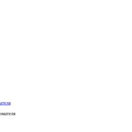
ателя