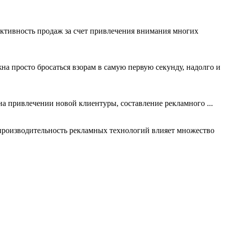
ктивность продаж за счет привлечения внимания многих
а просто бросаться взорам в самую первую секунду, надолго и
на привлечении новой клиентуры, составление рекламного ...
 производительность рекламных технологий влияет множество