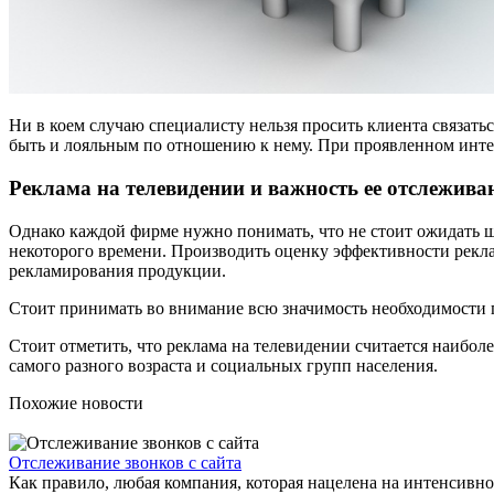
Ни в коем случаю специалисту нельзя просить клиента связать
быть и лояльным по отношению к нему. При проявленном интер
Реклама на телевидении и важность ее отслежива
Однако каждой фирме нужно понимать, что не стоит ожидать 
некоторого времени. Производить оценку эффективности рекла
рекламирования продукции.
Стоит принимать во внимание всю значимость необходимости 
Стоит отметить, что реклама на телевидении считается наибо
самого разного возраста и социальных групп населения.
Похожие новости
Отслеживание звонков с сайта
Как правило, любая компания, которая нацелена на интенсивно