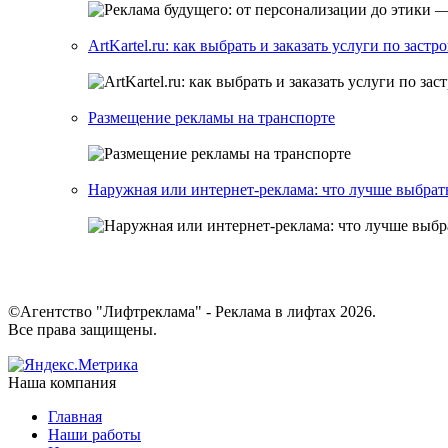
ArtKartel.ru: как выбрать и заказать услуги по заст
Размещение рекламы на транспорте
Наружная или интернет-реклама: что лучше выбрат
©Агентство "Лифтреклама" - Реклама в лифтах 2026.
Все права защищены.
Наша компания
Главная
Наши работы