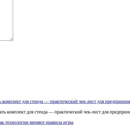
ь комплект для стенда — практический чек-лист для предприним
как технологии меняют правила игры