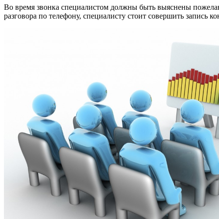
Во время звонка специалистом должны быть выяснены пожелани
разговора по телефону, специалисту стоит совершить запись кон