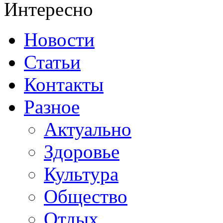
Интересно
Новости
Статьи
Контакты
Разное
Актуально
Здоровье
Культура
Общество
Отдых