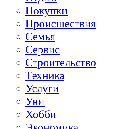
Покупки
Происшествия
Семья
Сервис
Строительство
Техника
Услуги
Уют
Хобби
Экономика