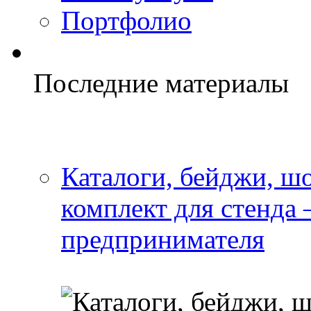
Портфолио
Последние материалы
Каталоги, бейджи, шо
комплект для стенда
предпринимателя