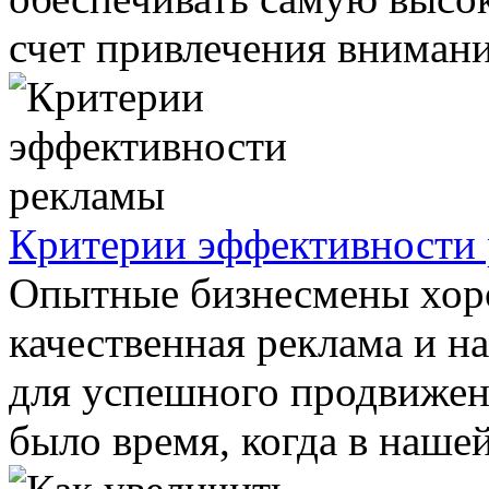
счет привлечения внимани
Критерии эффективности
Опытные бизнесмены хоро
качественная реклама и н
для успешного продвижени
было время, когда в нашей 