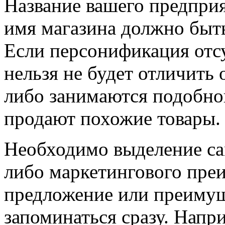
Название вашего предпри
имя магазина должно быт
Если персонификация отсу
нельзя не будет отличить
либо занимаются подобно
продают похожие товары.
Необходимо выделение са
либо маркетингового пре
предложение или преиму
запоминаться сразу. Напр