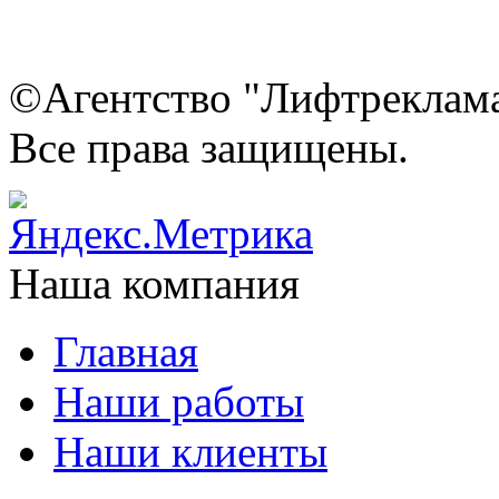
©Агентство "Лифтреклама"
Все права защищены.
Наша компания
Главная
Наши работы
Наши клиенты