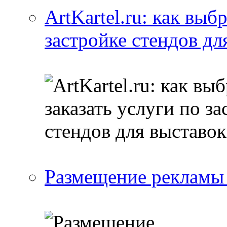
ArtKartel.ru: как выб
застройке стендов дл
Размещение рекламы 