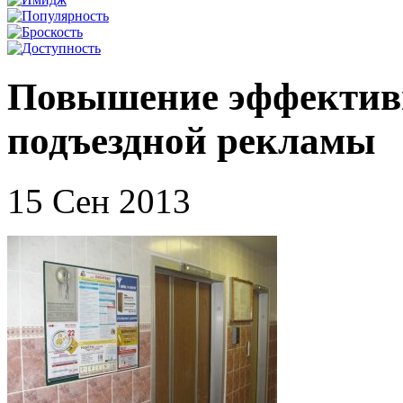
Повышение эффективн
подъездной рекламы
15 Сен 2013