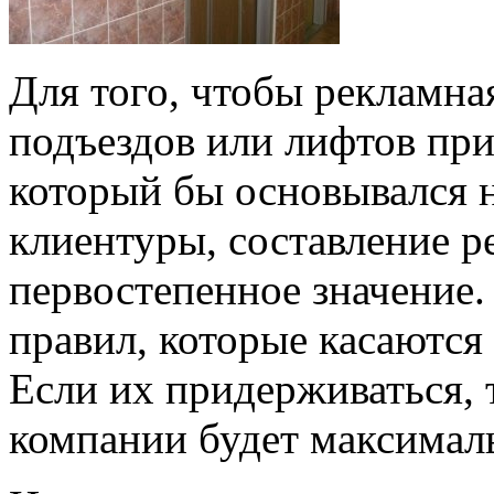
Для того, чтобы рекламна
подъездов или лифтов при
который бы основывался 
клиентуры, составление р
первостепенное значение.
правил, которые касаются
Если их придерживаться, 
компании будет максимал