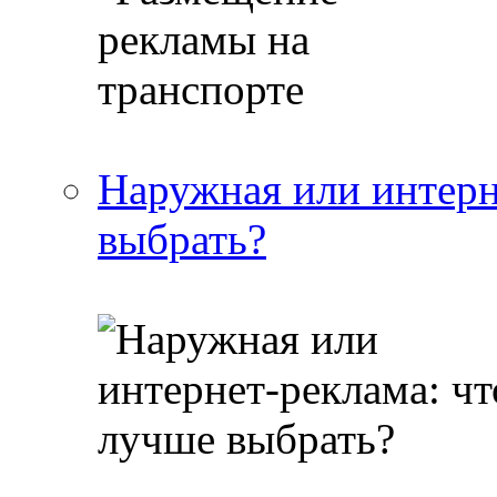
Наружная или интерн
выбрать?