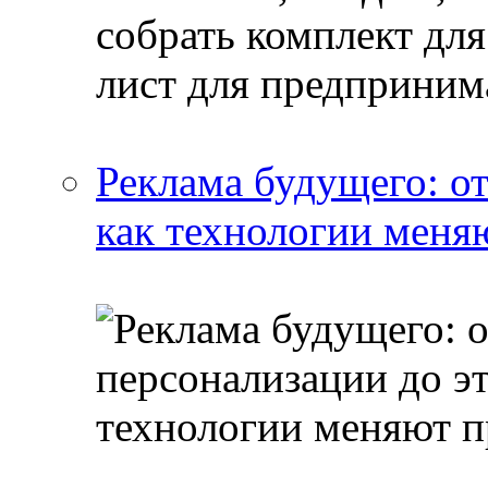
Реклама будущего: о
как технологии меня