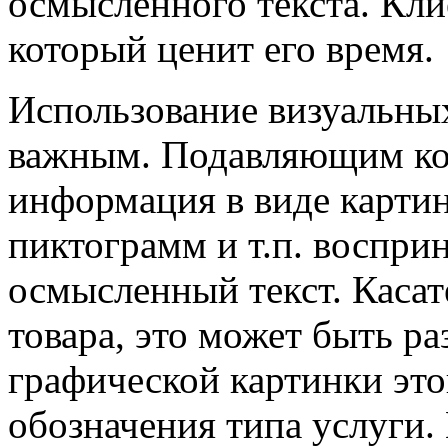
осмысленного текста. Кли
который ценит его время.
Использование визуальных
важным. Подавляющим ко
информация в виде картин
пиктограмм и т.п. воспри
осмысленный текст. Каса
товара, это может быть р
графической картинки это
обозначения типа услуги