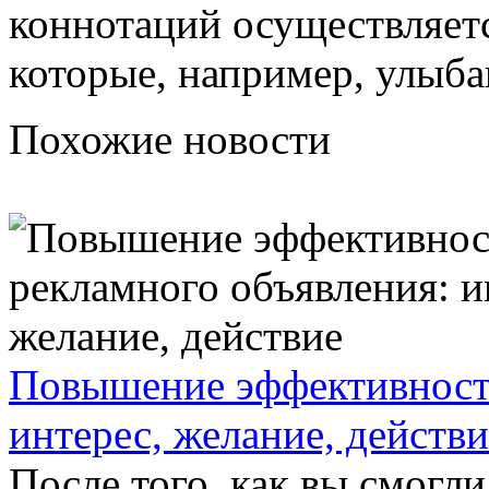
коннотаций осуществляет
которые, например, улыба
Похожие новости
Повышение эффективности
интерес, желание, действи
После того, как вы смогл