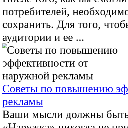
потребителей, необходимо
сохранить. Для того, что
аудитории и ее ...
Советы по повышению эф
рекламы
Ваши мысли должны быть
«Наружка» никогда не при