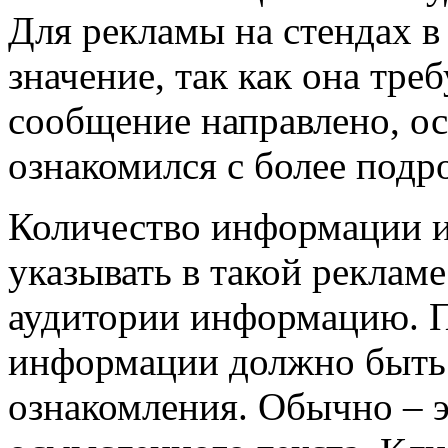
Для рекламы на стендах в
значение, так как она треб
сообщение направлено, ос
ознакомился с более под
Количество информации и
указывать в такой реклам
аудитории информацию. П
информации должно быть н
ознакомления. Обычно – э