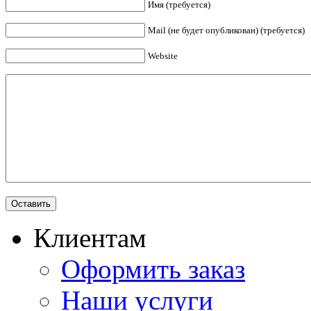
Имя (требуется)
Mail (не будет опубликован) (требуется)
Website
Клиентам
Оформить заказ
Наши услуги