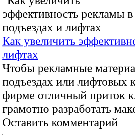
Как увеличить эффективно
лифтах
Чтобы рекламные материа
подъездах или лифтовых 
фирме отличный приток к
грамотно разработать маке
Оставить комментарий