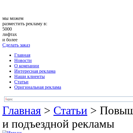
мы можем
разместить рекламу в:
5000
лифтах
и более
Сделать заказ
Главная
Новости
О компании
Интересная реклама
Наши клиенты
Статьи
Оригинальная реклама
Главная
>
Статьи
>
Повыш
и подъездной рекламы