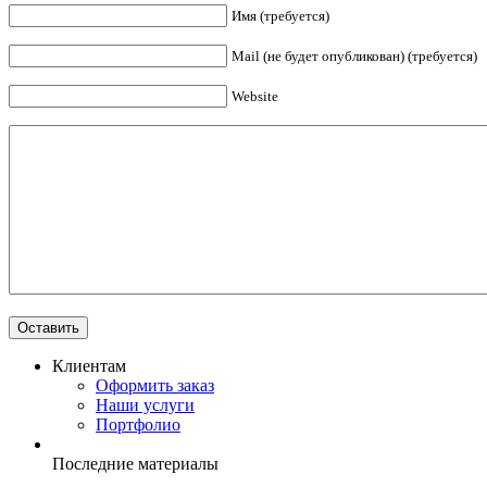
Имя (требуется)
Mail (не будет опубликован) (требуется)
Website
Клиентам
Оформить заказ
Наши услуги
Портфолио
Последние материалы