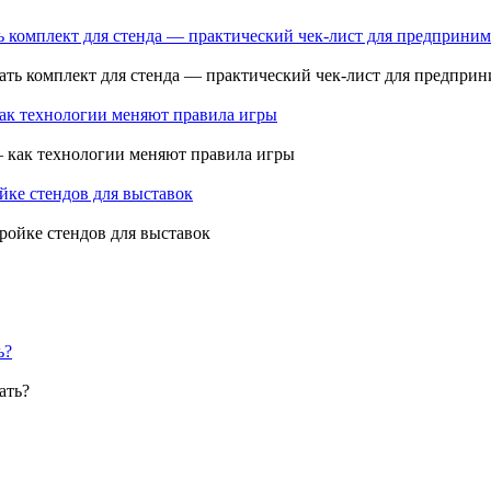
ь комплект для стенда — практический чек-лист для предприним
как технологии меняют правила игры
ройке стендов для выставок
ь?