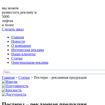
мы можем
разместить рекламу в:
5000
лифтах
и более
Сделать заказ
Главная
Новости
О компании
Интересная реклама
Наши клиенты
Статьи
Оригинальная реклама
Главная
>
Статьи
>
Постеры – рекламная продукция
Постеры – рекламная продукция