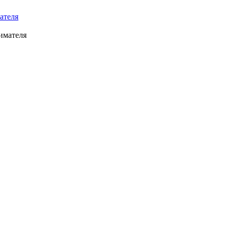
ателя