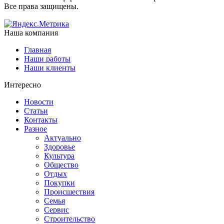
Все права защищены.
Наша компания
Главная
Наши работы
Наши клиенты
Интересно
Новости
Статьи
Контакты
Разное
Актуально
Здоровье
Культура
Общество
Отдых
Покупки
Происшествия
Семья
Сервис
Строительство