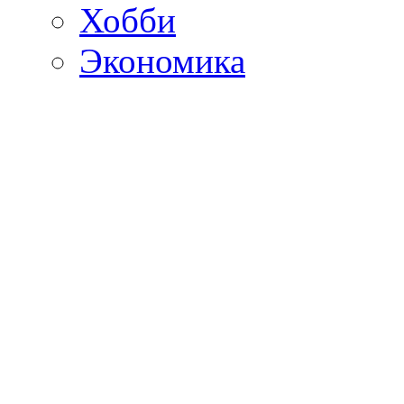
Хобби
Экономика