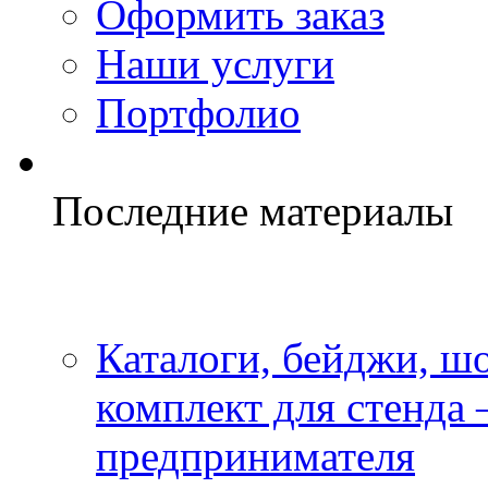
Оформить заказ
Наши услуги
Портфолио
Последние материалы
Каталоги, бейджи, шо
комплект для стенда
предпринимателя