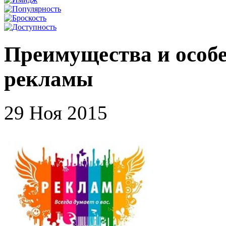
Преимущества и особ
рекламы
29 Ноя 2015