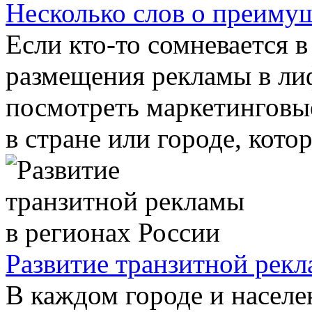
Несколько слов о преиму
Если кто-то сомневается 
размещения рекламы в ли
посмотреть маркетинговые
в стране или городе, котор
Развитие транзитной рекл
В каждом городе и населе