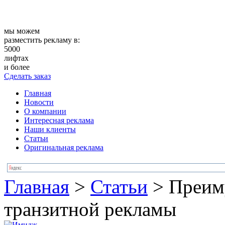
мы можем
разместить рекламу в:
5000
лифтах
и более
Сделать заказ
Главная
Новости
О компании
Интересная реклама
Наши клиенты
Статьи
Оригинальная реклама
Главная
>
Статьи
>
Преим
транзитной рекламы