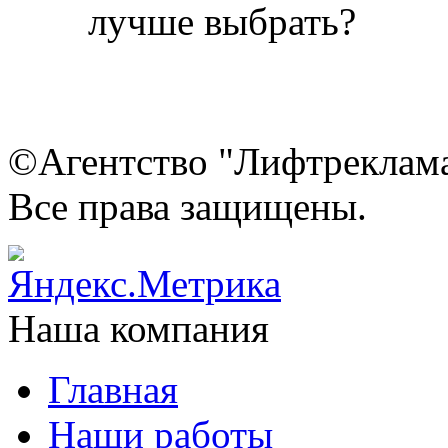
©Агентство "Лифтреклама"
Все права защищены.
Наша компания
Главная
Наши работы