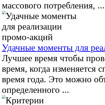
массового потребления, ...
Удачные моменты для реа
Лучшее время чтобы пров
время, когда изменяется с
время года. Это можно об
определенного ...