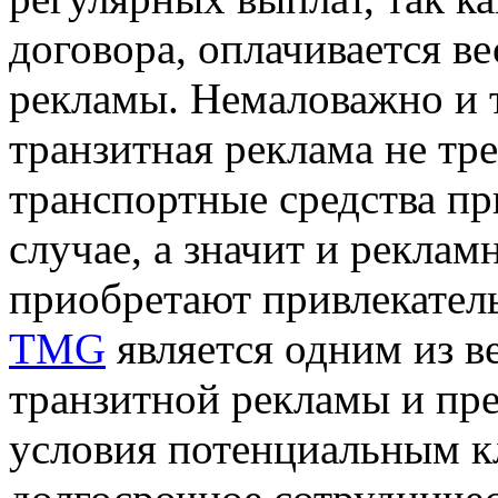
договора, оплачивается ве
рекламы. Немаловажно и т
транзитная реклама не тре
транспортные средства пр
случае, а значит и реклам
приобретают привлекател
TMG
является одним из 
транзитной рекламы и пре
условия потенциальным кл