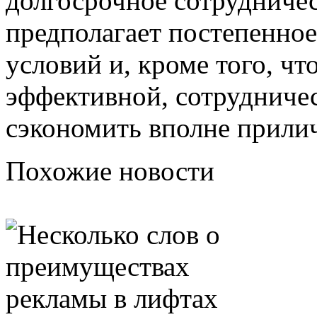
долгосрочное сотрудничес
предполагает постепенно
условий и, кроме того, чт
эффективной, сотрудниче
сэкономить вполне прили
Похожие новости