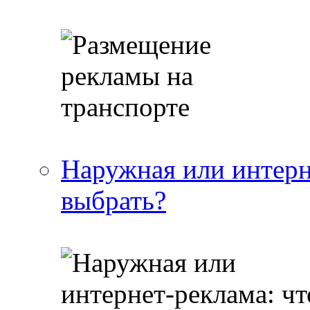
Наружная или интерн
выбрать?