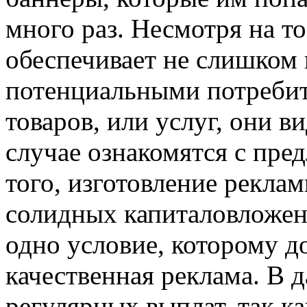
много раз. Несмотря на то
обеспечивает не слишком
потенциальными потреби
товаров, или услуг, они в
случае ознакомятся с пр
того, изготовление реклам
солидных капиталовложени
одно условие, которому д
качественная реклама. В 
регулярных выплат, так к