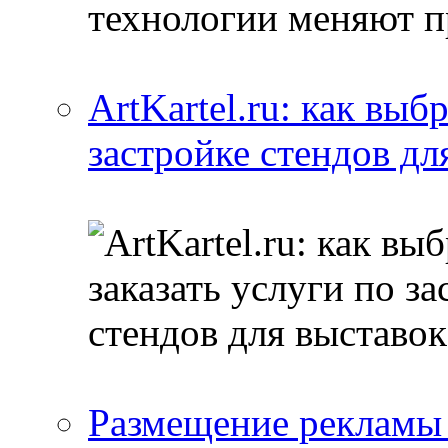
ArtKartel.ru: как выб
застройке стендов дл
Размещение рекламы 