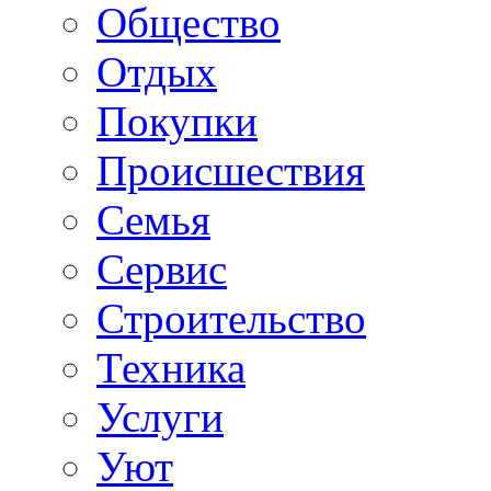
Общество
Отдых
Покупки
Происшествия
Семья
Сервис
Строительство
Техника
Услуги
Уют