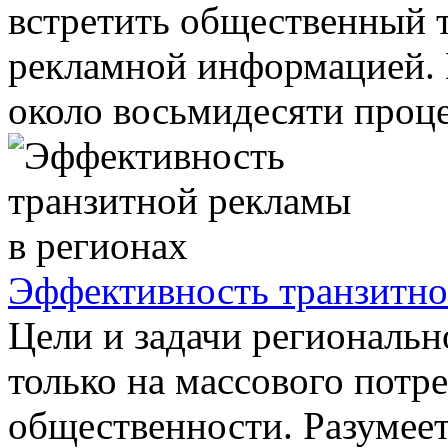
встретить общественный т
рекламной информацией. К
около восьмидесяти процен
Эффективность транзитно
Цели и задачи региональ
только на массового потре
общественности. Разумеет