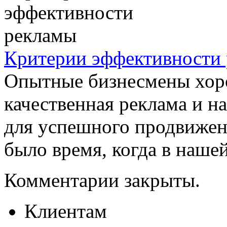
Критерии эффективности
Опытные бизнесмены хоро
качественная реклама и н
для успешного продвижени
было время, когда в нашей 
Комментарии закрыты.
Клиентам