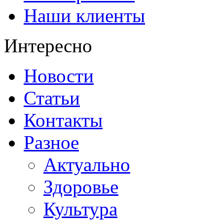
Наши клиенты
Интересно
Новости
Статьи
Контакты
Разное
Актуально
Здоровье
Культура