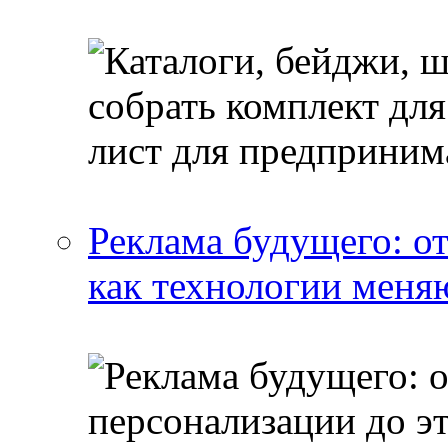
Реклама будущего: о
как технологии меня