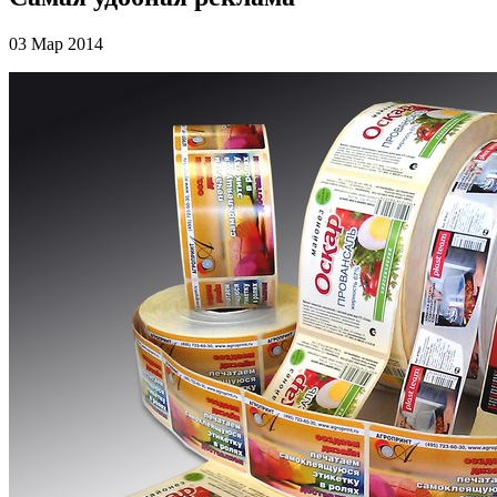
03 Мар 2014