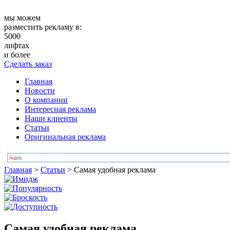
мы можем
разместить рекламу в:
5000
лифтах
и более
Сделать заказ
Главная
Новости
О компании
Интересная реклама
Наши клиенты
Статьи
Оригинальная реклама
Главная
>
Статьи
>
Самая удобная реклама
Самая удобная реклама