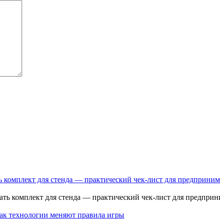
ь комплект для стенда — практический чек-лист для предприним
как технологии меняют правила игры