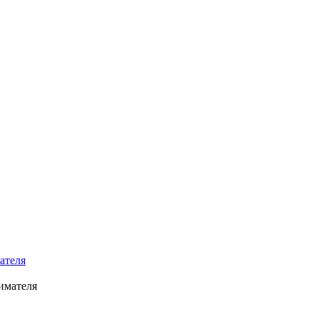
ателя