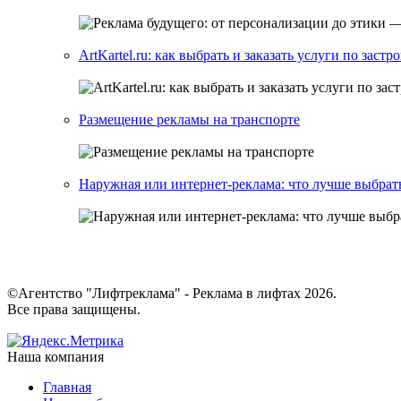
ArtKartel.ru: как выбрать и заказать услуги по заст
Размещение рекламы на транспорте
Наружная или интернет-реклама: что лучше выбрат
©Агентство "Лифтреклама" - Реклама в лифтах 2026.
Все права защищены.
Наша компания
Главная