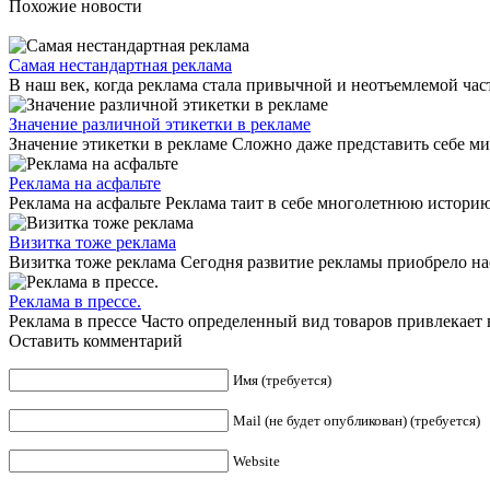
Похожие новости
Самая нестандартная реклама
В наш век, когда реклама стала привычной и неотъемлемой ча
Значение различной этикетки в рекламе
Значение этикетки в рекламе Сложно даже представить себе ми
Реклама на асфальте
Реклама на асфальте Реклама таит в себе многолетнюю историю
Визитка тоже реклама
Визитка тоже реклама Сегодня развитие рекламы приобрело нас
Реклама в прессе.
Реклама в прессе Часто определенный вид товаров привлекает
Оставить комментарий
Имя (требуется)
Mail (не будет опубликован) (требуется)
Website