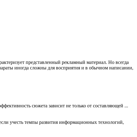
рактеризует представленный рекламный материал. Но всегда
параты иногда сложны для восприятия и в обычном написании,
ффективность сюжета зависит не только от составляющей ...
 если учесть темпы развития информационных технологий,