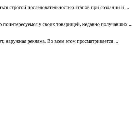
я строгой последовательностью этапов при создании и ...
 поинтересуемся у своих товарищей, недавно получавших ...
, наружная реклама. Во всем этом просматривается ...