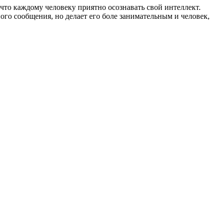
что каждому человеку приятно осознавать свой интеллект.
го сообщения, но делает его боле занимательным и человек,