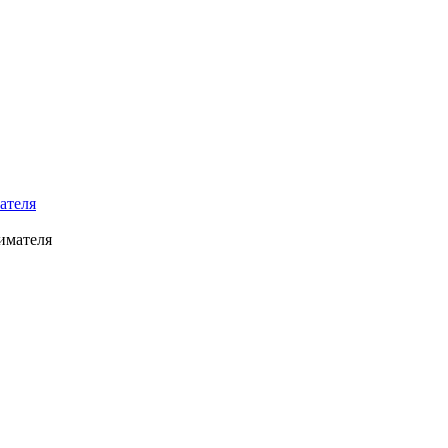
ателя