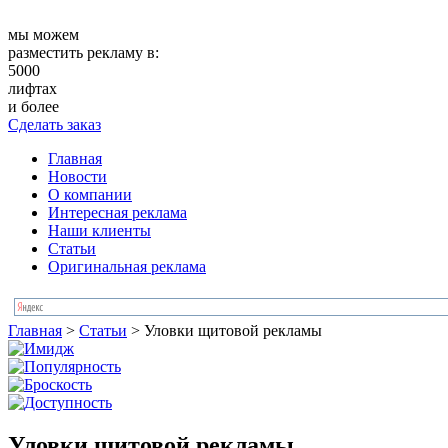
мы можем
разместить рекламу в:
5000
лифтах
и более
Сделать заказ
Главная
Новости
О компании
Интересная реклама
Наши клиенты
Статьи
Оригинальная реклама
Главная
>
Статьи
>
Уловки щитовой рекламы
Уловки щитовой рекламы