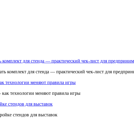
ь комплект для стенда — практический чек-лист для предприним
как технологии меняют правила игры
ройке стендов для выставок