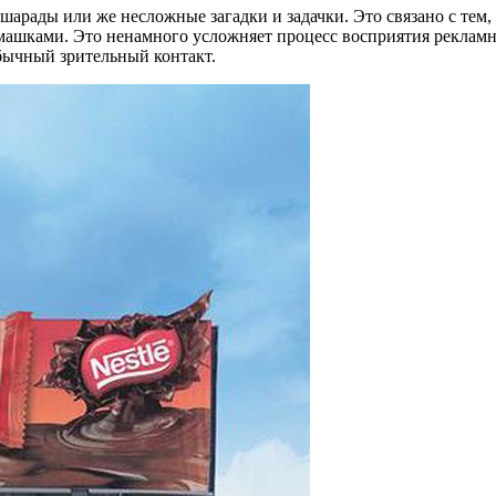
рады или же несложные загадки и задачки. Это связано с тем, 
ашками. Это ненамного усложняет процесс восприятия рекламно
обычный зрительный контакт.