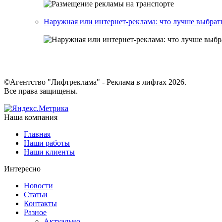
Наружная или интернет-реклама: что лучше выбрат
©Агентство "Лифтреклама" - Реклама в лифтах 2026.
Все права защищены.
Наша компания
Главная
Наши работы
Наши клиенты
Интересно
Новости
Статьи
Контакты
Разное
Актуально