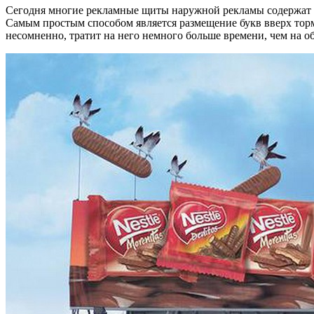
Сегодня многие рекламные щиты наружной рекламы содержат ша
Самым простым способом является размещение букв вверх торм
несомненно, тратит на него немного больше времени, чем на 