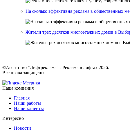
На сколько эффективна реклама в общественных ме
Жители трех десятков многоэтажных домов в Выбор
©Агентство "Лифтреклама" - Реклама в лифтах 2026.
Все права защищены.
Наша компания
Главная
Наши работы
Наши клиенты
Интересно
Новости