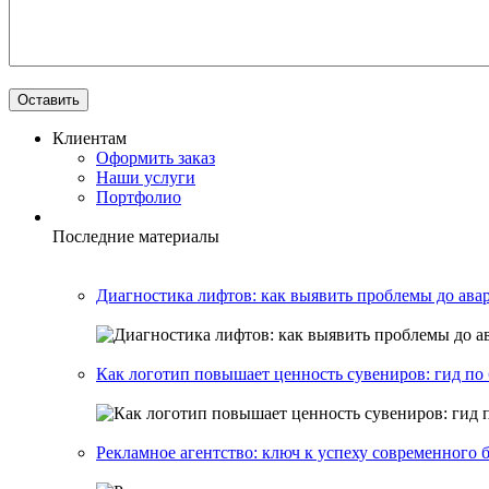
Клиентам
Оформить заказ
Наши услуги
Портфолио
Последние материалы
Диагностика лифтов: как выявить проблемы до ава
Как логотип повышает ценность сувениров: гид п
Рекламное агентство: ключ к успеху современного 