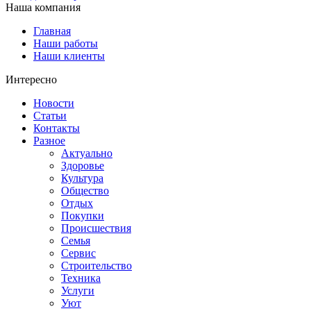
Наша компания
Главная
Наши работы
Наши клиенты
Интересно
Новости
Статьи
Контакты
Разное
Актуально
Здоровье
Культура
Общество
Отдых
Покупки
Происшествия
Семья
Сервис
Строительство
Техника
Услуги
Уют