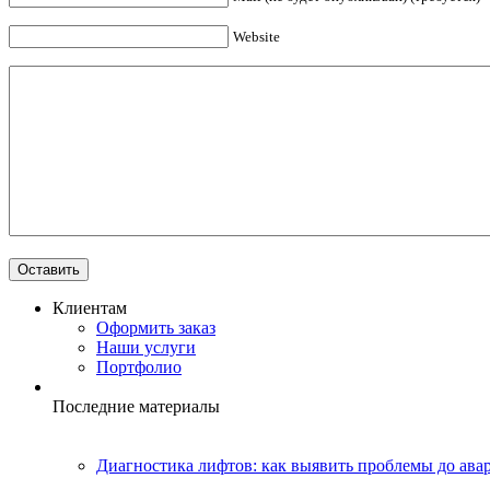
Website
Клиентам
Оформить заказ
Наши услуги
Портфолио
Последние материалы
Диагностика лифтов: как выявить проблемы до ава