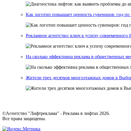
Как логотип повышает ценность сувениров: гид п
Рекламное агентство: ключ к успеху современного 
На сколько эффективна реклама в общественных ме
Жители трех десятков многоэтажных домов в Выбор
©Агентство "Лифтреклама" - Реклама в лифтах 2026.
Все права защищены.