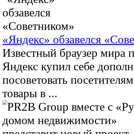
«Яндекс» обзавелся «Сов
Известный браузер мира 
Яндекс купил себе дополн
посоветовать посетителям
товары в ...