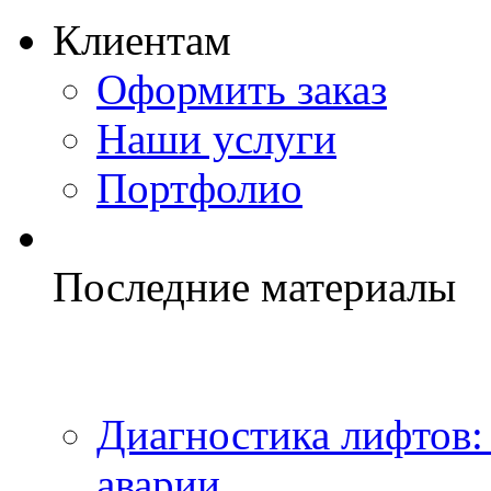
Клиентам
Оформить заказ
Наши услуги
Портфолио
Последние материалы
Диагностика лифтов:
аварии