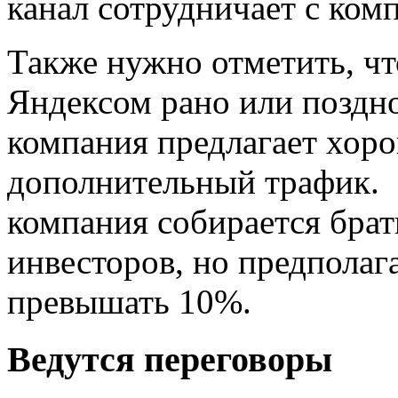
канал сотрудничает с ко
Также нужно отметить, чт
Яндексом рано или поздно
компания предлагает хор
дополнительный трафик. 
компания собирается брат
инвесторов, но предполага
превышать 10%.
Ведутся переговоры