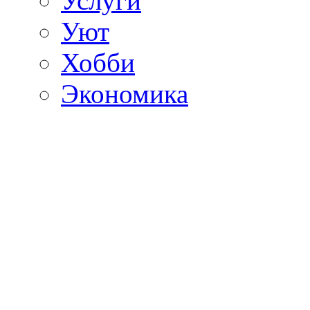
Услуги
Уют
Хобби
Экономика