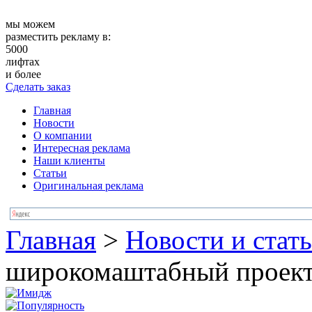
мы можем
разместить рекламу в:
5000
лифтах
и более
Сделать заказ
Главная
Новости
О компании
Интересная реклама
Наши клиенты
Статьи
Оригинальная реклама
Главная
>
Новости и стат
широкомаштабный проек