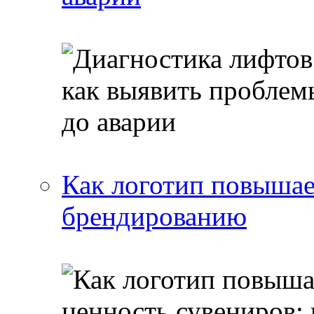
Как логотип повышае
брендированию