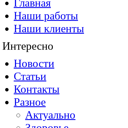
Главная
Наши работы
Наши клиенты
Интересно
Новости
Статьи
Контакты
Разное
Актуально
Здоровье