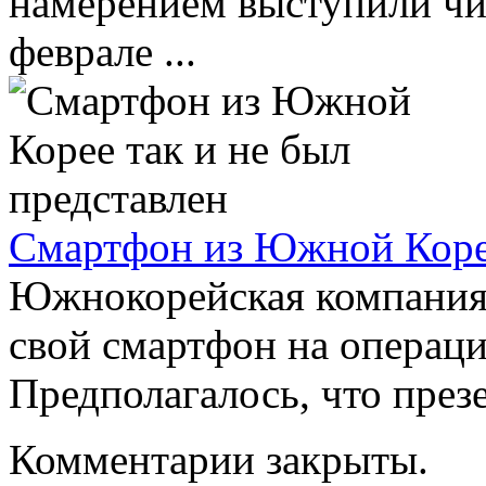
намерением выступили чи
феврале ...
Смартфон из Южной Корее
Южнокорейская компания
свой смартфон на операц
Предполагалось, что презе
Комментарии закрыты.