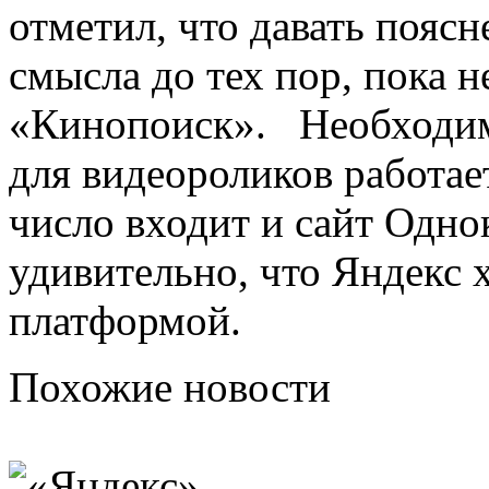
отметил, что давать пояс
смысла до тех пор, пока н
«Кинопоиск». Необходим
для видеороликов работае
число входит и сайт Одно
удивительно, что Яндекс 
платформой.
Похожие новости