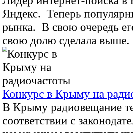
Лидер интернет-поиска в 
Яндекс. Теперь популярн
рынка. В свою очередь е
свою долю сделала выше. Н
Конкурс в Крыму на ради
В Крыму радиовещание те
соответствии с законодат