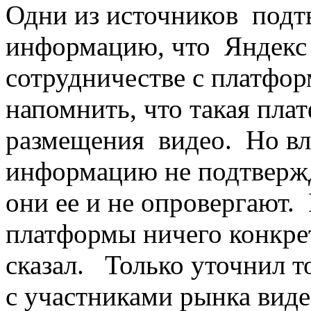
Одни из источников под
информацию, что Яндекс 
сотрудничестве с платфо
напомнить, что такая пла
размещения видео. Но в
информацию не подтвержд
они ее и не опровергают.
платформы ничего конкре
сказал. Только уточнил т
с участниками рынка вид