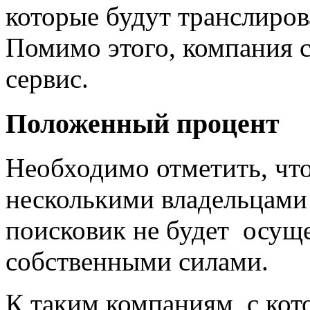
которые будут транслиров
Помимо этого, компания 
сервис.
Положенный процент
Необходимо отметить, что
несколькими владельцами
поисковик не будет осущ
собственными силами.
К таким компаниям, с ко