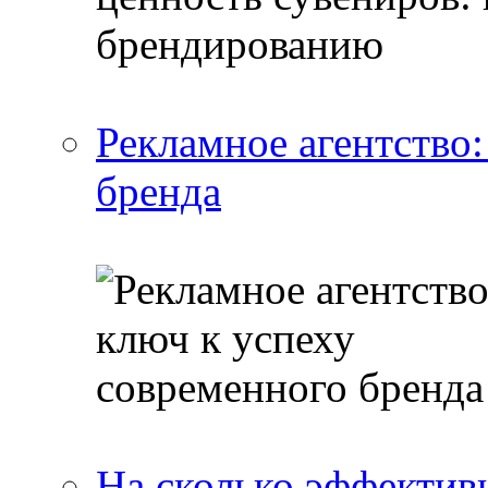
Рекламное агентство:
бренда
На сколько эффектив