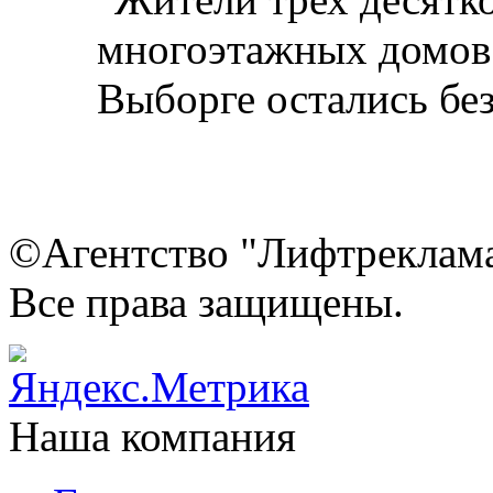
©Агентство "Лифтреклама"
Все права защищены.
Наша компания