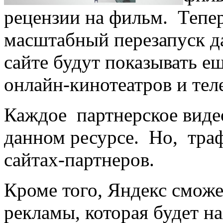
рецензии на фильм. Тепер
масштабный перезапуск да
сайте будут показывать е
онлайн-кинотеатров и тел
Каждое партнерское виде
данном ресурсе. Но, траф
сайтах-партнеров.
Кроме того, Яндекс смож
рекламы, которая будет на