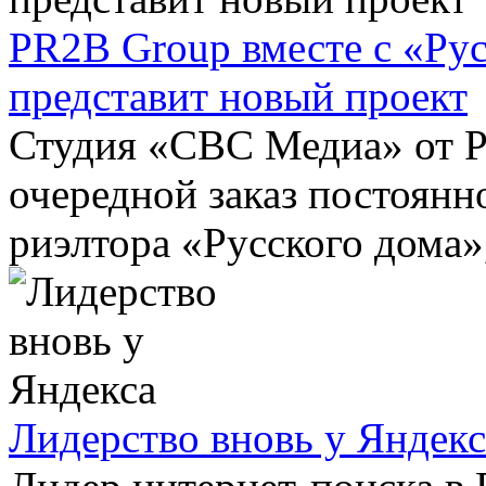
PR2B Group вместе с «Ру
представит новый проект
Студия «СВС Медиа» от 
очередной заказ постоянн
риэлтора «Русского дома»,
Лидерство вновь у Яндекс