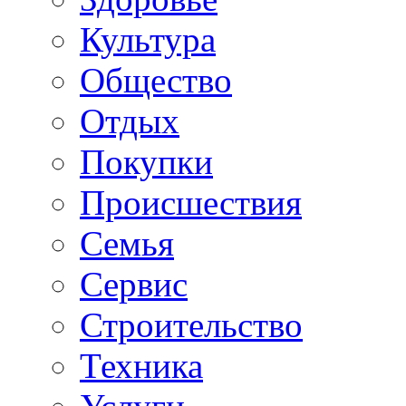
Культура
Общество
Отдых
Покупки
Происшествия
Семья
Сервис
Строительство
Техника