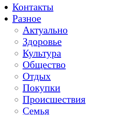
Контакты
Разное
Актуально
Здоровье
Культура
Общество
Отдых
Покупки
Происшествия
Семья