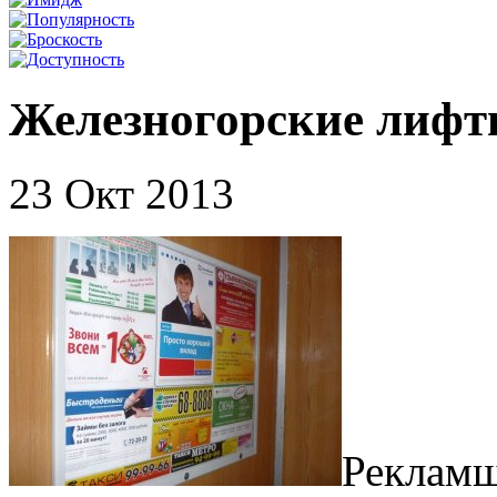
Железногорские лифт
23 Окт 2013
Рекламщ