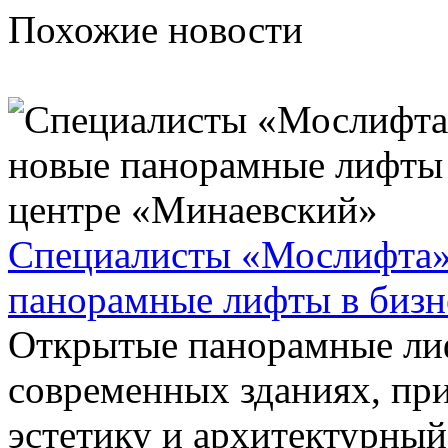
Похожие новости
Специалисты «Мослифта»
панорамные лифты в бизн
Открытые панорамные лиф
современных зданиях, при
эстетику и архитектурный