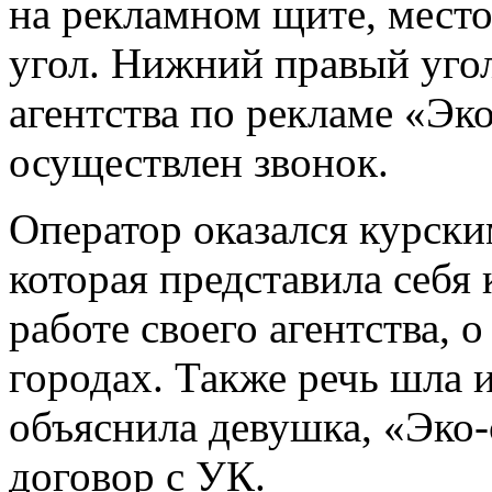
на рекламном щите, мест
угол. Нижний правый угол
агентства по рекламе «Эко
осуществлен звонок.
Оператор оказался курски
которая представила себя 
работе своего агентства, 
городах. Также речь шла и
объяснила девушка, «Эко
договор с УК.