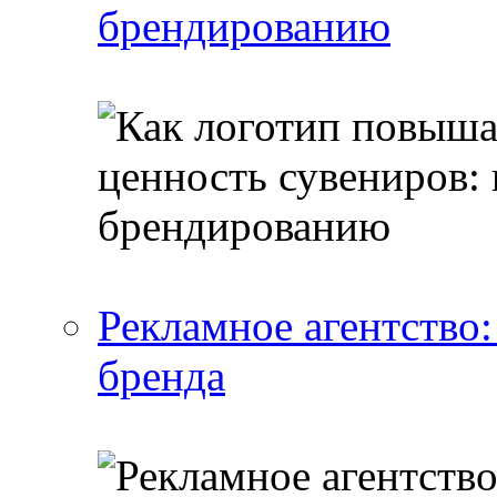
брендированию
Рекламное агентство:
бренда