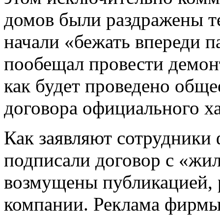
домов были раздражены т
начали «бежать впереди п
пообещал провести демонт
как будет проведено обще
договора официального ха
Как заявляют сотрудники
подписали договор с «жи
возмущены публикацией, р
компании. Реклама фирмы