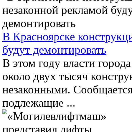
В Красноярске конструкц
будут демонтировать
В этом году власти город
около двух тысяч констру
незаконными. Сообщается
подлежащие ...