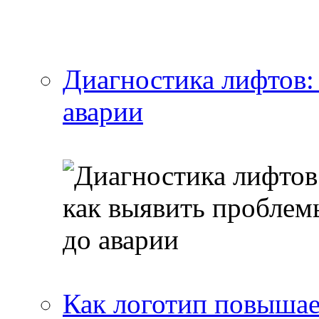
Диагностика лифтов:
аварии
Как логотип повышае