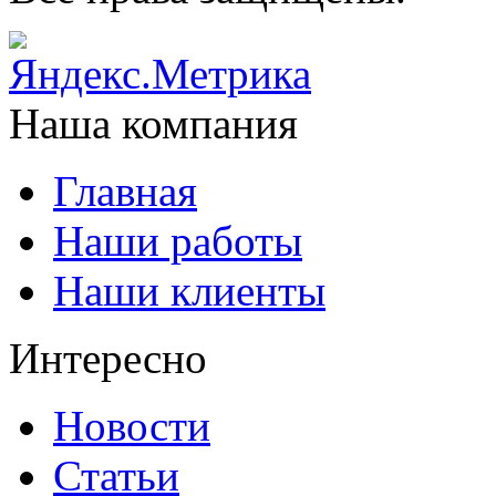
Наша компания
Главная
Наши работы
Наши клиенты
Интересно
Новости
Статьи