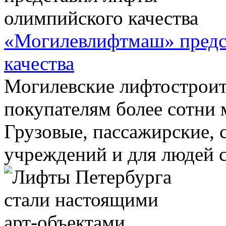
«Могилевлифтмаш» предс
качества
Могилевские лифтостроит
покупателям более сотни 
Грузовые, пассажирские, 
учреждений и для людей с 