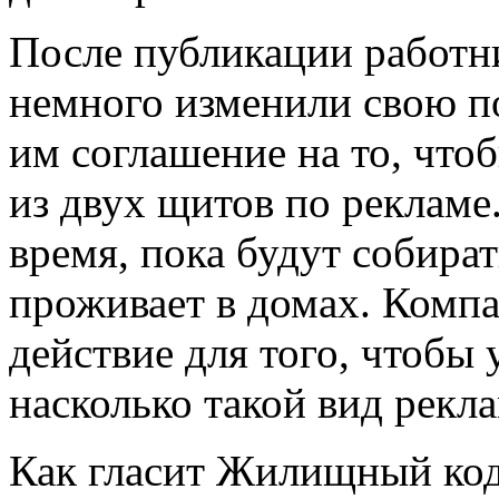
После публикации работ
немного изменили свою 
им соглашение на то, что
из двух щитов по рекламе
время, пока будут собират
проживает в домах. Компа
действие для того, чтобы
насколько такой вид рекл
Как гласит Жилищный коде