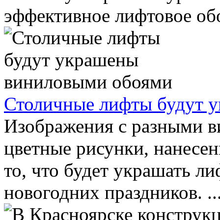
эффективное лифтовое обо
Столичные лифты будут 
Изображения с разными в
цветные рисунки, нанесен
то, что будет украшать л
новогодних праздников. ..