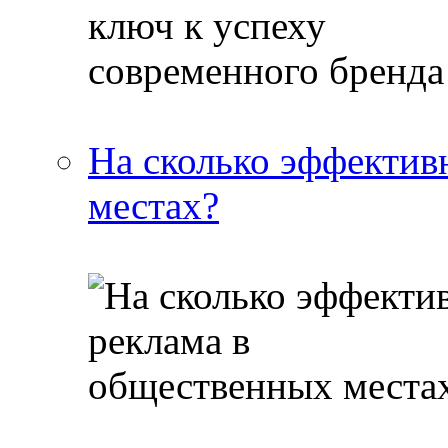
На сколько эффектив
местах?