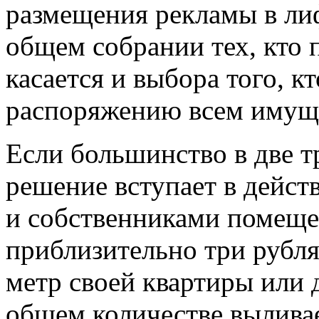
размещения рекламы в ли
общем собрании тех, кто 
касается и выбора того, к
распоряжению всем имущ
Если большинство в две тр
решение вступает в дейст
и собственниками помеще
приблизительно три рубля
метр своей квартиры или 
общем количестве выливае