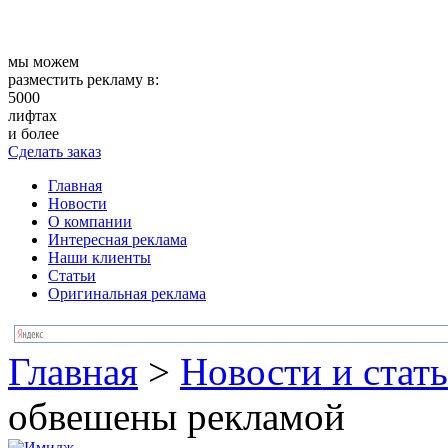
мы можем
разместить рекламу в:
5000
лифтах
и более
Сделать заказ
Главная
Новости
О компании
Интересная реклама
Наши клиенты
Статьи
Оригинальная реклама
Главная
>
Новости и стат
обвешены рекламой