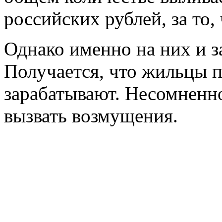
российских рублей, за то
Однако именно на них и 
Получается, что жильцы п
зарабатывают. Несомненно
вызвать возмущения.