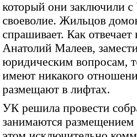
который они заключили с 
своеволие. Жильцов домов
спрашивает. Как отвечает
Анатолий Малеев, замести
юридическим вопросам, те
имеют никакого отношени
размещают в лифтах.
УК решила провести собр
занимаются размещением 
этом исключительно комм