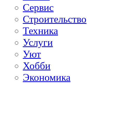
Сервис
Строительство
Техника
Услуги
Уют
Хобби
Экономика