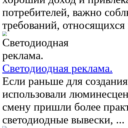
потребителей, важно соб
требований, относящихся 
Светодиодная реклама.
Если раньше для создания
использовали люминесцен
смену пришли более прак
светодиодные вывески, ...