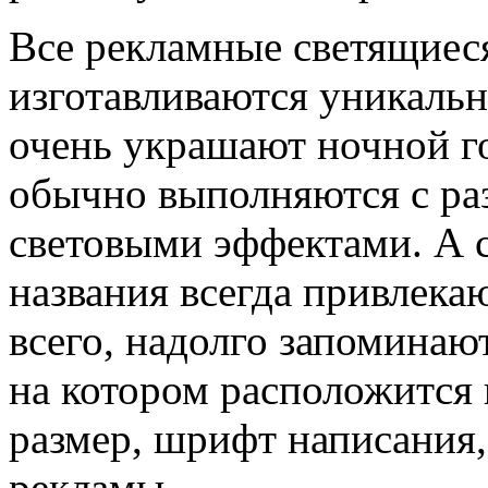
Все рекламные светящиес
изготавливаются уникаль
очень украшают ночной г
обычно выполняются с ра
световыми эффектами. А 
названия всегда привлека
всего, надолго запоминают
на котором расположится 
размер, шрифт написания,
рекламы.