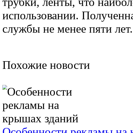
трубки, ленты, что наибол
использовании. Полученна
службы не менее пяти лет.
Похожие новости
Особенности рекламы на 