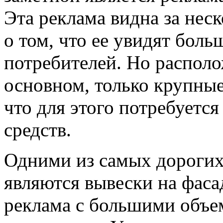
Эта реклама видна за нес
о том, что ее увидят бол
потребителей. Но располо
основном, только крупны
что для этого потребуетс
средств.
Одними из самых дорогих
являются вывески на фаса
реклама с большими объ