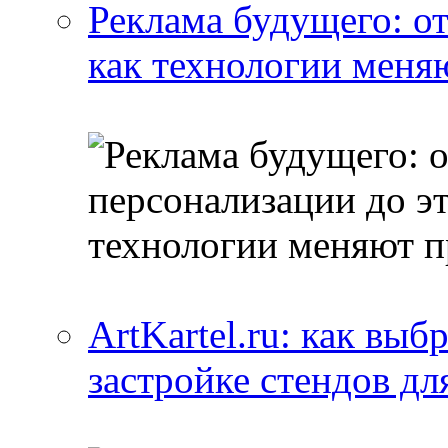
Реклама будущего: о
как технологии меня
ArtKartel.ru: как выб
застройке стендов дл