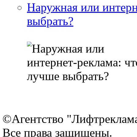
Наружная или интерн
выбрать?
©Агентство "Лифтреклама"
Все права защищены.