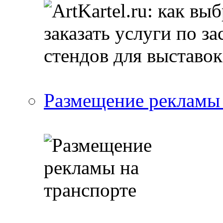
Размещение рекламы 