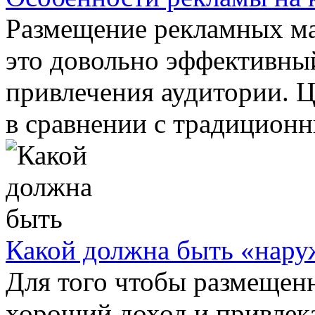
Размещение рекламных ма
это довольно эффективны
привлечения аудитории. Ц
в сравнении с традиционн
Какой должна быть «нару
Для того чтобы размещен
хороший доход и привлек