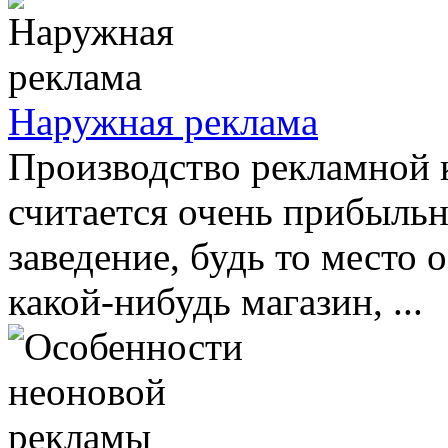
Наружная реклама
Производство рекламной 
считается очень прибыльн
заведение, будь то место
какой-нибудь магазин, ...