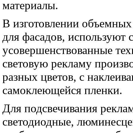
материалы.
В изготовлении объемных 
для фасадов, используют
усовершенствованные тех
световую рекламу произво
разных цветов, с наклеив
самоклеющейся пленки.
Для подсвечивания рекла
светодиодные, люминесце