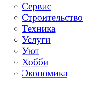
Сервис
Строительство
Техника
Услуги
Уют
Хобби
Экономика