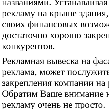
названиями. Устанавлива
рекламу на крыше здания,
своих финансовых возможн
достаточно хорошо закреп
конкурентов.
Рекламная вывеска на фас
реклама, может послужит
закрепления компании на 
Обратим Ваше внимание на
рекламу очень не просто.