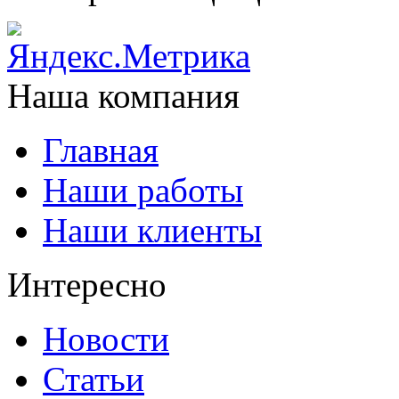
Наша компания
Главная
Наши работы
Наши клиенты
Интересно
Новости
Статьи