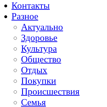
Контакты
Разное
Актуально
Здоровье
Культура
Общество
Отдых
Покупки
Происшествия
Семья