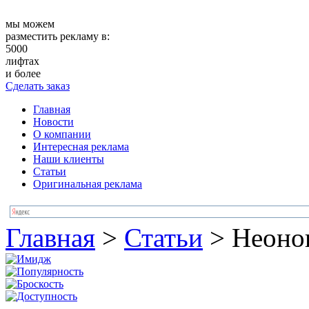
мы можем
разместить рекламу в:
5000
лифтах
и более
Сделать заказ
Главная
Новости
О компании
Интересная реклама
Наши клиенты
Статьи
Оригинальная реклама
Главная
>
Статьи
>
Неонов