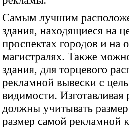
Самым лучшим расположе
здания, находящиеся на ц
проспектах городов и на 
магистралях. Также можно
здания, для торцевого ра
рекламной вывески с цел
видимости. Изготавливая 
должны учитывать размер 
размер самой рекламной к