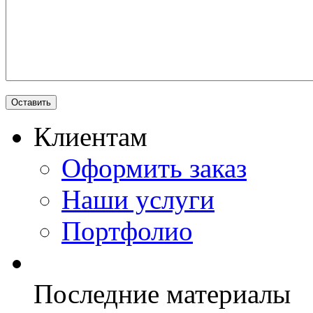
Клиентам
Оформить заказ
Наши услуги
Портфолио
Последние материалы