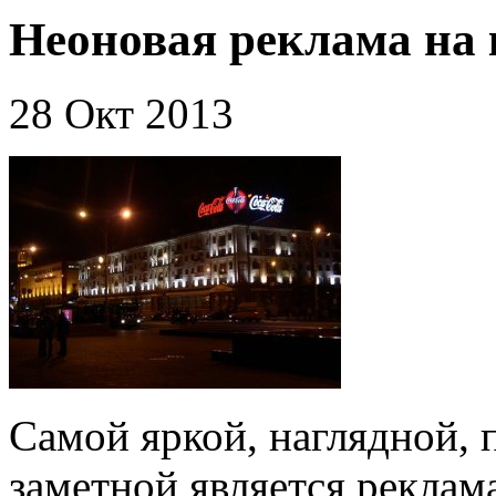
Неоновая реклама на
28 Окт 2013
Самой яркой, наглядной, 
заметной является реклам