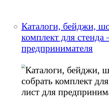
Каталоги, бейджи, шо
комплект для стенда
предпринимателя