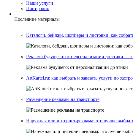
Наши услуги
Портфолио
Последние материалы
Каталоги, бейджи, шопперы и листовки: как собрат
Реклама будущего: от персонализации до этики — 
ArtKartel.ru: как выбрать и заказать услуги по заст
Размещение рекламы на транспорте
Наружная или интернет-реклама: что лучше выбрат