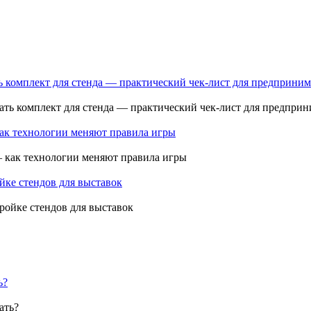
ь комплект для стенда — практический чек-лист для предприним
как технологии меняют правила игры
ройке стендов для выставок
ь?