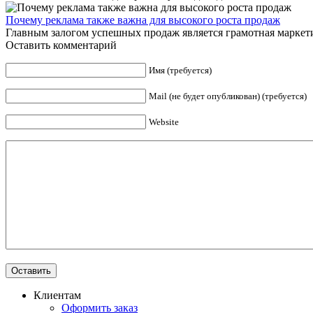
Почему реклама также важна для высокого роста продаж
Главным залогом успешных продаж является грамотная маркет
Оставить комментарий
Имя (требуется)
Mail (не будет опубликован) (требуется)
Website
Клиентам
Оформить заказ