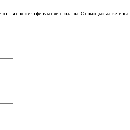
инговая политика фирмы или продавца. С помощью маркетинга м