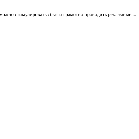
ожно стимулировать сбыт и грамотно проводить рекламные ...