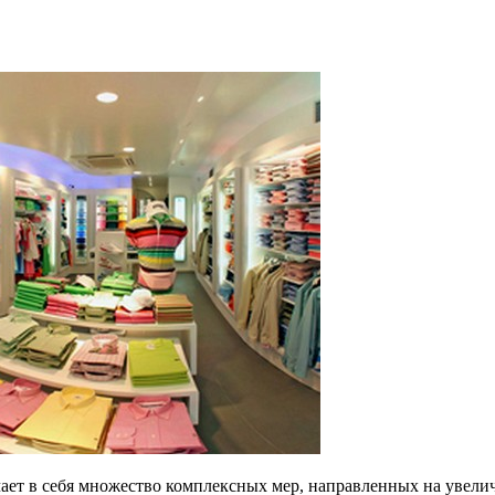
ает в себя множество комплексных мер, направленных на увели