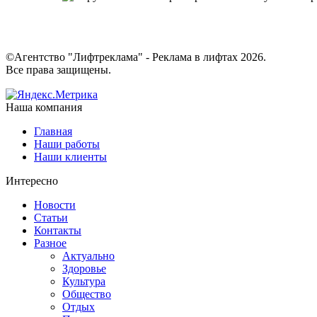
©Агентство "Лифтреклама" - Реклама в лифтах 2026.
Все права защищены.
Наша компания
Главная
Наши работы
Наши клиенты
Интересно
Новости
Статьи
Контакты
Разное
Актуально
Здоровье
Культура
Общество
Отдых