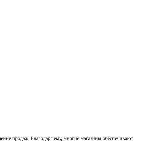
чение продаж. Благодаря ему, многие магазины обеспечивают