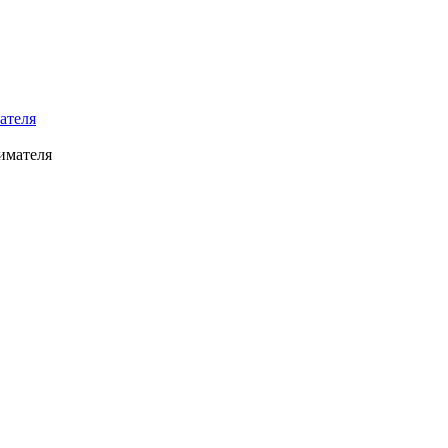
ателя