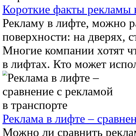
Короткие факты рекламы 
Рекламу в лифте, можно р
поверхности: на дверях, с
Многие компании хотят ч
в лифтах. Кто может испол
Реклама в лифте – сравне
Можно ли сравнить реклам