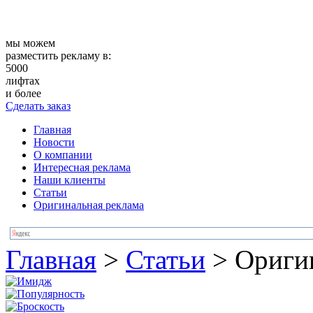
мы можем
разместить рекламу в:
5000
лифтах
и более
Сделать заказ
Главная
Новости
О компании
Интересная реклама
Наши клиенты
Статьи
Оригинальная реклама
Главная
>
Статьи
>
Оригин