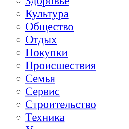
Здоровье
Культура
Общество
Отдых
Покупки
Происшествия
Семья
Сервис
Строительство
Техника