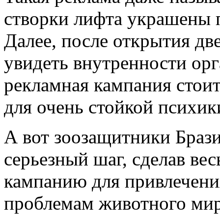
створки лифта украшены 
Далее, после открытия дв
увидеть внутренности орг
рекламная кампания стоит
для очень стойкой психик
А вот зоозащитники Браз
серьезный шаг, сделав в
кампанию для привлечени
проблемам животного мира