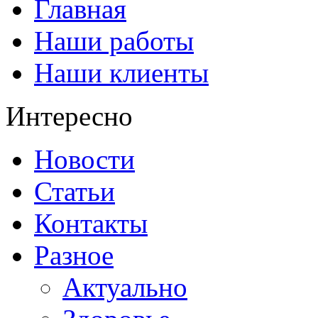
Главная
Наши работы
Наши клиенты
Интересно
Новости
Статьи
Контакты
Разное
Актуально