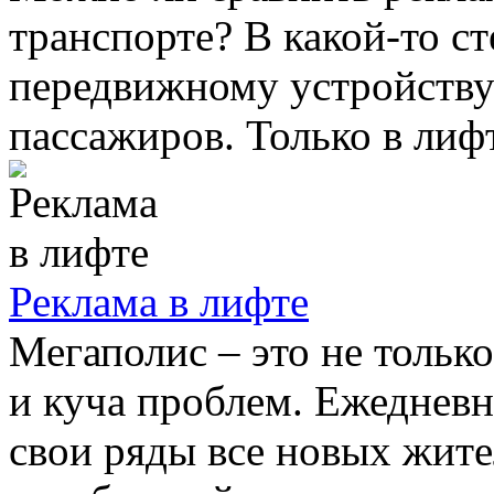
транспорте? В какой-то с
передвижному устройству 
пассажиров. Только в лифта
Реклама в лифте
Мегаполис – это не тольк
и куча проблем. Ежедневн
свои ряды все новых жите