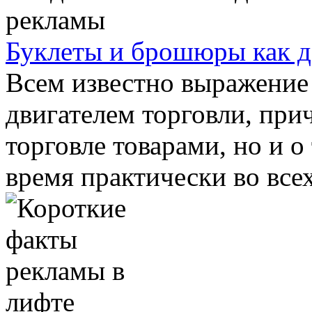
Буклеты и брошюры как д
Всем известно выражение 
двигателем торговли, прич
торговле товарами, но и о
время практически во всех 