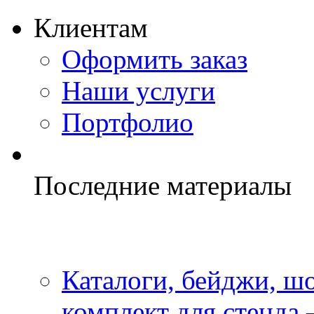
Клиентам
Оформить заказ
Наши услуги
Портфолио
Последние материалы
Каталоги, бейджи, шо
комплект для стенда