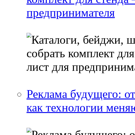
предпринимателя
Реклама будущего: о
как технологии меня