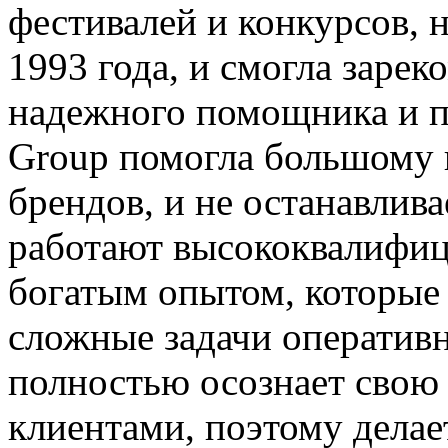
фестивалей и конкурсов, 
1993 года, и смогла зарек
надежного помощника и па
Group помогла большому 
брендов, и не останавлива
работают высококвалифиц
богатым опытом, которые
сложные задачи оперативн
полностью осознает свою 
клиентами, поэтому делае