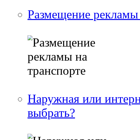
Размещение рекламы 
Наружная или интерн
выбрать?