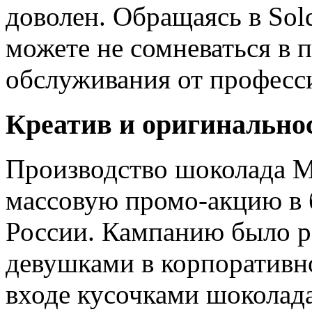
доволен. Обращаясь в Sol
можете не сомневаться в 
обслуживания от професс
Креатив и оригинально
Производство шоколада M
массовую промо-акцию в 
России. Кампанию было ре
девушками в корпоративн
входе кусочками шоколада