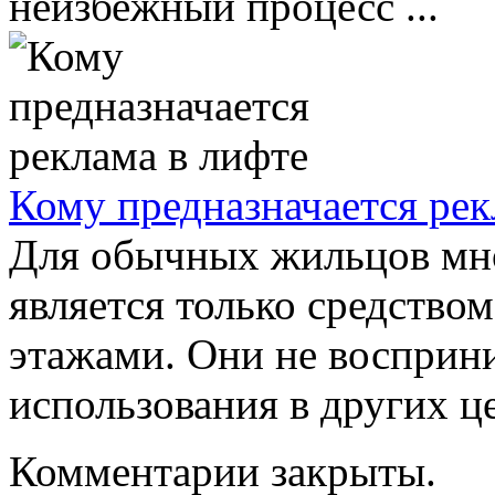
неизбежный процесс ...
Кому предназначается рек
Для обычных жильцов мн
является только средство
этажами. Они не восприни
использования в других це
Комментарии закрыты.