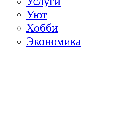
Услуги
Уют
Хобби
Экономика