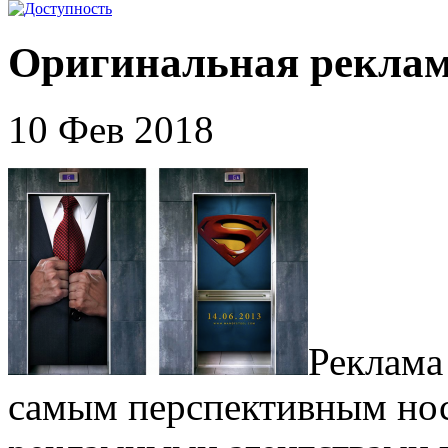
Оригинальная реклам
10 Фев 2018
Реклама 
самым перспективным нос