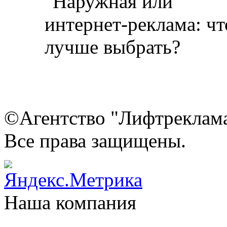
©Агентство "Лифтреклама"
Все права защищены.
Наша компания