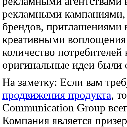
рекламными агентствами 
рекламными кампаниями,
брендов, приглашениями 
креативными воплощения
количество потребителей 
оригинальные идеи были 
На заметку: Если вам тре
продвижения продукта
, т
Communication Group всег
Компания является призе