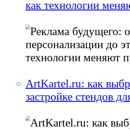
как технологии меня
ArtKartel.ru: как выб
застройке стендов дл