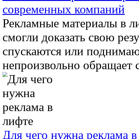
современных компаний
Рекламные материалы в л
смогли доказать свою рез
спускаются или поднимаю
непроизвольно обращает св
Для чего нужна реклама в