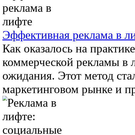
Эффективная реклама в л
Как оказалось на практик
коммерческой рекламы в л
ожидания. Этот метод ст
маркетинговом рынке и пр