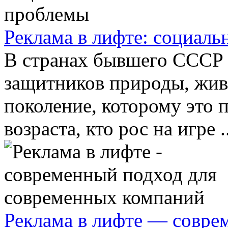
Реклама в лифте: социал
В странах бывшего СССР 
защитников природы, живо
поколение, которому это 
возраста, кто рос на игре ..
Реклама в лифте — совре