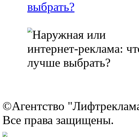
выбрать?
©Агентство "Лифтреклама"
Все права защищены.