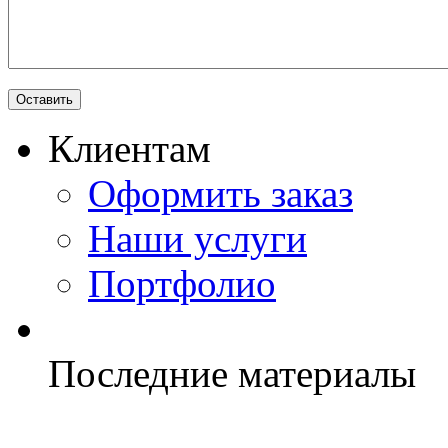
Клиентам
Оформить заказ
Наши услуги
Портфолио
Последние материалы