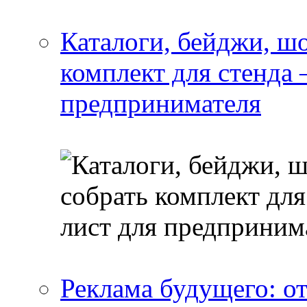
Каталоги, бейджи, шо
комплект для стенда
предпринимателя
Реклама будущего: о