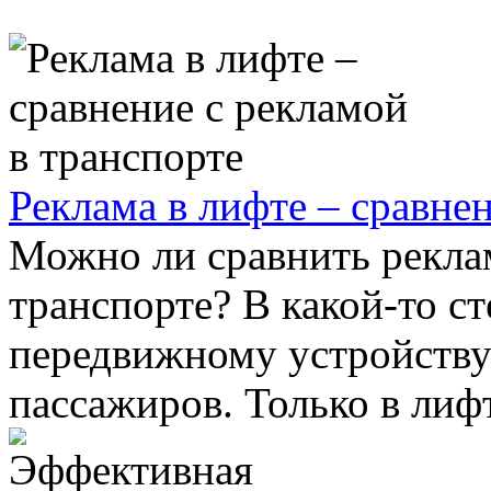
Реклама в лифте – сравне
Можно ли сравнить реклам
транспорте? В какой-то с
передвижному устройству 
пассажиров. Только в лифта