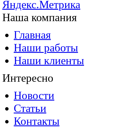
Наша компания
Главная
Наши работы
Наши клиенты
Интересно
Новости
Статьи
Контакты