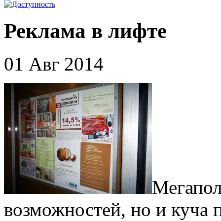
Реклама в лифте
01 Авг 2014
Мегапол
возможностей, но и куча 