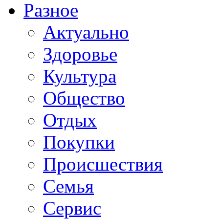
Разное
Актуально
Здоровье
Культура
Общество
Отдых
Покупки
Происшествия
Семья
Сервис