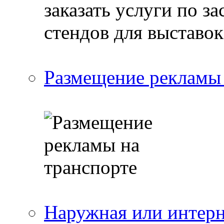
Размещение рекламы 
Наружная или интерн