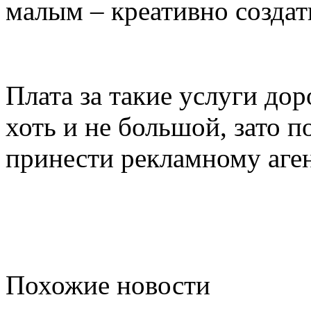
малым – креативно создат
Плата за такие услуги до
хоть и не большой, зато 
принести рекламному аген
Похожие новости