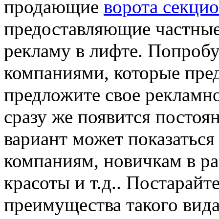
продающие
ворота секци
предоставляющие частные
рекламу в лифте. Попробу
компаниями, которые пред
предложите свое рекламно
сразу же появится постоя
вариант может показатьс
компаниям, новичкам в ра
красоты и т.д.. Постарайт
преимущества такого вида