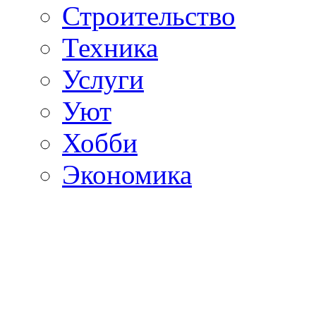
Строительство
Техника
Услуги
Уют
Хобби
Экономика