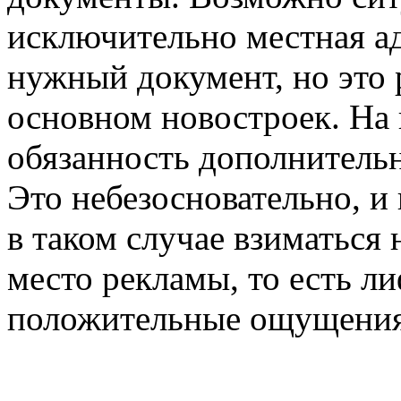
исключительно местная а
нужный документ, но это 
основном новостроек. На 
обязанность дополнительн
Это небезосновательно, и 
в таком случае взиматься 
место рекламы, то есть ли
положительные ощущения