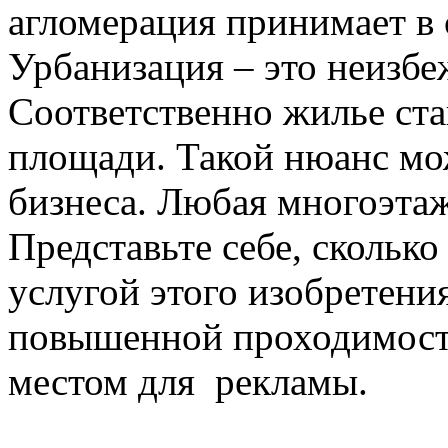
агломерация принимает в 
Урбанизация – это неизб
Соответственно жилье ста
площади. Такой нюанс мо
бизнеса. Любая многоэтаж
Представьте себе, скольк
услугой этого изобретени
повышенной проходимост
местом для рекламы.