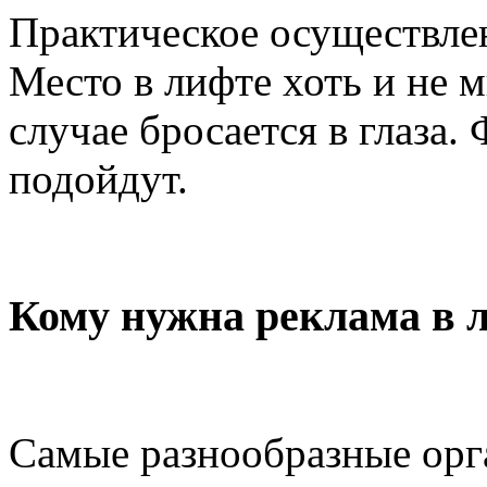
Практическое осуществле
Место в лифте хоть и не 
случае бросается в глаза.
подойдут.
Кому нужна реклама в 
Самые разнообразные орг