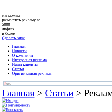
мы можем
разместить рекламу в:
5000
лифтах
и более
Сделать заказ
Главная
Новости
О компании
Интересная реклама
Наши клиенты
Статьи
Оригинальная реклама
Главная
>
Статьи
>
Реклам