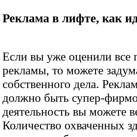
Реклама в лифте, как ид
Если вы уже оценили все 
рекламы, то можете задум
собственного дела. Реклам
должно быть супер-фирмо
деятельность вы можете в
Количество охваченных зд