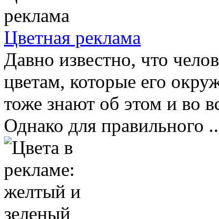
Цветная реклама
Давно известно, что чело
цветам, которые его окру
тоже знают об этом и во в
Однако для правильного ..