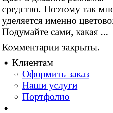
средство. Поэтому так мн
уделяется именно цветово
Подумайте сами, какая ...
Комментарии закрыты.
Клиентам
Оформить заказ
Наши услуги
Портфолио