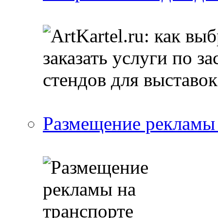
Размещение рекламы 