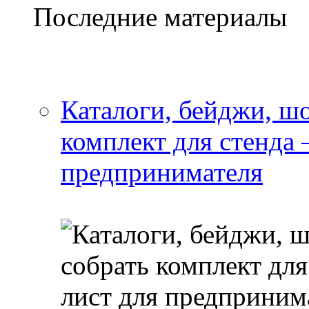
Последние материалы
Каталоги, бейджи, шо
комплект для стенда
предпринимателя