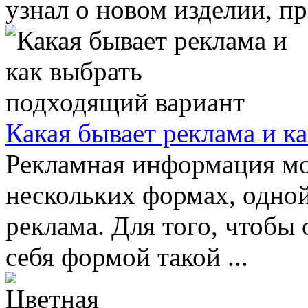
узнал о новом изделии, про
Какая бывает реклама и к
Рекламная информация мо
нескольких формах, одной
реклама. Для того, чтобы
себя формой такой ...