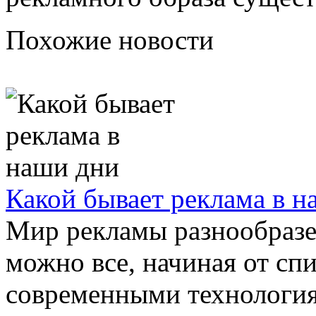
Похожие новости
Какой бывает реклама в н
Мир рекламы разнообразе
можно все, начиная от спи
современными технология