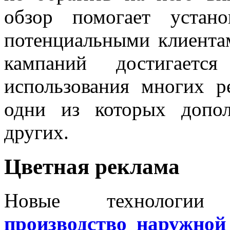
обзор помогает устан
потенциальными клиента
кампаний достигаетс
использования многих р
одни из которых допо
других.
Цветная реклама
Новые технологии 
производство наружно