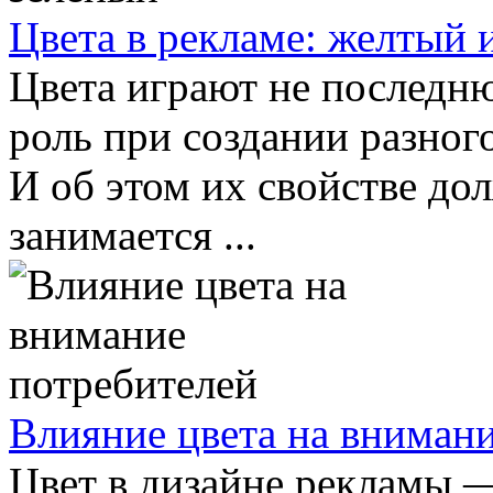
Цвета в рекламе: желтый 
Цвета играют не последню
роль при создании разног
И об этом их свойстве дол
занимается ...
Влияние цвета на вниман
Цвет в дизайне рекламы 