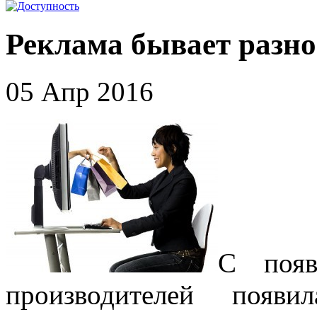
Реклама бывает разн
05 Апр 2016
С появ
производителей появи