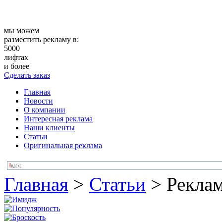
мы можем
разместить рекламу в:
5000
лифтах
и более
Сделать заказ
Главная
Новости
О компании
Интересная реклама
Наши клиенты
Статьи
Оригинальная реклама
Главная
>
Статьи
>
Реклам