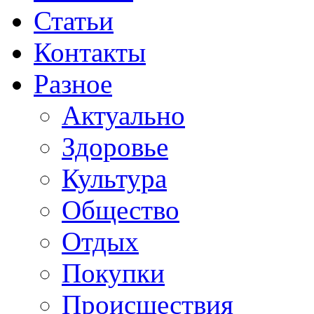
Статьи
Контакты
Разное
Актуально
Здоровье
Культура
Общество
Отдых
Покупки
Происшествия