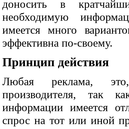
доносить в кратчайш
необходимую информа
имеется много вариант
эффективна по-своему.
Принцип действия
Любая реклама, это
производителя, так к
информации имеется от
спрос на тот или иной п