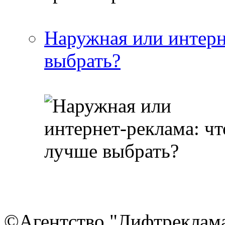
Наружная или интерн
выбрать?
©Агентство "Лифтреклама"