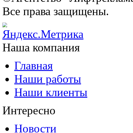
Все права защищены.
Наша компания
Главная
Наши работы
Наши клиенты
Интересно
Новости