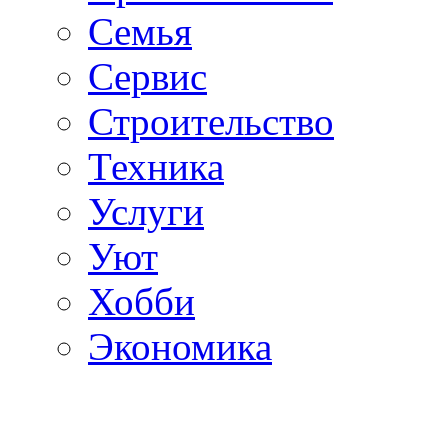
Семья
Сервис
Строительство
Техника
Услуги
Уют
Хобби
Экономика