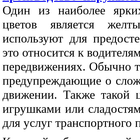
Один из наиболее ярк
цветов является желт
используют для предосте
это относится к водителя
передвижениях. Обычно т
предупреждающие о слож
движении. Также такой ц
игрушками или сладостям
для услуг транспортного 