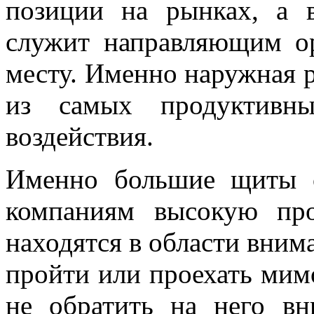
позиции на рынках, а 
служит направляющим о
месту. Именно наружная р
из самых продуктивн
воздействия.
Именно большие щиты 
компаниям высокую про
находятся в области вним
пройти или проехать мим
не обратить на него в