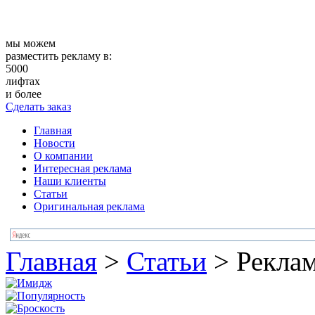
мы можем
разместить рекламу в:
5000
лифтах
и более
Сделать заказ
Главная
Новости
О компании
Интересная реклама
Наши клиенты
Статьи
Оригинальная реклама
Главная
>
Статьи
>
Реклам