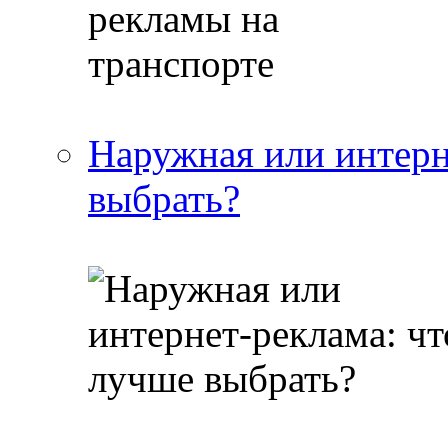
Наружная или интерн
выбрать?