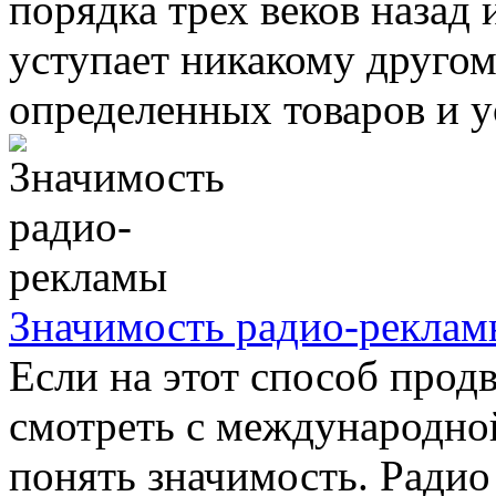
порядка трех веков назад 
уступает никакому друго
определенных товаров и ус
Значимость радио-реклам
Если на этот способ прод
смотреть с международной
понять значимость. Радио