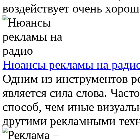
воздействует очень хорошо
Нюансы рекламы на ради
Одним из инструментов р
является сила слова. Част
способ, чем иные визуаль
другими рекламными техно