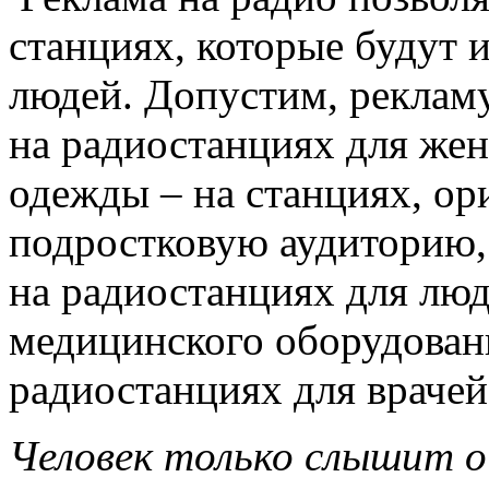
станциях, которые будут 
людей. Допустим, реклам
на радиостанциях для же
одежды – на станциях, о
подростковую аудиторию,
на радиостанциях для люд
медицинского оборудован
радиостанциях для врачей 
Человек только слышит о 