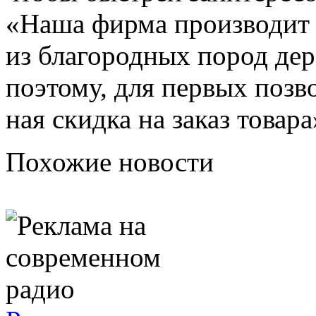
«Наша фирма производит 
из благородных пород дер
поэтому, для первых позв
ная скидка на заказ товара
Похожие новости