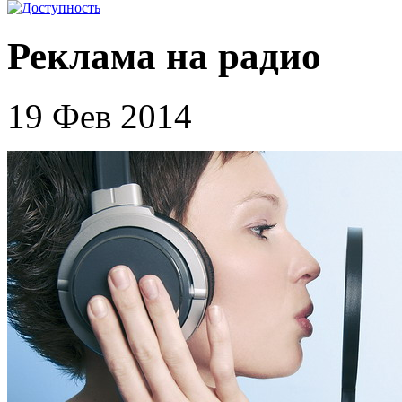
Реклама на радио
19 Фев 2014