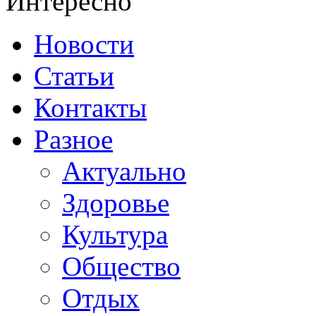
Интересно
Новости
Статьи
Контакты
Разное
Актуально
Здоровье
Культура
Общество
Отдых