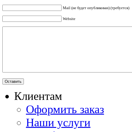
Mail (не будет опубликован) (требуется)
Website
Клиентам
Оформить заказ
Наши услуги