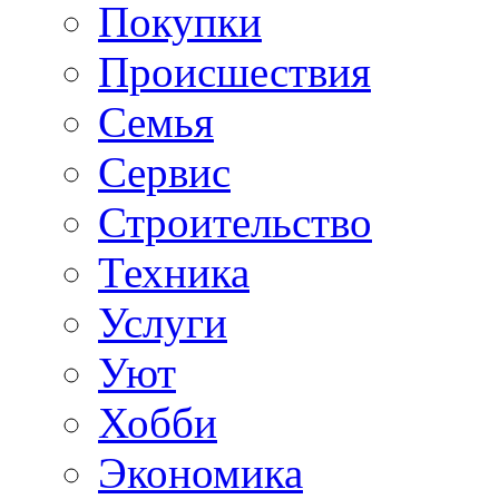
Покупки
Происшествия
Семья
Сервис
Строительство
Техника
Услуги
Уют
Хобби
Экономика