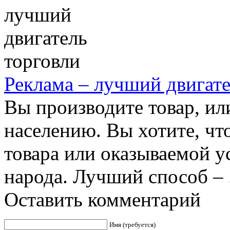
Реклама – лучший двигате
Вы производите товар, ил
населению. Вы хотите, ч
товара или оказываемой у
народа. Лучший способ – .
Оставить комментарий
Имя (требуется)