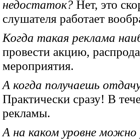
недостаток?
Нет, это ск
слушателя работает вообр
Когда такая реклама наи
провести акцию, распрода
мероприятия.
А когда получаешь отдач
Практически сразу! В тече
рекламы.
А на каком уровне можно