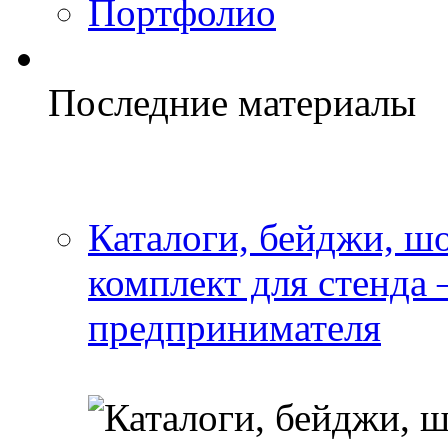
Портфолио
Последние материалы
Каталоги, бейджи, шо
комплект для стенда
предпринимателя