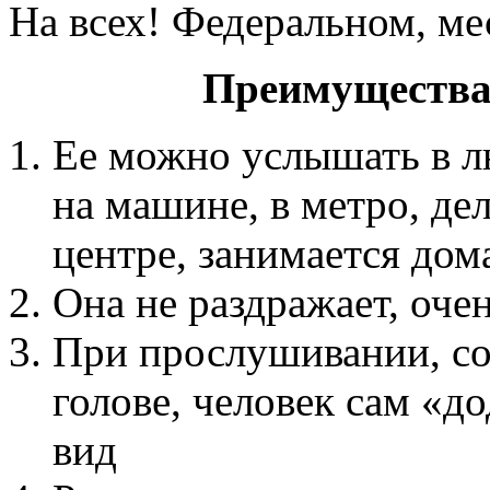
На всех! Федеральном, ме
Преимущества
Ее можно услышать в л
на машине, в метро, де
центре, занимается дом
Она не раздражает, оче
При прослушивании, соз
голове, человек сам «д
вид