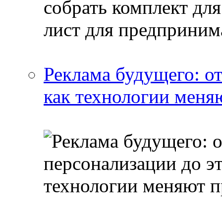
Реклама будущего: о
как технологии меня