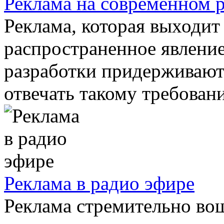
Реклама на современном 
Реклама, которая выходит
распространенное явление
разработки придерживают
отвечать такому требовани
Реклама в радио эфире
Реклама стремительно во