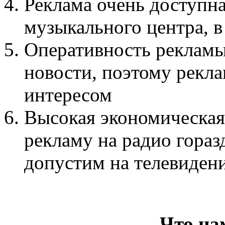
Реклама очень доступна
музыкального центра, 
Оперативность рекламы
новости, поэтому рекла
интересом
Высокая экономическая
рекламу на радио гораз
допустим на телевиден
Что на