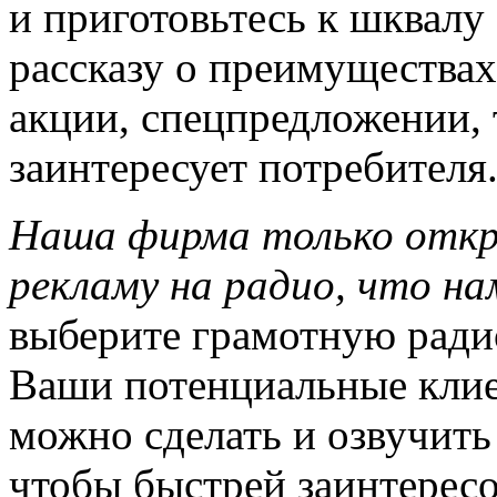
и приготовьтесь к шквалу 
рассказу о преимуществах
акции, спецпредложении, 
заинтересует потребителя
Наша фирма только откр
рекламу на радио, что н
выберите грамотную рад
Ваши потенциальные клие
можно сделать и озвучить
чтобы быстрей заинтересо