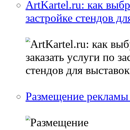
ArtKartel.ru: как выб
застройке стендов дл
Размещение рекламы 