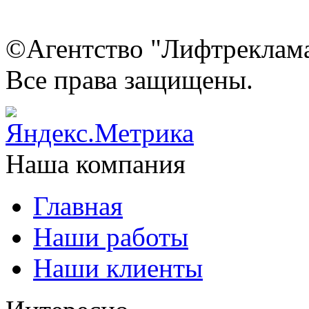
©Агентство "Лифтреклама"
Все права защищены.
Наша компания
Главная
Наши работы
Наши клиенты