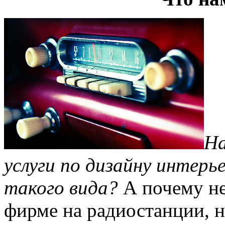
На
услуги по дизайну интерь
такого вида?
А почему не
фирме на радиостанции, н