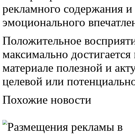
рекламного содержания и
эмоционального впечатлен
Положительное восприяти
максимально достигается
материале полезной и ак
целевой или потенциально
Похожие новости