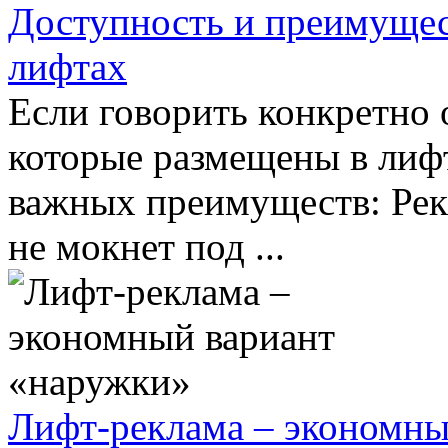
Доступность и преимущес
лифтах
Если говорить конкретно 
которые размещены в лифта
важных преимуществ: Рек
не мокнет под ...
Лифт-реклама – экономны