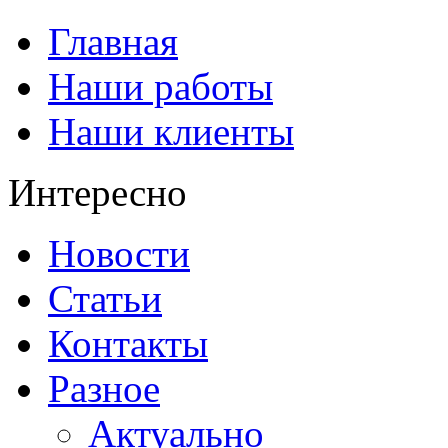
Главная
Наши работы
Наши клиенты
Интересно
Новости
Статьи
Контакты
Разное
Актуально