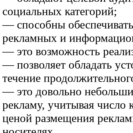
социальных категорий;
— способны обеспечивать
рекламных и информацио
— это возможность реали
— позволяет обладать ус
течение продолжительног
— это довольно небольши
рекламу, учитывая число 
ценой размещения реклам
носителях.