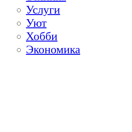
Услуги
Уют
Хобби
Экономика