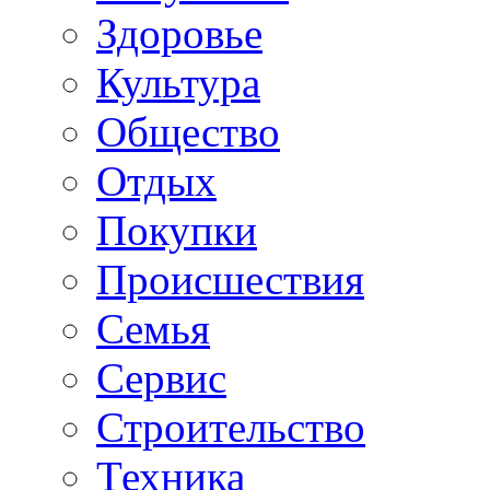
Здоровье
Культура
Общество
Отдых
Покупки
Происшествия
Семья
Сервис
Строительство
Техника