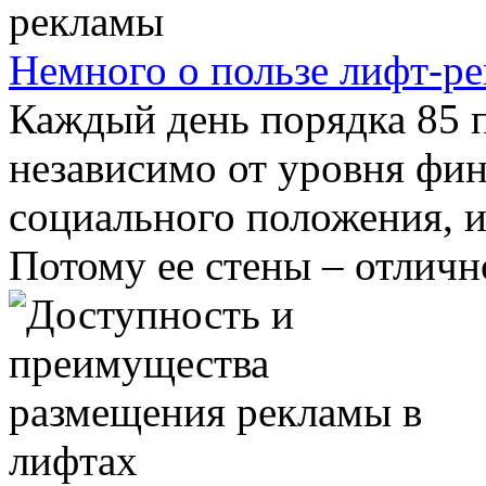
Немного о пользе лифт-р
Каждый день порядка 85 п
независимо от уровня фи
социального положения, 
Потому ее стены – отлично