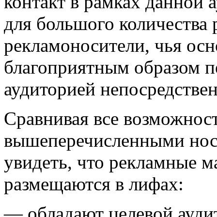
контакт в рамках данной 
для большого количества 
рекламоносители, чья ос
благоприятным образом пе
аудиторией непосредствен
Сравнивая все возможнос
вышеперечисленными нос
увидеть, что рекламные м
размещаются в лифах:
— обладают целевой ауди