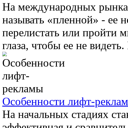
На международных рынка
называть «пленной» - ее 
перелистать или пройти 
глаза, чтобы ее не видеть. 
Особенности лифт-рекла
На начальных стадиях ст
эффективная и сравнитель