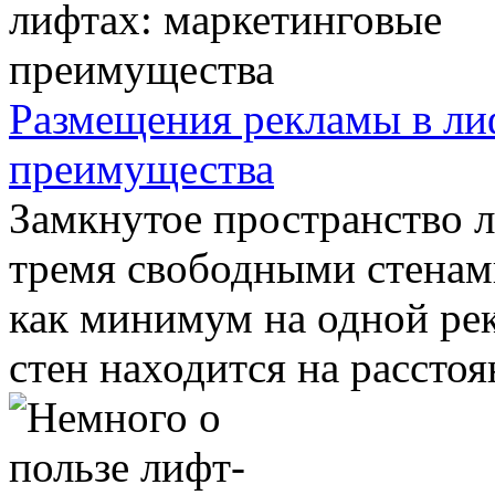
Размещения рекламы в ли
преимущества
Замкнутое пространство 
тремя свободными стенами
как минимум на одной ре
стен находится на расстоян