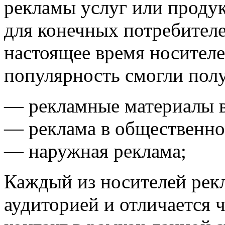
рекламы услуг или проду
для конечных потребител
настоящее время носител
популярность смогли пол
— рекламные материалы в
— реклама в общественно
— наружная реклама;
Каждый из носителей рек
аудиторией и отличается 