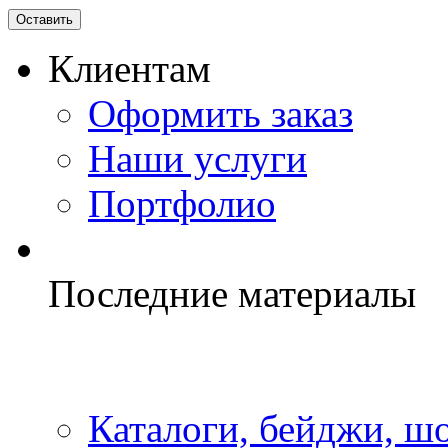
Клиентам
Оформить заказ
Наши услуги
Портфолио
Последние материалы
Каталоги, бейджи, шо