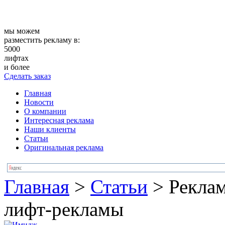
мы можем
разместить рекламу в:
5000
лифтах
и более
Сделать заказ
Главная
Новости
О компании
Интересная реклама
Наши клиенты
Статьи
Оригинальная реклама
Главная
>
Статьи
>
Рекла
лифт-рекламы