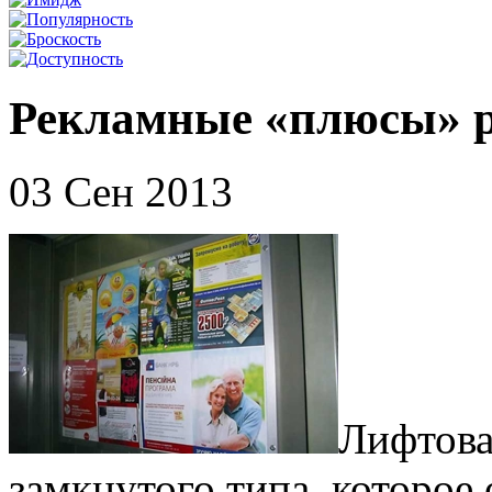
Рекламные «плюсы» 
03 Сен 2013
Лифтова
замкнутого типа, которое