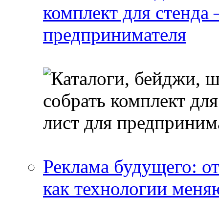
комплект для стенда
предпринимателя
Реклама будущего: о
как технологии меня