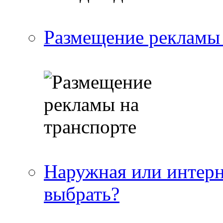
Размещение рекламы 
Наружная или интерн
выбрать?