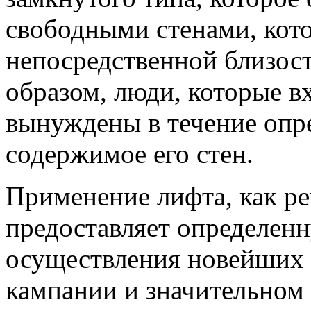
свободными стенами, кот
непосредственной близост
образом, люди, которые в
вынуждены в течение опре
содержимое его стен.
Применение лифта, как р
предоставляет определен
осуществления новейших 
кампании и значительном