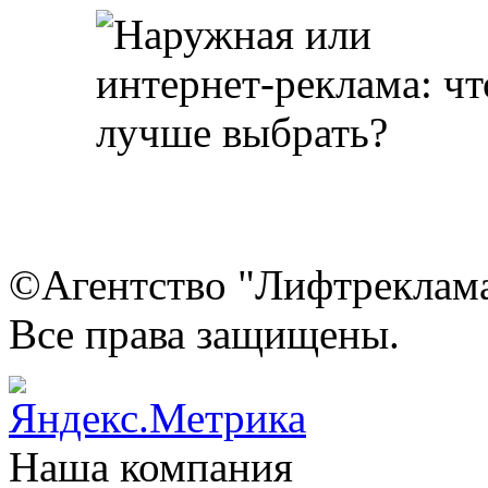
©Агентство "Лифтреклама"
Все права защищены.
Наша компания