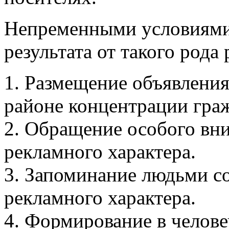
Непременными условиями
результата от такого рода
1. Размещение объявления
районе концентрации гра
2. Обращение особого вн
рекламного характера.
3. Запоминание людьми с
рекламного характера.
4. Формирование в челове