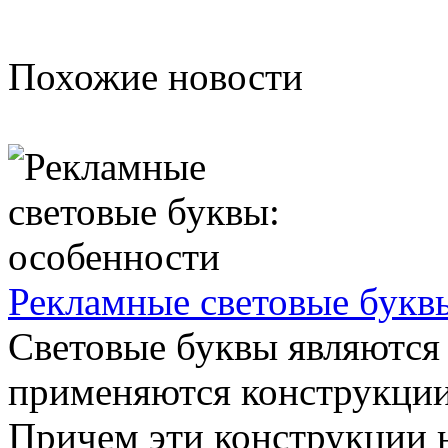
Похожие новости
Рекламные световые букв
Световые буквы являются 
применяются конструкции 
Причем эти конструкции 