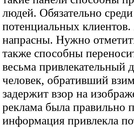
людей. Обязательно среди
потенциальных клиентов. 
напрасны. Нужно отметить
также способны перенос
весьма привлекательный 
человек, обративший взим
задержит взор на изображ
реклама была правильно п
информация привлекла по