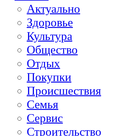
Актуально
Здоровье
Культура
Общество
Отдых
Покупки
Происшествия
Семья
Сервис
Строительство