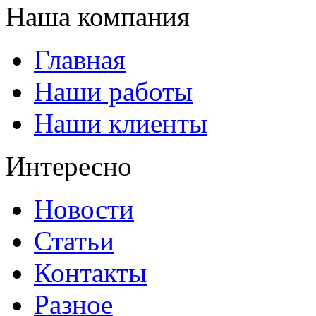
Наша компания
Главная
Наши работы
Наши клиенты
Интересно
Новости
Статьи
Контакты
Разное