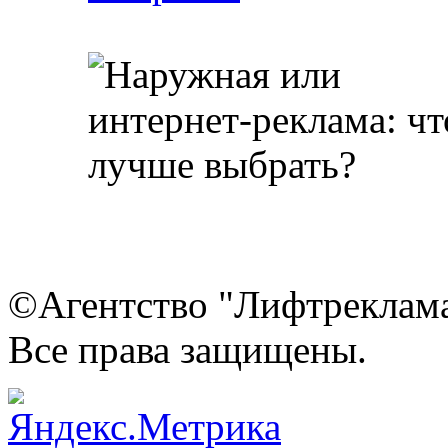
©Агентство "Лифтреклама"
Все права защищены.