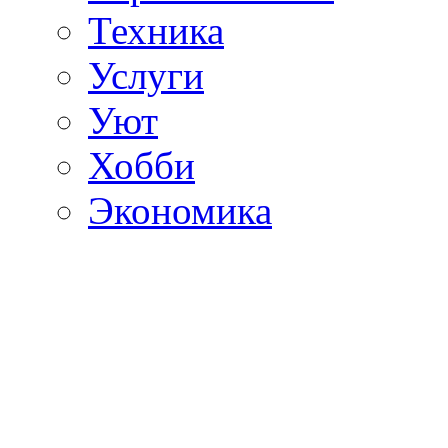
Техника
Услуги
Уют
Хобби
Экономика