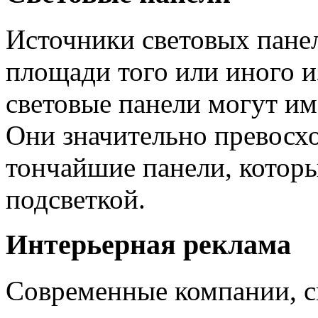
Источники световых панел
площади того или иного и
световые панели могут им
Они значительно превосхо
тончайшие панели, котор
подсветкой.
Интерьерная реклама
Современные компании, 