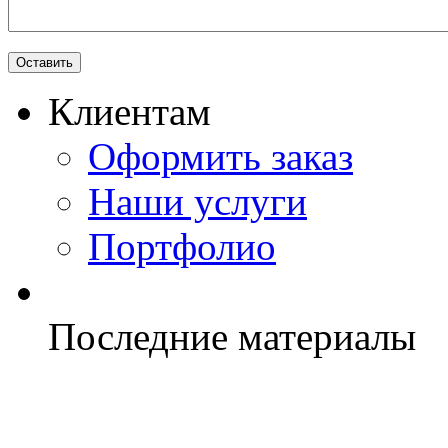
Клиентам
Оформить заказ
Наши услуги
Портфолио
Последние материалы