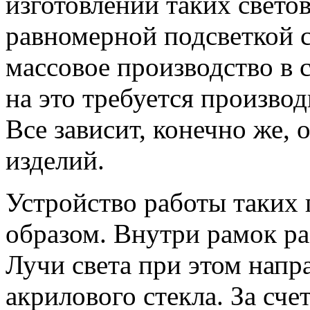
изготовлении таких свето
равномерной подсветкой 
массовое производство в 
на это требуется производ
Все зависит, конечно же, 
изделий.
Устройство работы таких
образом. Внутри рамок ра
Лучи света при этом нап
акрилового стекла. За счет