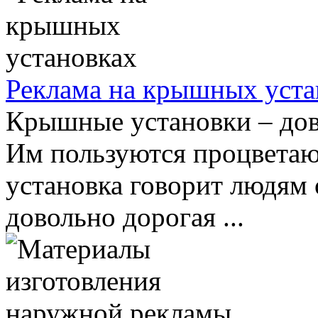
Реклама на крышных уста
Крышные установки – дов
Им пользуются процветаю
установка говорит людям 
довольно дорогая ...