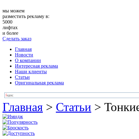
мы можем
разместить рекламу в:
5000
лифтах
и более
Сделать заказ
Главная
Новости
О компании
Интересная реклама
Наши клиенты
Статьи
Оригинальная реклама
Главная
>
Статьи
>
Тонкие