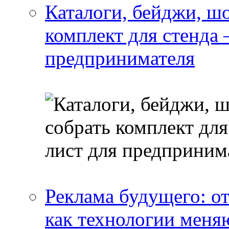
Каталоги, бейджи, шо
комплект для стенда
предпринимателя
Реклама будущего: о
как технологии меня