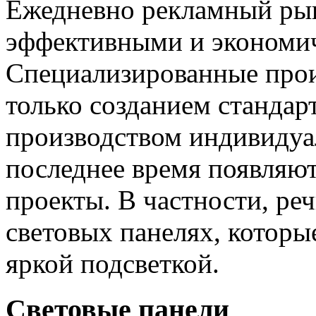
Ежедневно рекламный ры
эффективными и экономи
Специализированные прои
только созданием стандар
производством индивидуа
последнее время появляю
проекты. В частности, ре
световых панелях, котор
яркой подсветкой.
Световые панели