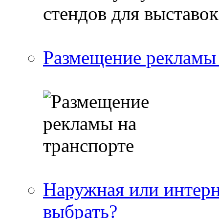
Размещение рекламы 
Наружная или интерн
выбрать?