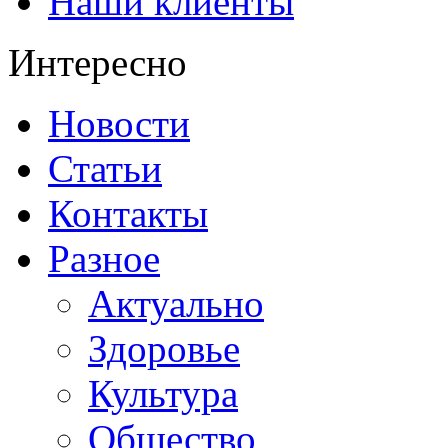
Наши клиенты
Интересно
Новости
Статьи
Контакты
Разное
Актуально
Здоровье
Культура
Общество