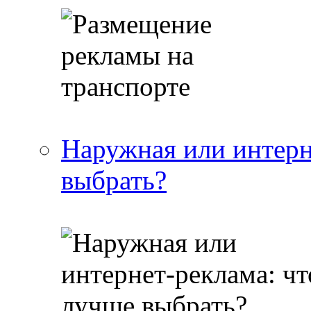
Наружная или интерн
выбрать?