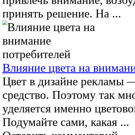
принять решение. На ...
Влияние цвета на вниман
Цвет в дизайне рекламы 
средство. Поэтому так мн
уделяется именно цветово
Подумайте сами, какая ...