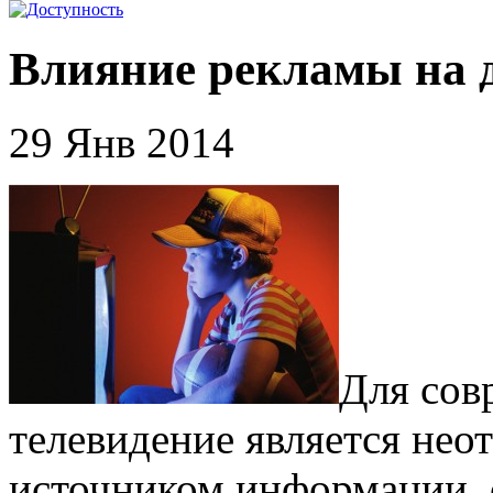
Влияние рекламы на 
29 Янв 2014
Для сов
телевидение является нео
источником информации, 