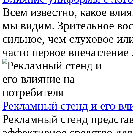
Всем известно, какое влия
мы видим. Зрительное во
сильное, чем слуховое ил
часто первое впечатление .
Рекламный стенд и его вл
Рекламный стенд представ
эффективное средство для