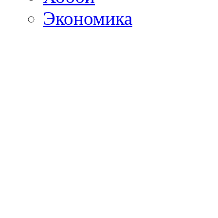
Экономика