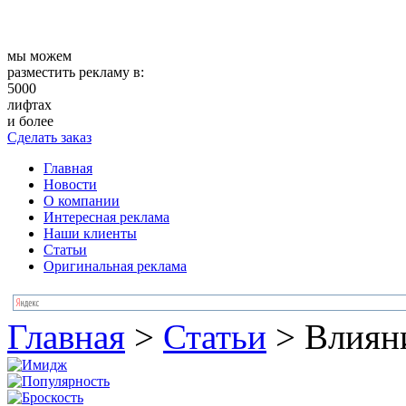
мы можем
разместить рекламу в:
5000
лифтах
и более
Сделать заказ
Главная
Новости
О компании
Интересная реклама
Наши клиенты
Статьи
Оригинальная реклама
Главная
>
Статьи
>
Влияни