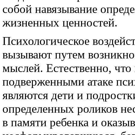
собой навязывание опред
жизненных ценностей.
Психологическое воздейс
вызывают путем возникно
мыслей. Естественно, чт
подверженными атаке пси
являются дети и подростк
определенных роликов нес
в памяти ребенка и оказы