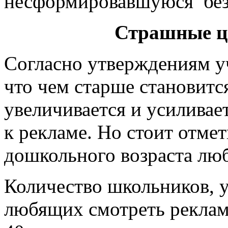
несформировавшуюся без
Страшные ц
Согласно утверждениям у
что чем старше становитс
увеличивается и усиливае
к рекламе. Но стоит отмет
дошкольного возраста люб
Количество школьников, 
любящих смотреть реклам