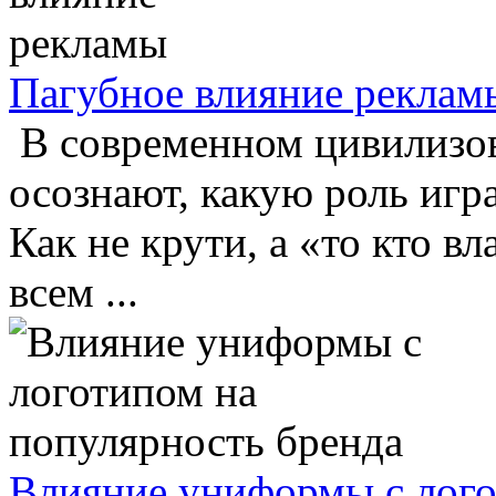
Пагубное влияние реклам
В современном цивилизов
осознают, какую роль игр
Как не крути, а «то кто в
всем ...
Влияние униформы с лого