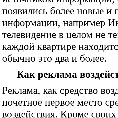
появились более новые и
информации, например Ин
телевидение в целом не т
каждой квартире находит
обычно это два и более.
Как реклама воздейст
Реклама, как средство воз
почетное первое место ср
воздействия. Кроме своих