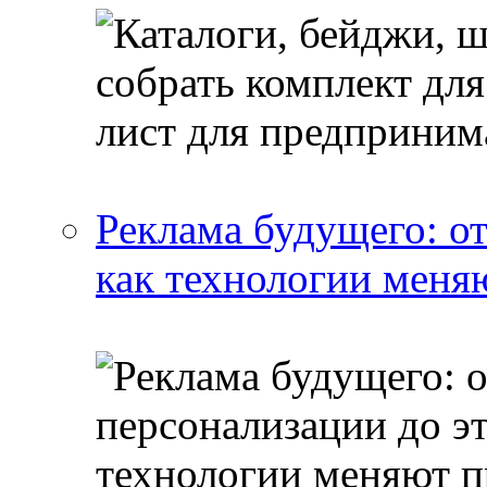
Реклама будущего: о
как технологии меня