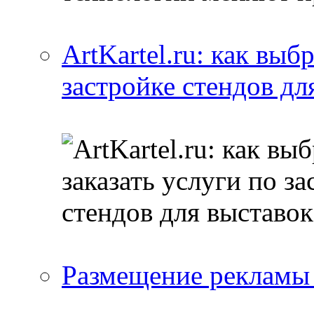
ArtKartel.ru: как выб
застройке стендов дл
Размещение рекламы 