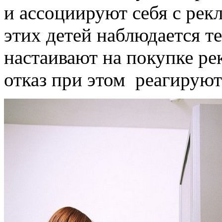
и ассоциируют себя с рек
этих детей наблюдается т
настаивают на покупке ре
отказ при этом реагируют