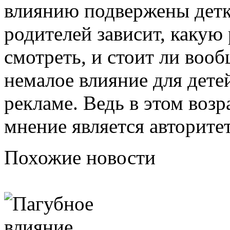
влиянию подвержены детк
родителей зависит, какую
смотреть, и стоит ли вооб
немалое влияние для дете
рекламе. Ведь в этом воз
мнение является авторите
Похожие новости