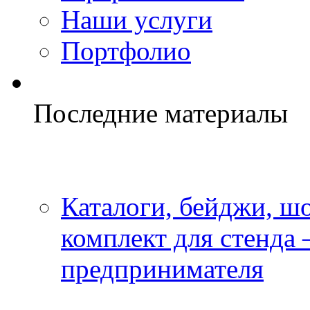
Наши услуги
Портфолио
Последние материалы
Каталоги, бейджи, шо
комплект для стенда
предпринимателя