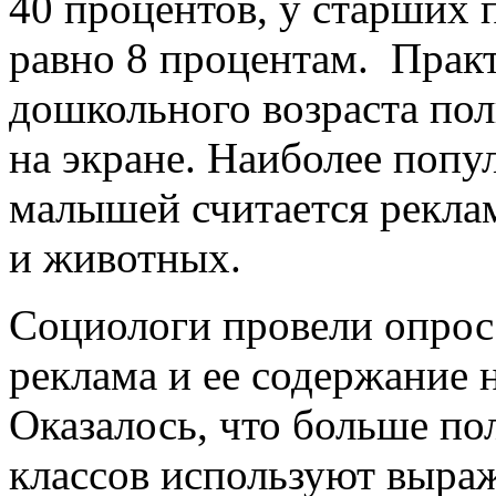
40 процентов, у старших 
равно 8 процентам. Прак
дошкольного возраста по
на экране. Наиболее поп
малышей считается рекла
и животных.
Социологи провели опрос
реклама и ее содержание 
Оказалось, что больше п
классов используют выраж