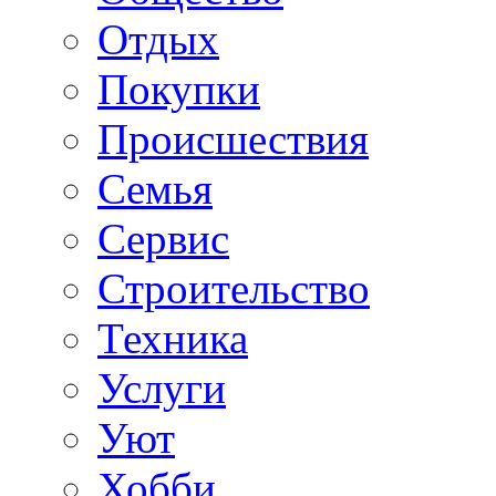
Отдых
Покупки
Происшествия
Семья
Сервис
Строительство
Техника
Услуги
Уют
Хобби