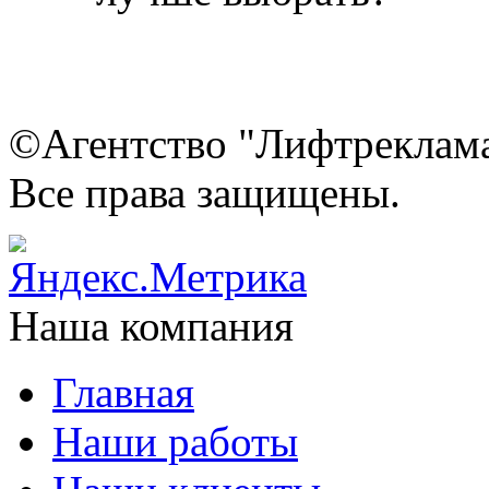
©Агентство "Лифтреклама"
Все права защищены.
Наша компания
Главная
Наши работы