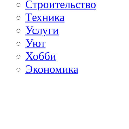
Строительство
Техника
Услуги
Уют
Хобби
Экономика