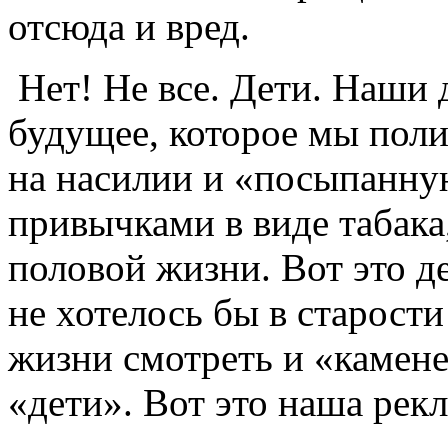
отсюда и вред.
Нет! Не все. Дети. Наши 
будущее, которое мы пол
на насилии и «посыпанну
привычками в виде табака,
половой жизни. Вот это д
не хотелось бы в старост
жизни смотреть и «камене
«дети». Вот это наша рекл