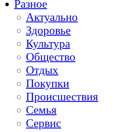
Разное
Актуально
Здоровье
Культура
Общество
Отдых
Покупки
Происшествия
Семья
Сервис