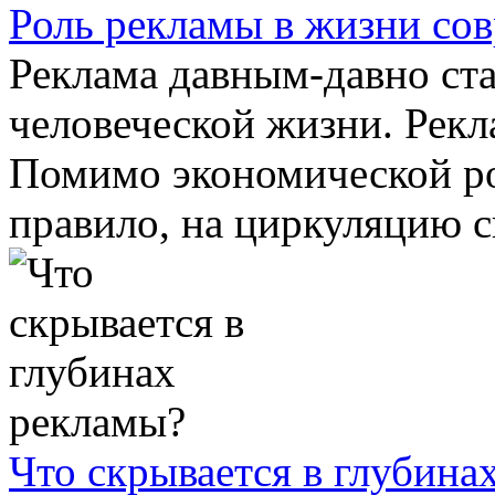
Роль рекламы в жизни со
Реклама давным-давно ст
человеческой жизни. Рекл
Помимо экономической ро
правило, на циркуляцию сп
Что скрывается в глубина