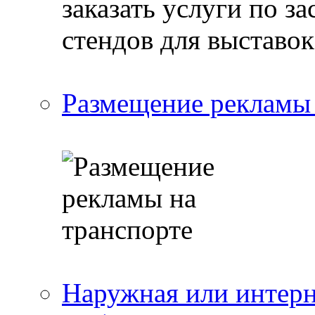
Размещение рекламы 
Наружная или интерн