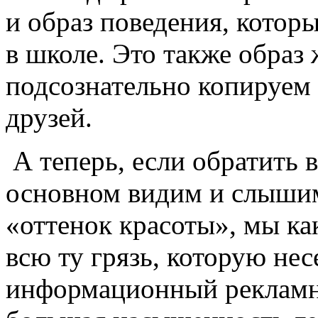
и образ поведения, котор
в школе. Это также образ
подсознательно копируем 
друзей.
А теперь, если обратить в
основном видим и слышим
«оттенок красоты», мы ка
всю ту грязь, которую нес
информационный рекламн