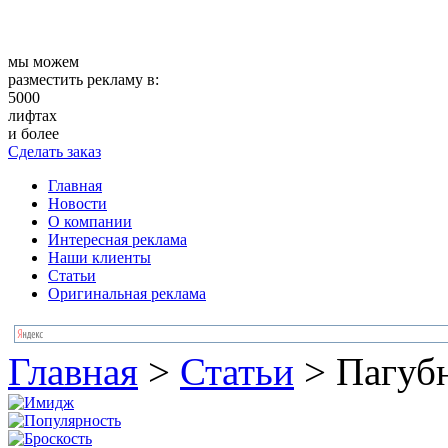
мы можем
разместить рекламу в:
5000
лифтах
и более
Сделать заказ
Главная
Новости
О компании
Интересная реклама
Наши клиенты
Статьи
Оригинальная реклама
Главная
>
Статьи
>
Пагуб