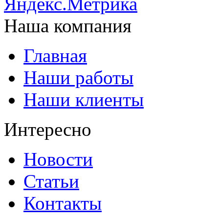
Наша компания
Главная
Наши работы
Наши клиенты
Интересно
Новости
Статьи
Контакты