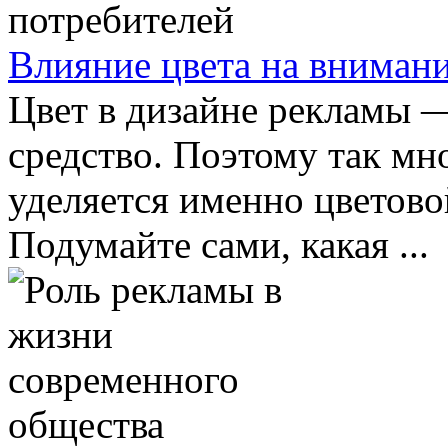
Влияние цвета на вниман
Цвет в дизайне рекламы 
средство. Поэтому так мн
уделяется именно цветово
Подумайте сами, какая ...