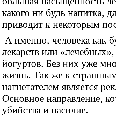
большая насыщенность лек
какого ни будь напитка, 
приводит к некоторым по
А именно, человека как 
лекарств или «лечебных»
йогуртов. Без них уже мн
жизнь. Так же к страшн
нагнетателем является ре
Основное направление, ко
убийства и насилие.