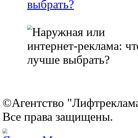
выбрать?
©Агентство "Лифтреклама"
Все права защищены.