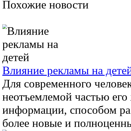
Похожие новости
Влияние рекламы на дете
Для современного человек
неотъемлемой частью его
информации, способом раз
более новые и полноценны