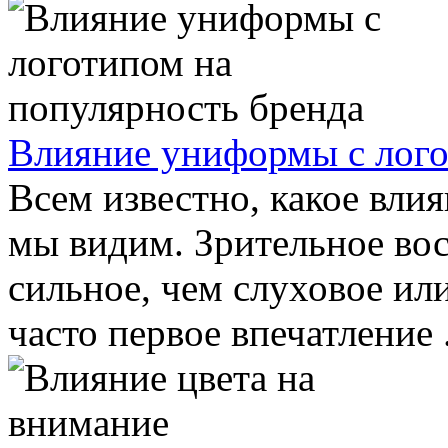
Влияние униформы с лого
Всем известно, какое влия
мы видим. Зрительное во
сильное, чем слуховое ил
часто первое впечатление .