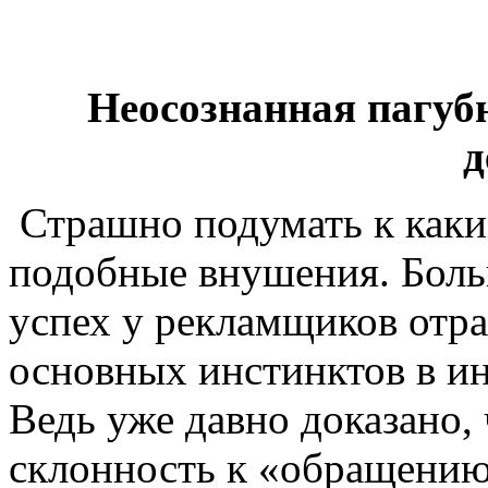
Неосознанная пагуб
д
Страшно подумать к каки
подобные внушения. Боль
успех у рекламщиков отр
основных инстинктов в и
Ведь уже давно доказано
склонность к «обращению