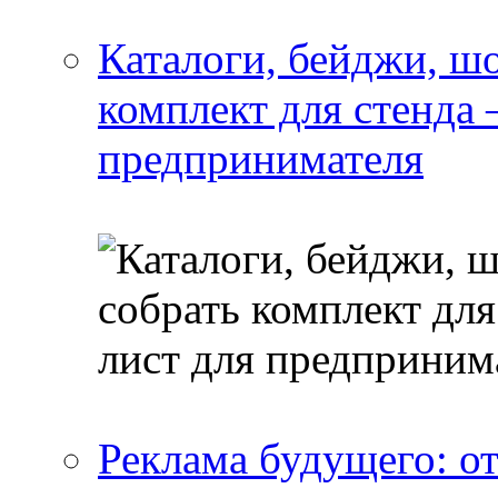
Каталоги, бейджи, шо
комплект для стенда
предпринимателя
Реклама будущего: о