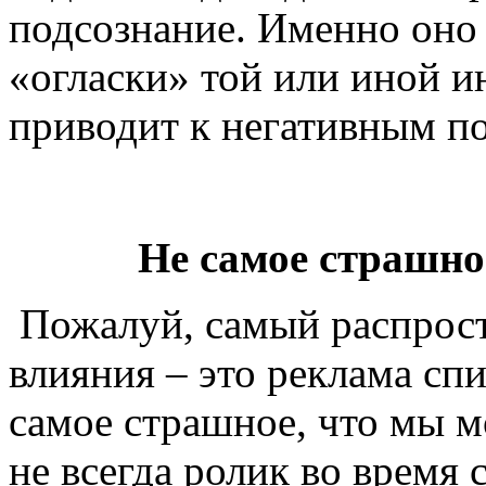
подсознание. Именно оно 
«огласки» той или иной и
приводит к негативным п
Не самое страшно
Пожалуй, самый распрост
влияния – это реклама спи
самое страшное, что мы м
не всегда ролик во время 