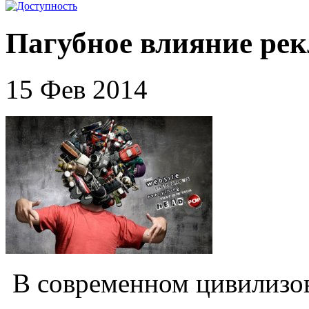
Пагубное влияние ре
15 Фев 2014
В современном цивилизов