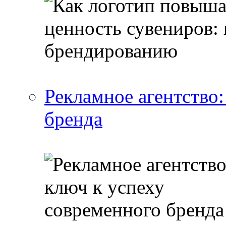
Рекламное агентство:
бренда