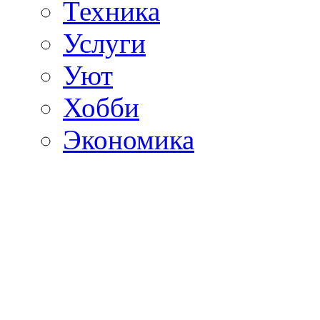
Техника
Услуги
Уют
Хобби
Экономика