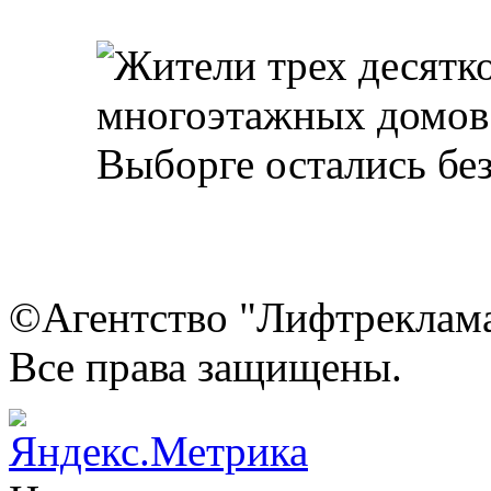
©Агентство "Лифтреклама"
Все права защищены.