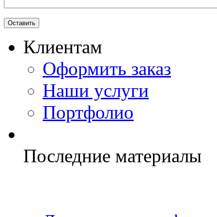
Клиентам
Оформить заказ
Наши услуги
Портфолио
Последние материалы