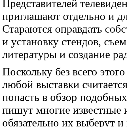
Представителей телевиде
приглашают отдельно и дл
Стараются оправдать собс
и установку стендов, съе
литературы и создание р
Поскольку без всего этого
любой выставки считаетс
попасть в обзор подобных
пишут многие известные и
обязательно их выберут и