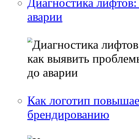
Диагностика лифтов:
аварии
Как логотип повышае
брендированию