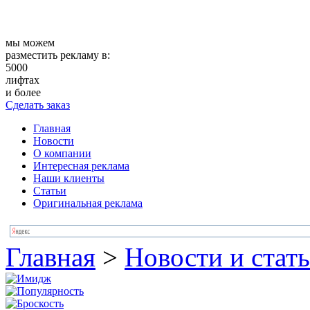
мы можем
разместить рекламу в:
5000
лифтах
и более
Сделать заказ
Главная
Новости
О компании
Интересная реклама
Наши клиенты
Статьи
Оригинальная реклама
Главная
>
Новости и стат