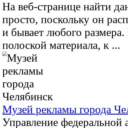
На веб-странице найти д
просто, поскольку он рас
и бывает любого размера.
полоской материала, к ...
Музей рекламы города Че
Управление федеральной