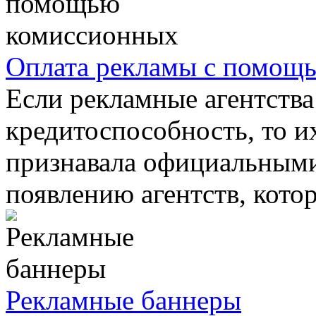
Оплата рекламы с помощ
Если рекламные агентства
кредитоспособность, то и
признавала официальными
появлению агентств, котор
Рекламные баннеры