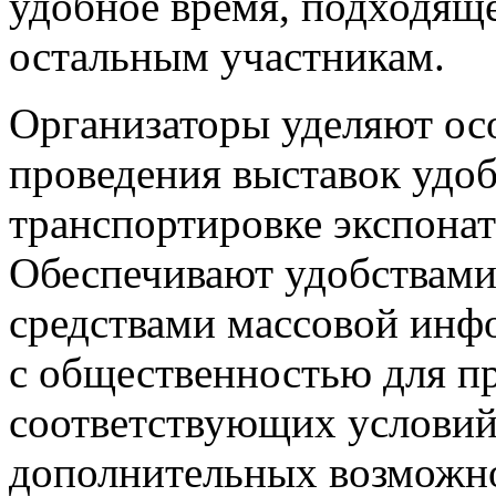
удобное время, подходяще
остальным участникам.
Организаторы уделяют осо
проведения выставок удо
транспортировке экспонат
Обеспечивают удобствами,
средствами массовой инф
с общественностью для п
соответствующих условий
дополнительных возможно