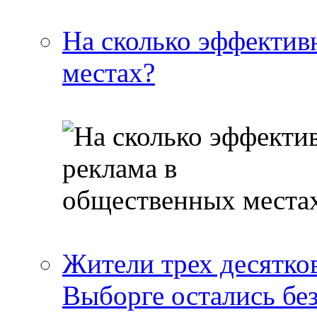
На сколько эффектив
местах?
Жители трех десятко
Выборге остались бе