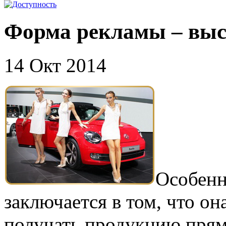
Форма рекламы – вы
14 Окт 2014
Особенн
заключается в том, что он
получать продукцию прямо