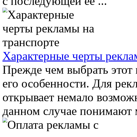
с последующей ее ...
Характерные черты рекла
Прежде чем выбрать этот 
его особенности. Для рек
открывает немало возмож
данном случае понимают м