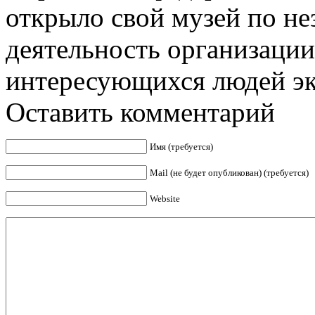
открыло свой музей по не
деятельность организации
интересующихся людей эк
Оставить комментарий
Имя (требуется)
Mail (не будет опубликован) (требуется)
Website