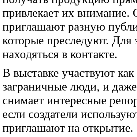
привлекает их внимание. 
приглашают разную публик
которые преследуют. Для 
находяться в контакте.
В выставке участвуют как
заграничные люди, и даже
снимает интересные репор
если создатели использую
приглашают на открытие. 