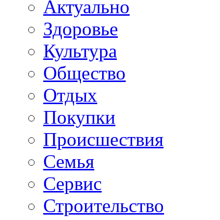
Актуально
Здоровье
Культура
Общество
Отдых
Покупки
Происшествия
Семья
Сервис
Строительство