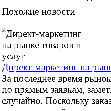
Похожие новости
Директ-маркетинг на рынк
За последнее время рынок
по прямым заявкам, замет
случайно. Поскольку зака