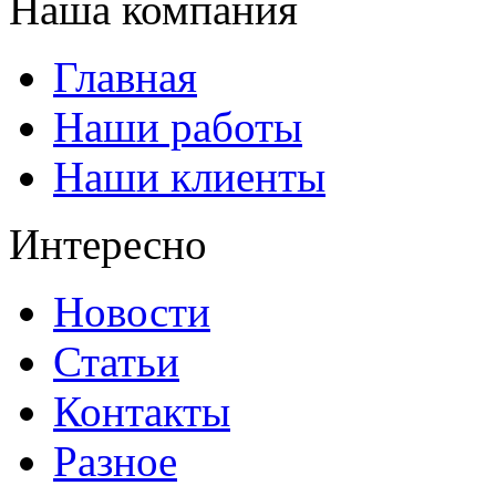
Наша компания
Главная
Наши работы
Наши клиенты
Интересно
Новости
Статьи
Контакты
Разное