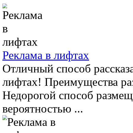
Реклама в лифтах
Отличный способ рассказа
лифтах! Преимущества ра
Недорогой способ размещ
вероятностью ...