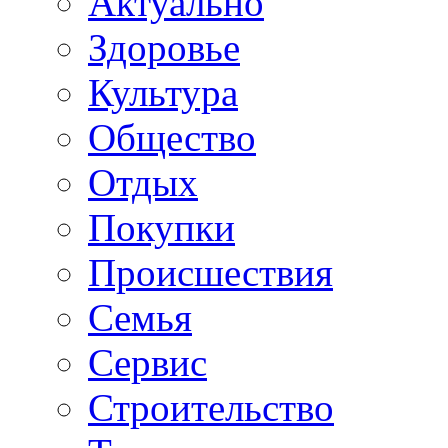
Актуально
Здоровье
Культура
Общество
Отдых
Покупки
Происшествия
Семья
Сервис
Строительство