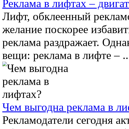
Реклама в лифтах – двига
Лифт, обклеенный реклам
желание поскорее избавить
реклама раздражает. Одна
вещи: реклама в лифте – ..
Чем выгодна реклама в ли
Рекламодатели сегодня а