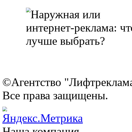
©Агентство "Лифтреклама"
Все права защищены.
Наша компания