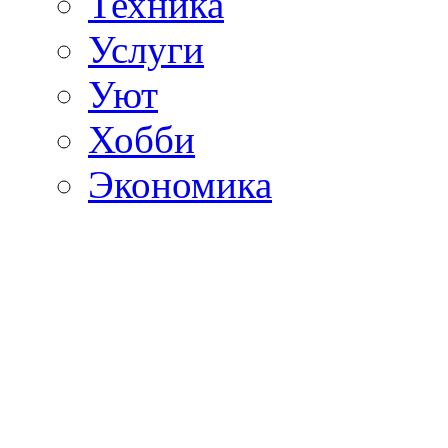
Техника
Услуги
Уют
Хобби
Экономика