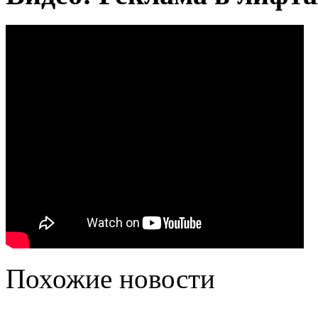
Похожие новости