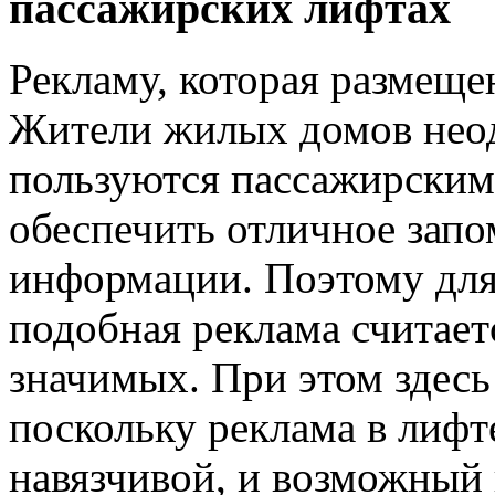
пассажирских лифтах
Рекламу, которая размеще
Жители жилых домов неод
пользуются пассажирским
обеспечить отличное зап
информации. Поэтому для
подобная реклама считает
значимых. При этом здесь
поскольку реклама в лифт
навязчивой, и возможный