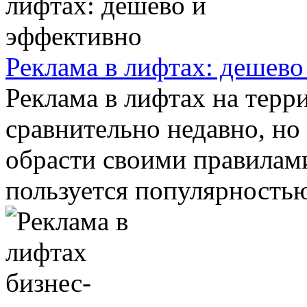
Реклама в лифтах: дешево
Реклама в лифтах на терр
сравнительно недавно, но
обрасти своими правилам
пользуется популярностью 