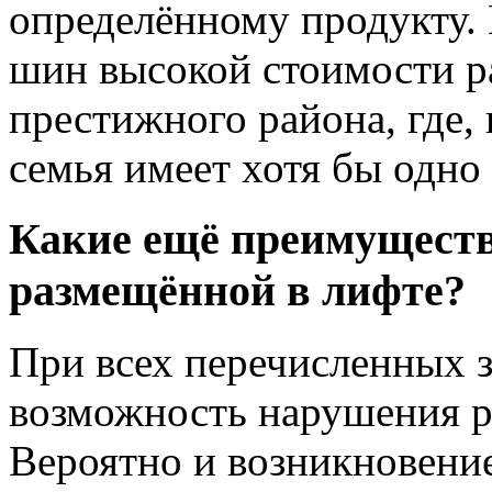
определённому продукту.
шин высокой стоимости р
престижного района, где,
семья имеет хотя бы одно
Какие ещё преимуществ
размещённой в лифте?
При всех перечисленных 
возможность нарушения р
Вероятно и возникновени