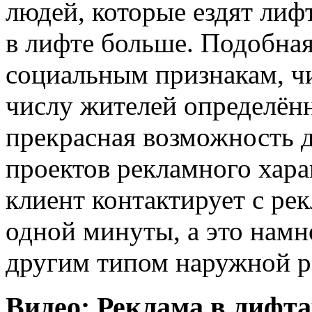
людей, которые ездят лиф
в лифте больше. Подобная
социальным признакам, чи
числу жителей определённ
прекрасная возможность 
проектов рекламного хара
клиент контактирует с ре
одной минуты, а это намн
другим типом наружной р
Видео: Реклама в лифта