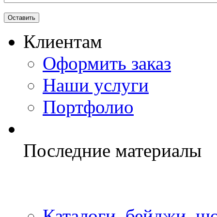
Клиентам
Оформить заказ
Наши услуги
Портфолио
Последние материалы
Каталоги, бейджи, шо