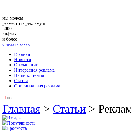
мы можем
разместить рекламу в:
5000
лифтах
и более
Сделать заказ
Главная
Новости
О компании
Интересная реклама
Наши клиенты
Статьи
Оригинальная реклама
Главная
>
Статьи
>
Реклам