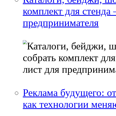
комплект для стенда
предпринимателя
Реклама будущего: о
как технологии меня