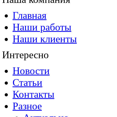
Главная
Наши работы
Наши клиенты
Интересно
Новости
Статьи
Контакты
Разное