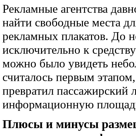
Рекламные агентства давн
найти свободные места д
рекламных плакатов. До 
исключительно к средству
можно было увидеть небо
считалось первым этапом
превратил пассажирский 
информационную площад
Плюсы и минусы разме