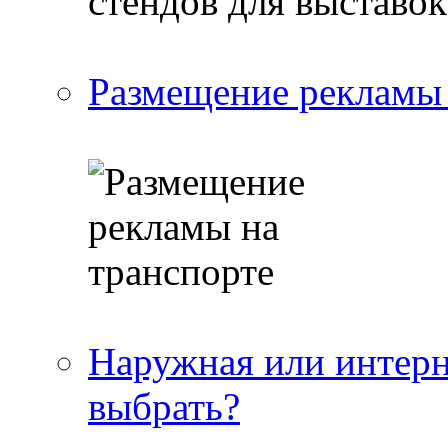
Размещение рекламы 
Наружная или интерн
выбрать?