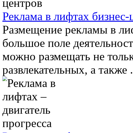
Реклама в лифтах бизнес-
Размещение рекламы в ли
большое поле деятельнос
можно размещать не тольк
развлекательных, а также .