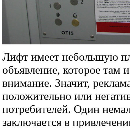
Лифт имеет небольшую пл
объявление, которое там 
внимание. Значит, реклама
положительно или негатив
потребителей. Один нема
заключается в привлечен